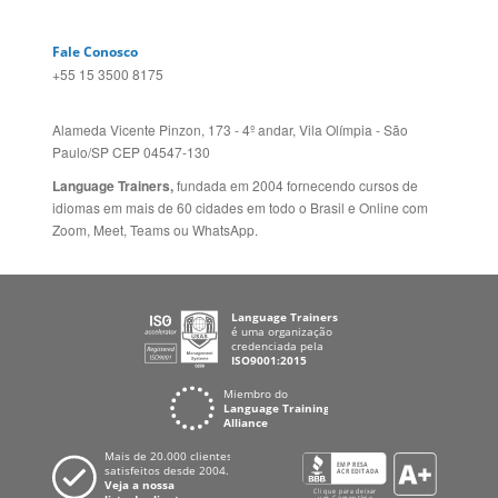
Alameda Vicente Pinzon, 173 - 4º andar, Vila Olímpia - São
Paulo/SP CEP 04547-130
Language Trainers,
fundada em 2004 fornecendo cursos de
idiomas em mais de 60 cidades em todo o Brasil e Online com
Zoom, Meet, Teams ou WhatsApp.