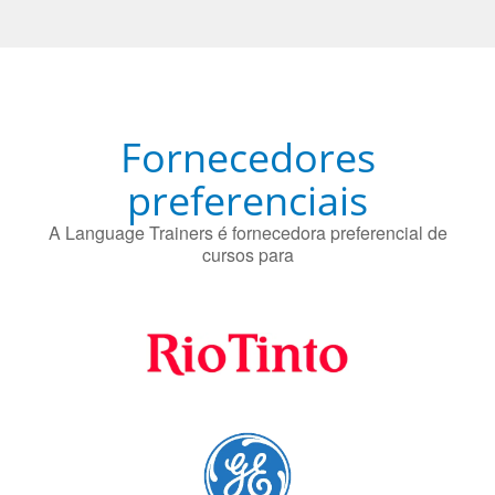
Fornecedores
preferenciais
A Language Trainers é fornecedora preferencial de
cursos para