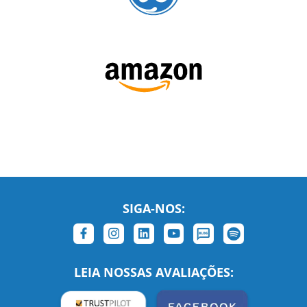
SIGA-NOS:
LEIA NOSSAS AVALIAÇÕES: