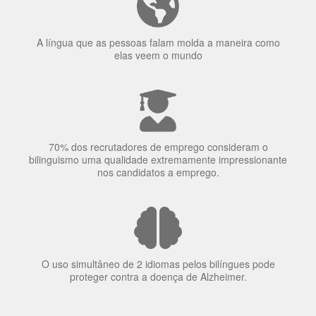
elas veem o mundo
70% dos recrutadores de emprego consideram o
bilinguismo uma qualidade extremamente impressionante
nos candidatos a emprego.
O uso simultâneo de 2 idiomas pelos bilíngues pode
proteger contra a doença de Alzheimer.