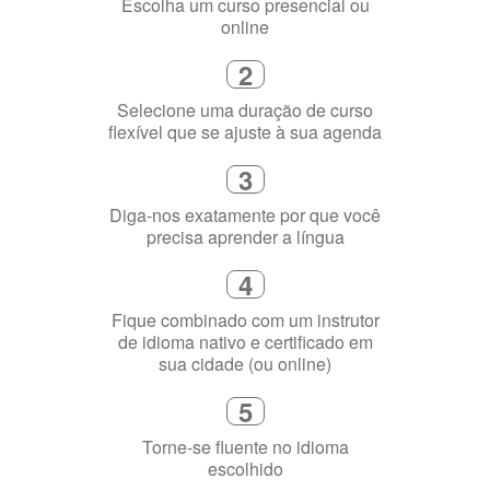
Selecione uma duração de curso
flexível que se ajuste à sua agenda
3
Diga-nos exatamente por que você
precisa aprender a língua
4
Fique combinado com um instrutor
de idioma nativo e certificado em
sua cidade (ou online)
5
Torne-se fluente no idioma
escolhido