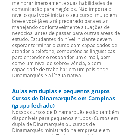
melhorar imensamente suas habilidades de
comunicação para negócios. Não importa o
nível o qual você iniciar o seu curso, muito em
breve você já estará preparado para estar
manejando confortavelmente situações de
negócios, antes de passar para outras áreas de
estudo. Estudantes do nível iniciante devem
esperar terminar o curso com capacidades de:
atender o telefone, competências linguísticas
para entender e responder um e-mail, bem
como um nível de sobrevivência, e com
capacidade de trabalhar em um país onde
Dinamarquês é a língua nativa.
Aulas em duplas e pequenos grupos
Cursos de Dinamarquês em Campinas
(grupo fechado)
Nossos cursos de Dinamarquês estão também
disponíveis para pequenos grupos (Cursos em
dupla de Dinamarquês ou cursos de
Dinamarquês ministrado na empresa e em