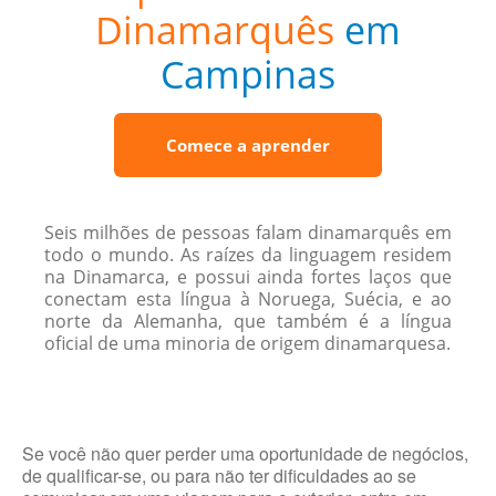
Dinamarquês
em
Campinas
Comece a aprender
Seis milhões de pessoas falam dinamarquês em
todo o mundo. As raízes da linguagem residem
na Dinamarca, e possui ainda fortes laços que
conectam esta língua à Noruega, Suécia, e ao
norte da Alemanha, que também é a língua
oficial de uma minoria de origem dinamarquesa.
Se você não quer perder uma oportunidade de negócios,
de qualificar-se, ou para não ter dificuldades ao se