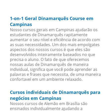
1-on-1 Geral Dinamarquês Course em
Campinas
Nosso cursos gerais em Campinas ajudarão os
estudantes de Dinamarquês rapitamente
aumentar o seu nível e eficiência de acordo com
as suas necessidades. Um dos mais empolgates
aspectos dos nossos cursos é que eles são
desenvolvidos inteiramente baseados no que
precisa o aluno. O fato de que oferecemos
nossas aulas de Dinamarquês de maneira
individual, significa que você pode aprender as
palavras e frases que necessita, de uma maneira
confortavel em um ambiente relaxado.
Cursos individuais de Dinamarquês para
negócios em Campinas
Nossos cursos de Alemão em Brasília são
ensinados individualmente ajudando a