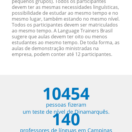
pequenos grupos). Todos os participantes
devem ter as mesmas necessidades linguísticas,
possibilidade de estudar ao mesmo tempo e no
mesmo lugar, também estando no mesmo nível.
Todos os participantes devem ser matriculados
ao mesmo tempo. A Language Trainers Brasil
sugere que aulas devem ter oito ou menos
estudantes ao mesmo tempo. De toda forma, as
aulas de demonstração ministradas na
empresa, podem conter até 12 participantes.
10454
pessoas fizeram
140
um teste de nível de Dinamarquês.
professores de línguas em Campinas