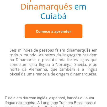
Dinamarquês
em
Cuiabá
Comece a aprender
Seis milhões de pessoas falam dinamarquês em
todo o mundo. As raízes da linguagem residem
na Dinamarca, e possui ainda fortes laços que
conectam esta língua à Noruega, Suécia, e ao
norte da Alemanha, que também é a língua
oficial de uma minoria de origem dinamarquesa.
Esteja em dia com inglês, espanhol, francês ou outra
língua estrangeira. A Language Trainers Brasil possui