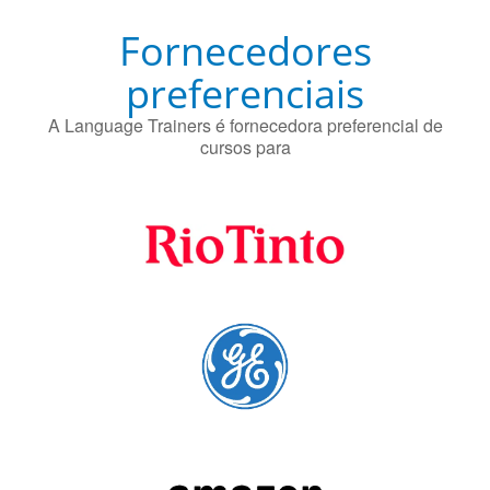
preferenciais
A Language Trainers é fornecedora preferencial de
cursos para