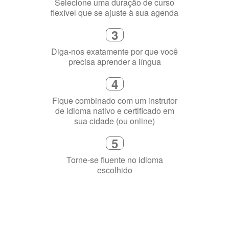
Diga-nos exatamente por que você
precisa aprender a língua
4
Fique combinado com um instrutor
de idioma nativo e certificado em
sua cidade (ou online)
5
Torne-se fluente no idioma
escolhido