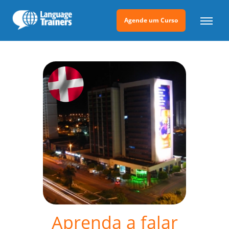
Agende um Curso
Aprenda a falar