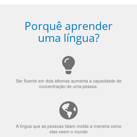
Porquê aprender
uma língua?
Ser fluente em dois idiomas aumenta a capacidade de
concentração de uma pessoa.
A língua que as pessoas falam molda a maneira como
elas veem o mundo