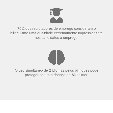
70% dos recrutadores de emprego consideram o
bilinguismo uma qualidade extremamente impressionante
nos candidatos a emprego.
O uso simultâneo de 2 idiomas pelos bilíngues pode
proteger contra a doença de Alzheimer.
Fornecedores