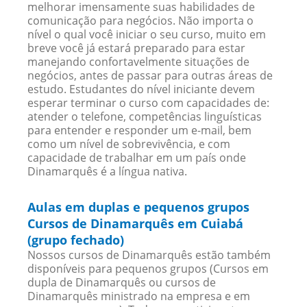
melhorar imensamente suas habilidades de
comunicação para negócios. Não importa o
nível o qual você iniciar o seu curso, muito em
breve você já estará preparado para estar
manejando confortavelmente situações de
negócios, antes de passar para outras áreas de
estudo. Estudantes do nível iniciante devem
esperar terminar o curso com capacidades de:
atender o telefone, competências linguísticas
para entender e responder um e-mail, bem
como um nível de sobrevivência, e com
capacidade de trabalhar em um país onde
Dinamarquês é a língua nativa.
Aulas em duplas e pequenos grupos
Cursos de Dinamarquês em Cuiabá
(grupo fechado)
Nossos cursos de Dinamarquês estão também
disponíveis para pequenos grupos (Cursos em
dupla de Dinamarquês ou cursos de
Dinamarquês ministrado na empresa e em