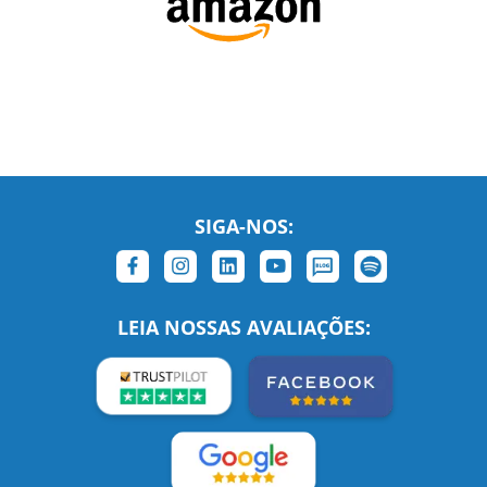
SIGA-NOS:
LEIA NOSSAS AVALIAÇÕES: