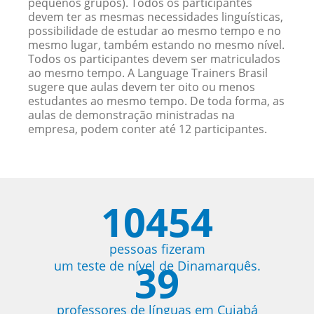
pequenos grupos). Todos os participantes
devem ter as mesmas necessidades linguísticas,
possibilidade de estudar ao mesmo tempo e no
mesmo lugar, também estando no mesmo nível.
Todos os participantes devem ser matriculados
ao mesmo tempo. A Language Trainers Brasil
sugere que aulas devem ter oito ou menos
estudantes ao mesmo tempo. De toda forma, as
aulas de demonstração ministradas na
empresa, podem conter até 12 participantes.
10454
pessoas fizeram
39
um teste de nível de Dinamarquês.
professores de línguas em Cuiabá