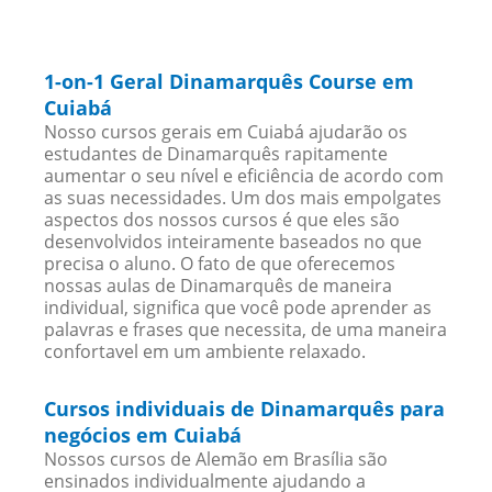
1-on-1 Geral Dinamarquês Course em
Cuiabá
Nosso cursos gerais em Cuiabá ajudarão os
estudantes de Dinamarquês rapitamente
aumentar o seu nível e eficiência de acordo com
as suas necessidades. Um dos mais empolgates
aspectos dos nossos cursos é que eles são
desenvolvidos inteiramente baseados no que
precisa o aluno. O fato de que oferecemos
nossas aulas de Dinamarquês de maneira
individual, significa que você pode aprender as
palavras e frases que necessita, de uma maneira
confortavel em um ambiente relaxado.
Cursos individuais de Dinamarquês para
negócios em Cuiabá
Nossos cursos de Alemão em Brasília são
ensinados individualmente ajudando a