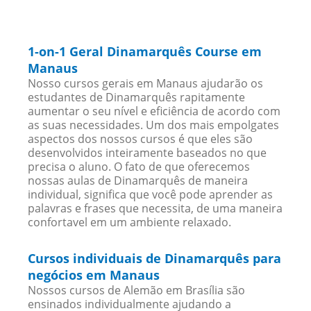
1-on-1 Geral Dinamarquês Course em
Manaus
Nosso cursos gerais em Manaus ajudarão os
estudantes de Dinamarquês rapitamente
aumentar o seu nível e eficiência de acordo com
as suas necessidades. Um dos mais empolgates
aspectos dos nossos cursos é que eles são
desenvolvidos inteiramente baseados no que
precisa o aluno. O fato de que oferecemos
nossas aulas de Dinamarquês de maneira
individual, significa que você pode aprender as
palavras e frases que necessita, de uma maneira
confortavel em um ambiente relaxado.
Cursos individuais de Dinamarquês para
negócios em Manaus
Nossos cursos de Alemão em Brasília são
ensinados individualmente ajudando a