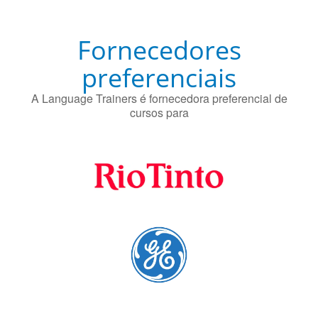
A Language Trainers é fornecedora preferencial de
cursos para