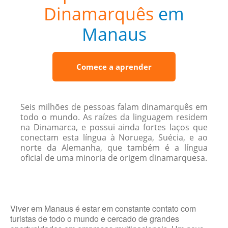
Dinamarquês
em
Manaus
Comece a aprender
Seis milhões de pessoas falam dinamarquês em
todo o mundo. As raízes da linguagem residem
na Dinamarca, e possui ainda fortes laços que
conectam esta língua à Noruega, Suécia, e ao
norte da Alemanha, que também é a língua
oficial de uma minoria de origem dinamarquesa.
Viver em Manaus é estar em constante contato com
turistas de todo o mundo e cercado de grandes