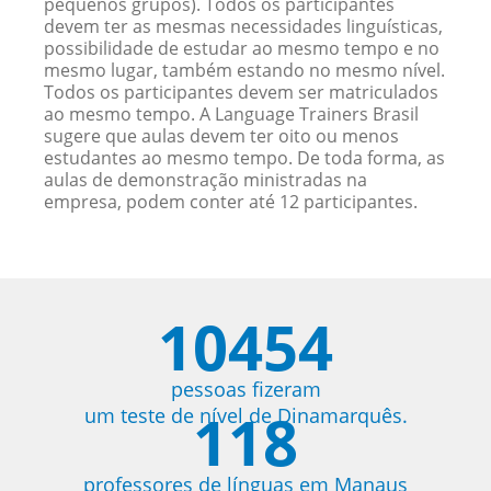
pequenos grupos). Todos os participantes
devem ter as mesmas necessidades linguísticas,
possibilidade de estudar ao mesmo tempo e no
mesmo lugar, também estando no mesmo nível.
Todos os participantes devem ser matriculados
ao mesmo tempo. A Language Trainers Brasil
sugere que aulas devem ter oito ou menos
estudantes ao mesmo tempo. De toda forma, as
aulas de demonstração ministradas na
empresa, podem conter até 12 participantes.
10454
pessoas fizeram
118
um teste de nível de Dinamarquês.
professores de línguas em Manaus