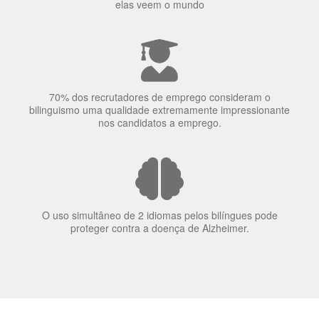
70% dos recrutadores de emprego consideram o
bilinguismo uma qualidade extremamente impressionante
nos candidatos a emprego.
O uso simultâneo de 2 idiomas pelos bilíngues pode
proteger contra a doença de Alzheimer.
Fornecedores
preferenciais