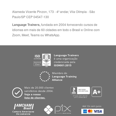
Zoom, Meet, Teams ou WhatsApp.