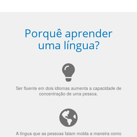
uma língua?
Ser fluente em dois idiomas aumenta a capacidade de
concentração de uma pessoa.
A língua que as pessoas falam molda a maneira como
elas veem o mundo