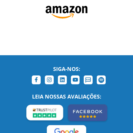
SIGA-NOS:
LEIA NOSSAS AVALIAÇÕES:
Links Relacionados
No mundo todo