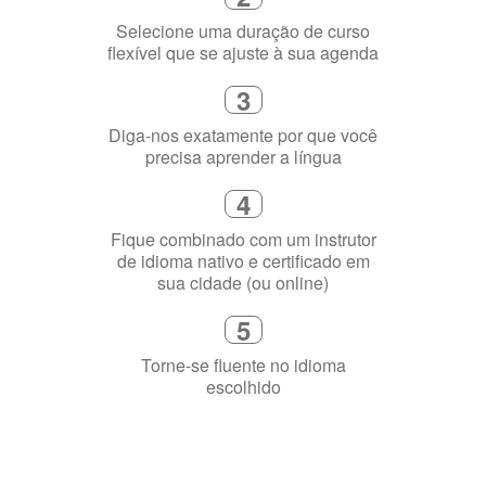
Diga-nos exatamente por que você
precisa aprender a língua
4
Fique combinado com um instrutor
de idioma nativo e certificado em
sua cidade (ou online)
5
Torne-se fluente no idioma
escolhido
Porquê aprender