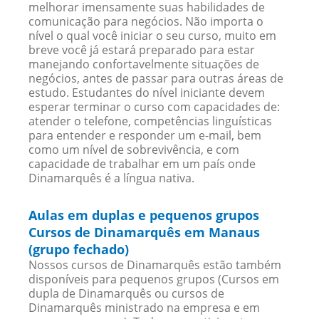
melhorar imensamente suas habilidades de
comunicação para negócios. Não importa o
nível o qual você iniciar o seu curso, muito em
breve você já estará preparado para estar
manejando confortavelmente situações de
negócios, antes de passar para outras áreas de
estudo. Estudantes do nível iniciante devem
esperar terminar o curso com capacidades de:
atender o telefone, competências linguísticas
para entender e responder um e-mail, bem
como um nível de sobrevivência, e com
capacidade de trabalhar em um país onde
Dinamarquês é a língua nativa.
Aulas em duplas e pequenos grupos
Cursos de Dinamarquês em Manaus
(grupo fechado)
Nossos cursos de Dinamarquês estão também
disponíveis para pequenos grupos (Cursos em
dupla de Dinamarquês ou cursos de
Dinamarquês ministrado na empresa e em