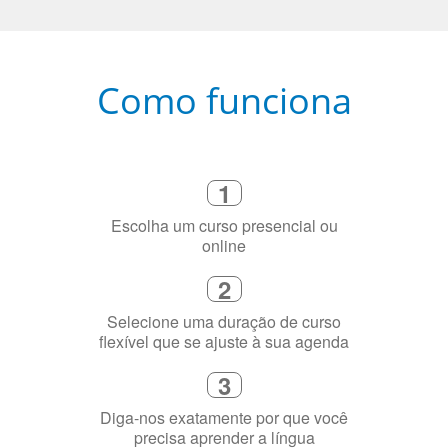
Como funciona
1
Escolha um curso presencial ou
online
2
Selecione uma duração de curso
flexível que se ajuste à sua agenda
3
Diga-nos exatamente por que você
precisa aprender a língua