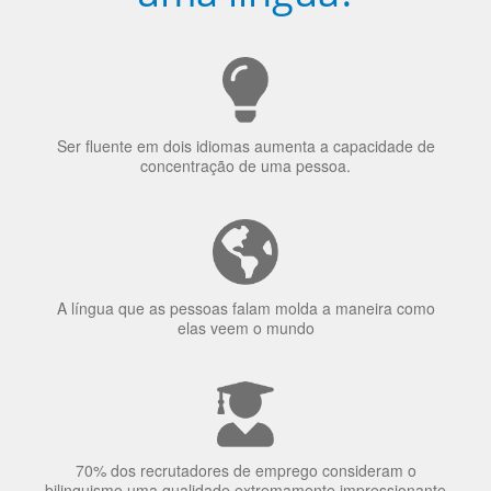
Ser fluente em dois idiomas aumenta a capacidade de
concentração de uma pessoa.
A língua que as pessoas falam molda a maneira como
elas veem o mundo
70% dos recrutadores de emprego consideram o
bilinguismo uma qualidade extremamente impressionante