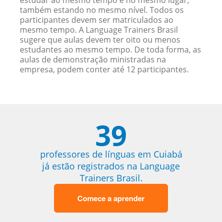
estudar ao mesmo tempo e no mesmo lugar,
também estando no mesmo nível. Todos os
participantes devem ser matriculados ao
mesmo tempo. A Language Trainers Brasil
sugere que aulas devem ter oito ou menos
estudantes ao mesmo tempo. De toda forma, as
aulas de demonstração ministradas na
empresa, podem conter até 12 participantes.
39
professores de línguas em Cuiabá
já estão registrados na Language
Trainers Brasil.
Comece a aprender