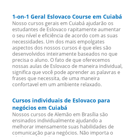
1-on-1 Geral Eslovaco Course em Cuiabá
Nosso cursos gerais em Cuiabá ajudarão os
estudantes de Eslovaco rapitamente aumentar
o seu nível e eficiência de acordo com as suas
necessidades. Um dos mais empolgates
aspectos dos nossos cursos é que eles são
desenvolvidos inteiramente baseados no que
precisa o aluno. O fato de que oferecemos
nossas aulas de Eslovaco de maneira individual,
significa que você pode aprender as palavras e
frases que necessita, de uma maneira
confortavel em um ambiente relaxado.
Cursos individuais de Eslovaco para
negócios em Cuiabá
Nossos cursos de Alemão em Brasília são
ensinados individualmente ajudando a
melhorar imensamente suas habilidades de
comunicação para negócios. Não importa o