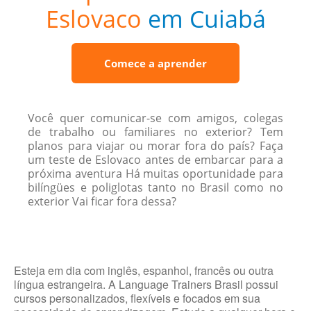
Eslovaco
em Cuiabá
Comece a aprender
Você quer comunicar-se com amigos, colegas
de trabalho ou familiares no exterior? Tem
planos para viajar ou morar fora do país? Faça
um teste de Eslovaco antes de embarcar para a
próxima aventura Há muitas oportunidade para
bilíngües e poliglotas tanto no Brasil como no
exterior Vai ficar fora dessa?
Esteja em dia com inglês, espanhol, francês ou outra
língua estrangeira. A Language Trainers Brasil possui
cursos personalizados, flexíveis e focados em sua