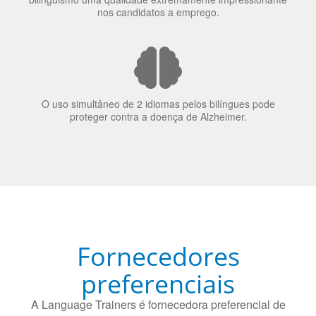
nos candidatos a emprego.
O uso simultâneo de 2 idiomas pelos bilíngues pode
proteger contra a doença de Alzheimer.
Fornecedores
preferenciais
A Language Trainers é fornecedora preferencial de