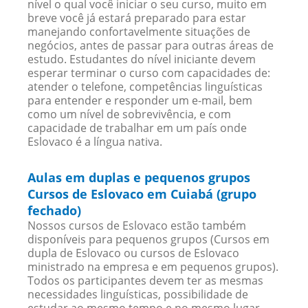
nível o qual você iniciar o seu curso, muito em
breve você já estará preparado para estar
manejando confortavelmente situações de
negócios, antes de passar para outras áreas de
estudo. Estudantes do nível iniciante devem
esperar terminar o curso com capacidades de:
atender o telefone, competências linguísticas
para entender e responder um e-mail, bem
como um nível de sobrevivência, e com
capacidade de trabalhar em um país onde
Eslovaco é a língua nativa.
Aulas em duplas e pequenos grupos
Cursos de Eslovaco em Cuiabá (grupo
fechado)
Nossos cursos de Eslovaco estão também
disponíveis para pequenos grupos (Cursos em
dupla de Eslovaco ou cursos de Eslovaco
ministrado na empresa e em pequenos grupos).
Todos os participantes devem ter as mesmas
necessidades linguísticas, possibilidade de