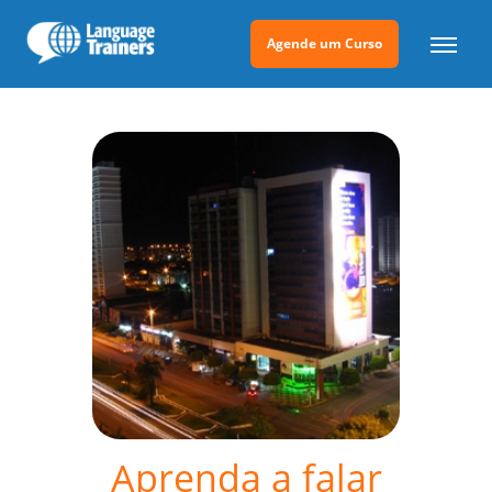
Agende um Curso
Aprenda a falar