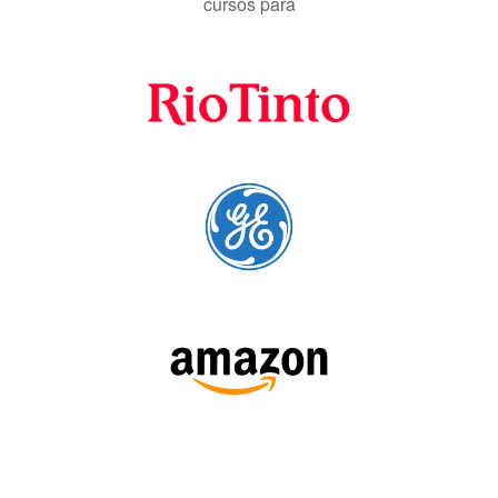
cursos para