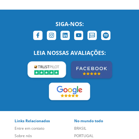
SIGA-NOS:
LEIA NOSSAS AVALIAÇÕES:
Links Relacionados
No mundo todo
Entre em contato
BRASIL
Sobre nós
PORTUGAL