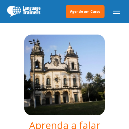
Agende um Curso
Aprenda a falar