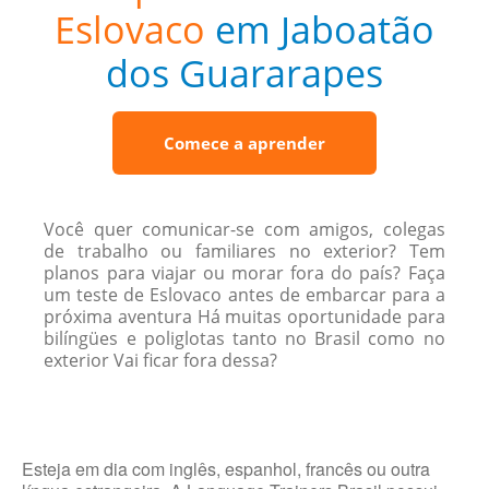
Eslovaco
em Jaboatão
dos Guararapes
Comece a aprender
Você quer comunicar-se com amigos, colegas
de trabalho ou familiares no exterior? Tem
planos para viajar ou morar fora do país? Faça
um teste de Eslovaco antes de embarcar para a
próxima aventura Há muitas oportunidade para
bilíngües e poliglotas tanto no Brasil como no
exterior Vai ficar fora dessa?
Esteja em dia com inglês, espanhol, francês ou outra