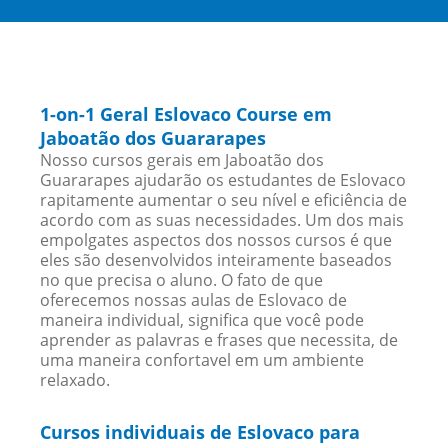
1-on-1 Geral Eslovaco Course em
Jaboatão dos Guararapes
Nosso cursos gerais em Jaboatão dos
Guararapes ajudarão os estudantes de Eslovaco
rapitamente aumentar o seu nível e eficiência de
acordo com as suas necessidades. Um dos mais
empolgates aspectos dos nossos cursos é que
eles são desenvolvidos inteiramente baseados
no que precisa o aluno. O fato de que
oferecemos nossas aulas de Eslovaco de
maneira individual, significa que você pode
aprender as palavras e frases que necessita, de
uma maneira confortavel em um ambiente
relaxado.
Cursos individuais de Eslovaco para