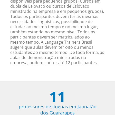
disponíveis para pequenos grupos (Cursos em
dupla de Eslovaco ou cursos de Eslovaco
ministrado na empresa e em pequenos grupos).
Todos os participantes devem ter as mesmas
necessidades linguísticas, possibilidade de
estudar ao mesmo tempo e no mesmo lugar,
também estando no mesmo nível. Todos os
participantes devem ser matriculados ao
mesmo tempo. A Language Trainers Brasil
sugere que aulas devem ter oito ou menos
estudantes ao mesmo tempo. De toda forma, as
aulas de demonstração ministradas na
empresa, podem conter até 12 participantes.
11
professores de línguas em Jaboatão
dos Guararapes