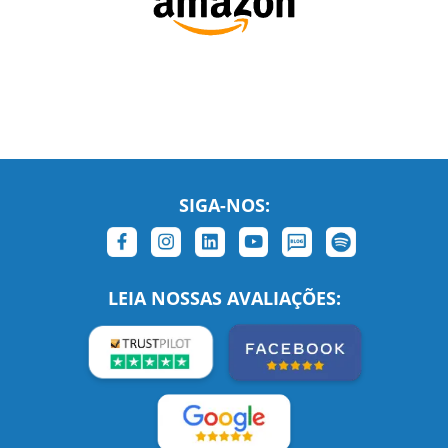
SIGA-NOS:
LEIA NOSSAS AVALIAÇÕES: