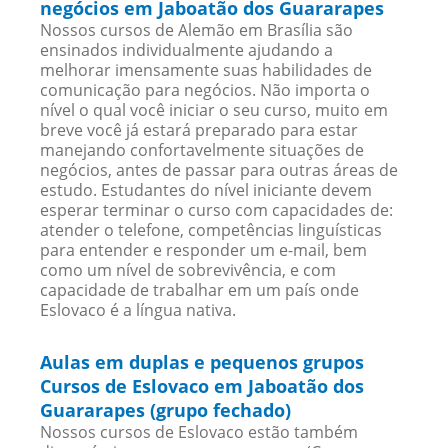
negócios em Jaboatão dos Guararapes
Nossos cursos de Alemão em Brasília são
ensinados individualmente ajudando a
melhorar imensamente suas habilidades de
comunicação para negócios. Não importa o
nível o qual você iniciar o seu curso, muito em
breve você já estará preparado para estar
manejando confortavelmente situações de
negócios, antes de passar para outras áreas de
estudo. Estudantes do nível iniciante devem
esperar terminar o curso com capacidades de:
atender o telefone, competências linguísticas
para entender e responder um e-mail, bem
como um nível de sobrevivência, e com
capacidade de trabalhar em um país onde
Eslovaco é a língua nativa.
Aulas em duplas e pequenos grupos
Cursos de Eslovaco em Jaboatão dos
Guararapes (grupo fechado)
Nossos cursos de Eslovaco estão também