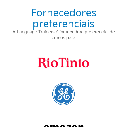
Fornecedores
preferenciais
A Language Trainers é fornecedora preferencial de
cursos para