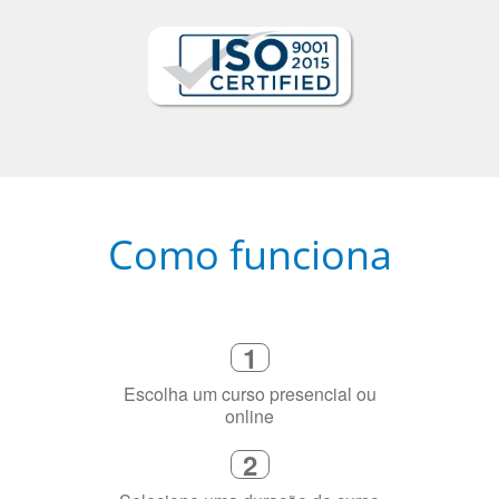
Como funciona
1
Escolha um curso presencial ou
online