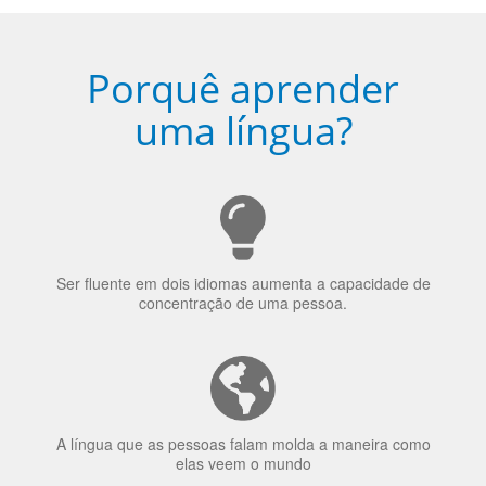
Porquê aprender
uma língua?
Ser fluente em dois idiomas aumenta a capacidade de
concentração de uma pessoa.