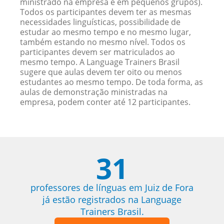
ministrado na empresa e em pequenos grupos).
Todos os participantes devem ter as mesmas
necessidades linguísticas, possibilidade de
estudar ao mesmo tempo e no mesmo lugar,
também estando no mesmo nível. Todos os
participantes devem ser matriculados ao
mesmo tempo. A Language Trainers Brasil
sugere que aulas devem ter oito ou menos
estudantes ao mesmo tempo. De toda forma, as
aulas de demonstração ministradas na
empresa, podem conter até 12 participantes.
31
professores de línguas em Juiz de Fora
já estão registrados na Language
Trainers Brasil.