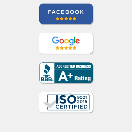
Crédito