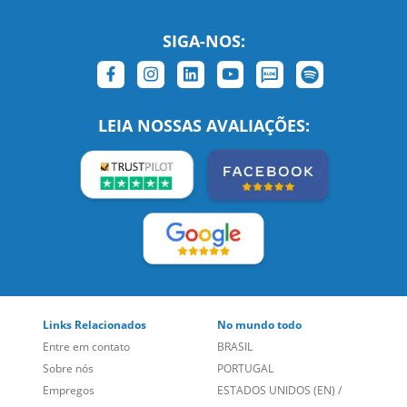
SIGA-NOS:
LEIA NOSSAS AVALIAÇÕES: