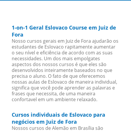
1-on-1 Geral Eslovaco Course em Juiz de
Fora
Nosso cursos gerais em Juiz de Fora ajudarão os
estudantes de Eslovaco rapitamente aumentar
o seu nível e eficiência de acordo com as suas
necessidades. Um dos mais empolgates
aspectos dos nossos cursos é que eles são
desenvolvidos inteiramente baseados no que
precisa o aluno. O fato de que oferecemos
nossas aulas de Eslovaco de maneira individual,
significa que você pode aprender as palavras e
frases que necessita, de uma maneira
confortavel em um ambiente relaxado.
Cursos individuais de Eslovaco para
negócios em Juiz de Fora
Nossos cursos de Alemão em Brasília são