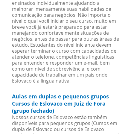
ensinados individualmente ajudando a
melhorar imensamente suas habilidades de
comunicação para negócios. Não importa o
nível o qual você iniciar o seu curso, muito em
breve você já estará preparado para estar
manejando confortavelmente situações de
negócios, antes de passar para outras áreas de
estudo. Estudantes do nível iniciante devem
esperar terminar o curso com capacidades de:
atender o telefone, competências linguísticas
para entender e responder um e-mail, bem
como um nível de sobrevivência, e com
capacidade de trabalhar em um país onde
Eslovaco é a língua nativa.
Aulas em duplas e pequenos grupos
Cursos de Eslovaco em Juiz de Fora
(grupo fechado)
Nossos cursos de Eslovaco estão também
disponíveis para pequenos grupos (Cursos em
dupla de Eslovaco ou cursos de Eslovaco