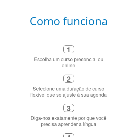
Como funciona
1
Escolha um curso presencial ou
online
2