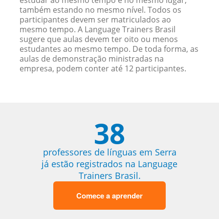
estudar ao mesmo tempo e no mesmo lugar,
também estando no mesmo nível. Todos os
participantes devem ser matriculados ao
mesmo tempo. A Language Trainers Brasil
sugere que aulas devem ter oito ou menos
estudantes ao mesmo tempo. De toda forma, as
aulas de demonstração ministradas na
empresa, podem conter até 12 participantes.
38
professores de línguas em Serra
já estão registrados na Language
Trainers Brasil.
Comece a aprender