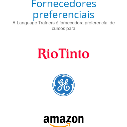
Fornecedores
preferenciais
A Language Trainers é fornecedora preferencial de
cursos para