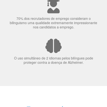
70% dos recrutadores de emprego consideram o
bilinguismo uma qualidade extremamente impressionante
nos candidatos a emprego.
O uso simultâneo de 2 idiomas pelos bilíngues pode
proteger contra a doença de Alzheimer.