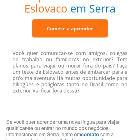
Eslovaco
em Serra
Comece a aprender
Você quer comunicar-se com amigos, colegas
de trabalho ou familiares no exterior? Tem
planos para viajar ou morar fora do país? Faça
um teste de Eslovaco antes de embarcar para a
próxima aventura Há muitas oportunidade para
bilíngües e poliglotas tanto no Brasil como no
exterior Vai ficar fora dessa?
Se você quer aprender uma nova língua para viajar,
qualificar-se ou entrar no mundo dos negócios
internacionais em Serra, entre em
contato
com a