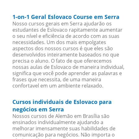
1-on-1 Geral Eslovaco Course em Serra
Nosso cursos gerais em Serra ajudarão os
estudantes de Eslovaco rapitamente aumentar
o seu nível e eficiência de acordo com as suas
necessidades. Um dos mais empolgates
aspectos dos nossos cursos é que eles são
desenvolvidos inteiramente baseados no que
precisa o aluno. O fato de que oferecemos
nossas aulas de Eslovaco de maneira individual,
significa que você pode aprender as palavras e
frases que necessita, de uma maneira
confortavel em um ambiente relaxado.
Cursos individuais de Eslovaco para
negócios em Serra
Nossos cursos de Alemão em Brasília são
ensinados individualmente ajudando a
melhorar imensamente suas habilidades de
comunicação para negócios. Não importa o