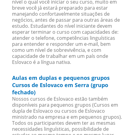
nível o qual você iniciar o seu curso, muito em
breve você já estará preparado para estar
manejando confortavelmente situações de
negócios, antes de passar para outras áreas de
estudo. Estudantes do nível iniciante devem
esperar terminar o curso com capacidades de:
atender o telefone, competências linguísticas
para entender e responder um e-mail, bem
como um nível de sobrevivência, e com
capacidade de trabalhar em um país onde
Eslovaco é a língua nativa.
Aulas em duplas e pequenos grupos
Cursos de Eslovaco em Serra (grupo
fechado)
Nossos cursos de Eslovaco estão também
disponíveis para pequenos grupos (Cursos em
dupla de Eslovaco ou cursos de Eslovaco
ministrado na empresa e em pequenos grupos).
Todos os participantes devem ter as mesmas
necessidades linguísticas, possibilidade de