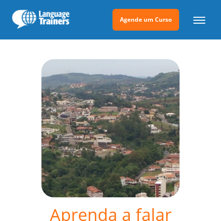
Agende um Curso
Aprenda a falar