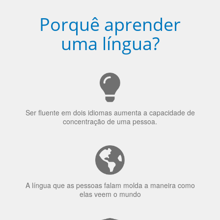
Porquê aprender
uma língua?
Ser fluente em dois idiomas aumenta a capacidade de
concentração de uma pessoa.
A língua que as pessoas falam molda a maneira como
elas veem o mundo