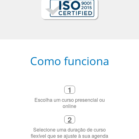
Como funciona
1
Escolha um curso presencial ou
online
2
Selecione uma duração de curso
flexível que se ajuste à sua agenda