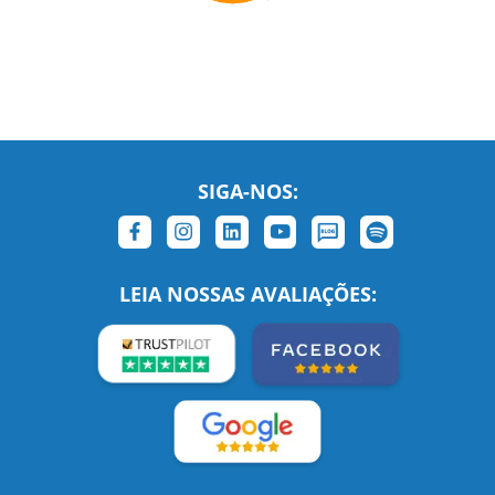
SIGA-NOS:
LEIA NOSSAS AVALIAÇÕES: