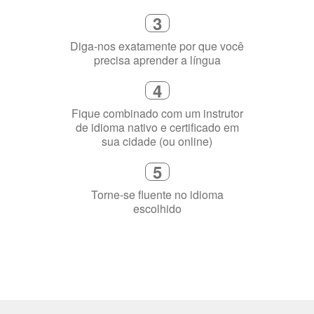
3
Diga-nos exatamente por que você
precisa aprender a língua
4
Fique combinado com um instrutor
de idioma nativo e certificado em
sua cidade (ou online)
5
Torne-se fluente no idioma
escolhido