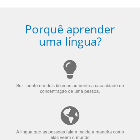
Porquê aprender
uma língua?
Ser fluente em dois idiomas aumenta a capacidade de
concentração de uma pessoa.
A língua que as pessoas falam molda a maneira como
elas veem o mundo