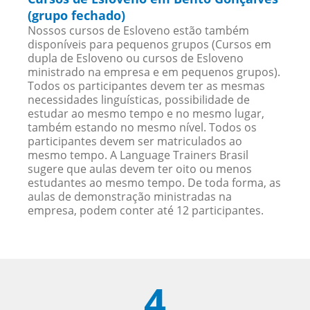
(grupo fechado)
Nossos cursos de Esloveno estão também
disponíveis para pequenos grupos (Cursos em
dupla de Esloveno ou cursos de Esloveno
ministrado na empresa e em pequenos grupos).
Todos os participantes devem ter as mesmas
necessidades linguísticas, possibilidade de
estudar ao mesmo tempo e no mesmo lugar,
também estando no mesmo nível. Todos os
participantes devem ser matriculados ao
mesmo tempo. A Language Trainers Brasil
sugere que aulas devem ter oito ou menos
estudantes ao mesmo tempo. De toda forma, as
aulas de demonstração ministradas na
empresa, podem conter até 12 participantes.
4