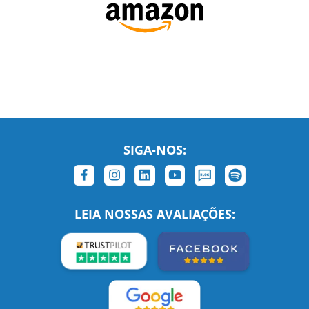
SIGA-NOS:
LEIA NOSSAS AVALIAÇÕES: