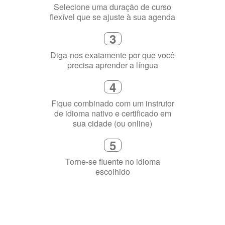
3
Diga-nos exatamente por que você
precisa aprender a língua
4
Fique combinado com um instrutor
de idioma nativo e certificado em
sua cidade (ou online)
5
Torne-se fluente no idioma
escolhido