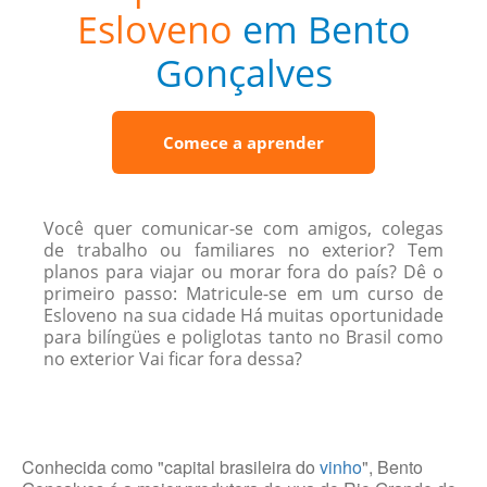
Esloveno
em Bento
Gonçalves
Comece a aprender
Você quer comunicar-se com amigos, colegas
de trabalho ou familiares no exterior? Tem
planos para viajar ou morar fora do país? Dê o
primeiro passo: Matricule-se em um curso de
Esloveno na sua cidade Há muitas oportunidade
para bilíngües e poliglotas tanto no Brasil como
no exterior Vai ficar fora dessa?
Conhecida como "capital brasileira do
vinho
", Bento