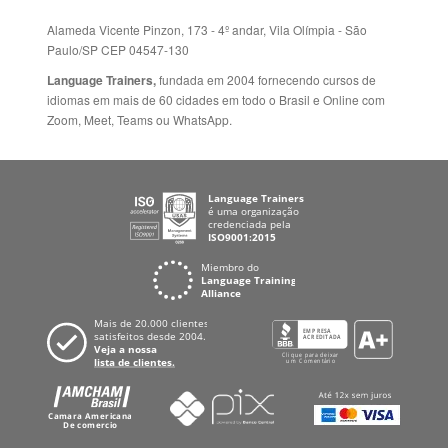
Paulo/SP CEP 04547-130
Language Trainers,
fundada em 2004 fornecendo cursos de
idiomas em mais de 60 cidades em todo o Brasil e Online com
Zoom, Meet, Teams ou WhatsApp.