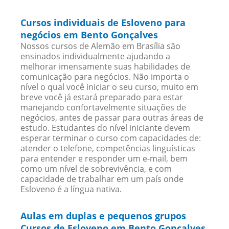
Cursos individuais de Esloveno para
negócios em Bento Gonçalves
Nossos cursos de Alemão em Brasília são
ensinados individualmente ajudando a
melhorar imensamente suas habilidades de
comunicação para negócios. Não importa o
nível o qual você iniciar o seu curso, muito em
breve você já estará preparado para estar
manejando confortavelmente situações de
negócios, antes de passar para outras áreas de
estudo. Estudantes do nível iniciante devem
esperar terminar o curso com capacidades de:
atender o telefone, competências linguísticas
para entender e responder um e-mail, bem
como um nível de sobrevivência, e com
capacidade de trabalhar em um país onde
Esloveno é a língua nativa.
Aulas em duplas e pequenos grupos
Cursos de Esloveno em Bento Gonçalves