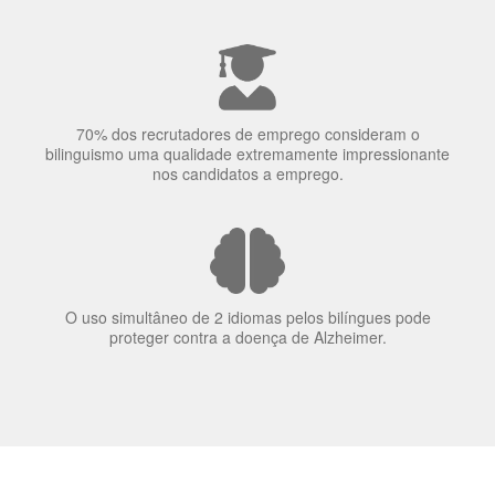
70% dos recrutadores de emprego consideram o
bilinguismo uma qualidade extremamente impressionante
nos candidatos a emprego.
O uso simultâneo de 2 idiomas pelos bilíngues pode
proteger contra a doença de Alzheimer.