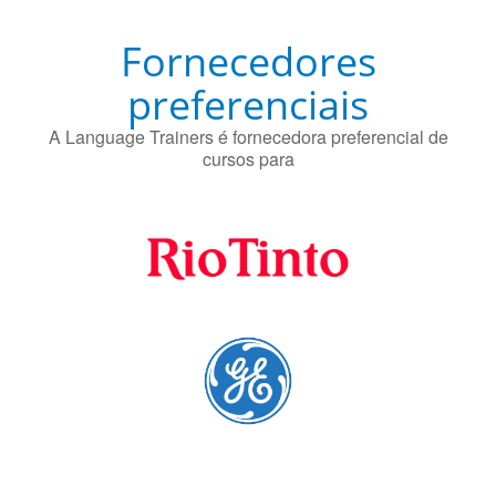
Fornecedores
preferenciais
A Language Trainers é fornecedora preferencial de
cursos para