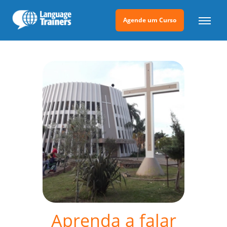
Agende um Curso
Aprenda a falar