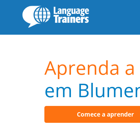
Aprenda a 
em Blume
Comece a aprender