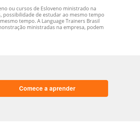
eno ou cursos de Esloveno ministrado na
s, possibilidade de estudar ao mesmo tempo
 mesmo tempo. A Language Trainers Brasil
emonstração ministradas na empresa, podem
Comece a aprender