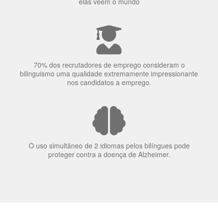
70% dos recrutadores de emprego consideram o
bilinguismo uma qualidade extremamente impressionante
nos candidatos a emprego.
O uso simultâneo de 2 idiomas pelos bilíngues pode
proteger contra a doença de Alzheimer.