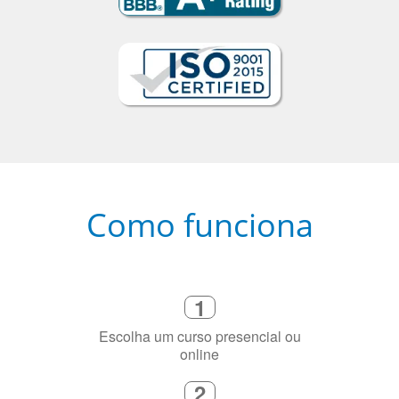
Como funciona
1
Escolha um curso presencial ou
online
2