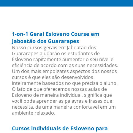
1-on-1 Geral Esloveno Course em
Jaboatão dos Guararapes
Nosso cursos gerais em Jaboatão dos
Guararapes ajudarão os estudantes de
Esloveno rapitamente aumentar o seu nível e
eficiência de acordo com as suas necessidades.
Um dos mais empolgates aspectos dos nossos
cursos é que eles são desenvolvidos
inteiramente baseados no que precisa o aluno.
O fato de que oferecemos nossas aulas de
Esloveno de maneira individual, significa que
você pode aprender as palavras e frases que
necessita, de uma maneira confortavel em um
ambiente relaxado.
Cursos individuais de Esloveno para