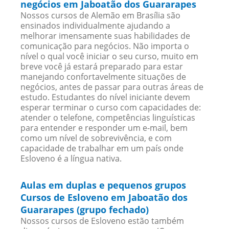
negócios em Jaboatão dos Guararapes
Nossos cursos de Alemão em Brasília são
ensinados individualmente ajudando a
melhorar imensamente suas habilidades de
comunicação para negócios. Não importa o
nível o qual você iniciar o seu curso, muito em
breve você já estará preparado para estar
manejando confortavelmente situações de
negócios, antes de passar para outras áreas de
estudo. Estudantes do nível iniciante devem
esperar terminar o curso com capacidades de:
atender o telefone, competências linguísticas
para entender e responder um e-mail, bem
como um nível de sobrevivência, e com
capacidade de trabalhar em um país onde
Esloveno é a língua nativa.
Aulas em duplas e pequenos grupos
Cursos de Esloveno em Jaboatão dos
Guararapes (grupo fechado)
Nossos cursos de Esloveno estão também