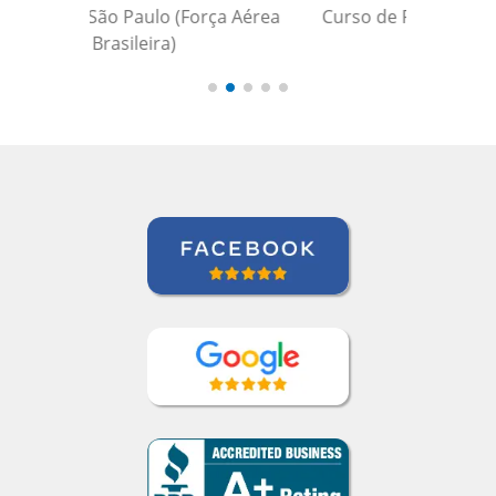
Curso de Português em Santos