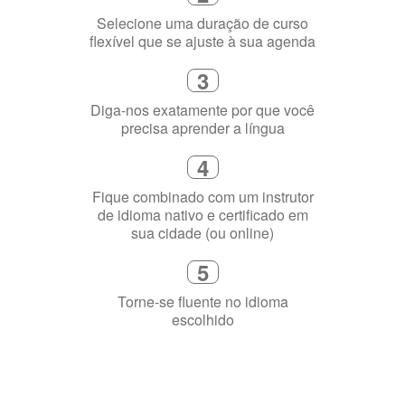
Selecione uma duração de curso
flexível que se ajuste à sua agenda
3
Diga-nos exatamente por que você
precisa aprender a língua
4
Fique combinado com um instrutor
de idioma nativo e certificado em
sua cidade (ou online)
5
Torne-se fluente no idioma
escolhido