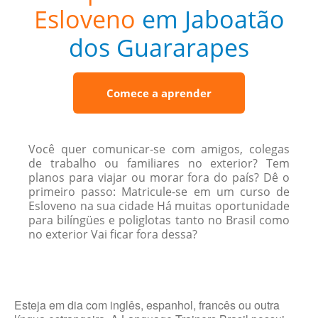
Esloveno
em Jaboatão
dos Guararapes
Comece a aprender
Você quer comunicar-se com amigos, colegas
de trabalho ou familiares no exterior? Tem
planos para viajar ou morar fora do país? Dê o
primeiro passo: Matricule-se em um curso de
Esloveno na sua cidade Há muitas oportunidade
para bilíngües e poliglotas tanto no Brasil como
no exterior Vai ficar fora dessa?
Esteja em dia com inglês, espanhol, francês ou outra