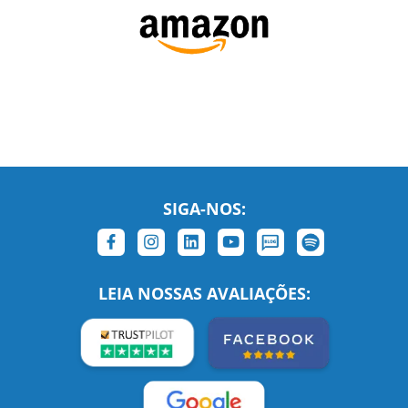
SIGA-NOS:
LEIA NOSSAS AVALIAÇÕES: