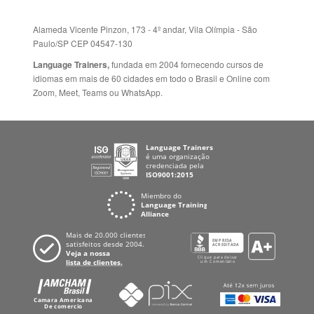
Alameda Vicente Pinzon, 173 - 4º andar, Vila Olímpia - São
Paulo/SP CEP 04547-130
Language Trainers,
fundada em 2004 fornecendo cursos de
idiomas em mais de 60 cidades em todo o Brasil e Online com
Zoom, Meet, Teams ou WhatsApp.