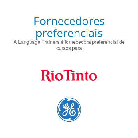
Fornecedores
preferenciais
A Language Trainers é fornecedora preferencial de
cursos para