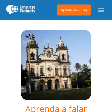
Agende um Curso
Aprenda a falar