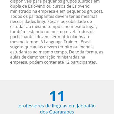
disponíveis para pequenos grupos (Cursos em
dupla de Esloveno ou cursos de Esloveno
ministrado na empresa e em pequenos grupos).
Todos os participantes devem ter as mesmas
necessidades linguísticas, possibilidade de
estudar ao mesmo tempo e no mesmo lugar,
também estando no mesmo nível. Todos os
participantes devem ser matriculados ao
mesmo tempo. A Language Trainers Brasil
sugere que aulas devem ter oito ou menos
estudantes ao mesmo tempo. De toda forma, as
aulas de demonstração ministradas na
empresa, podem conter até 12 participantes.
11
professores de línguas em Jaboatão
dos Guararapes