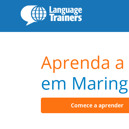
Aprenda a 
em Maring
Comece a aprender