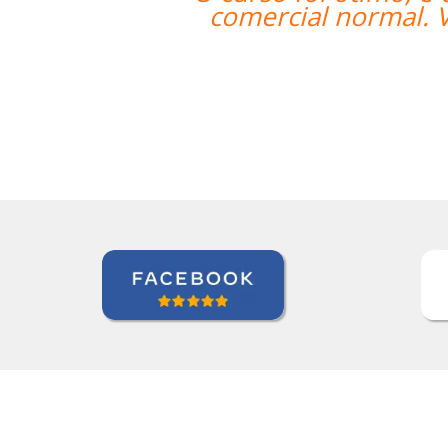
comercial normal. V