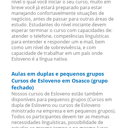
nível o qual você iniciar o seu curso, muito em
breve você já estará preparado para estar
manejando confortavelmente situações de
negócios, antes de passar para outras áreas de
estudo. Estudantes do nível iniciante devem
esperar terminar o curso com capacidades de:
atender o telefone, competências linguísticas
para entender e responder um e-mail, bem
como um nível de sobrevivência, e com
capacidade de trabalhar em um país onde
Esloveno é a língua nativa.
Aulas em duplas e pequenos grupos
Cursos de Esloveno em Osasco (grupo
fechado)
Nossos cursos de Esloveno estão também
disponíveis para pequenos grupos (Cursos em
dupla de Esloveno ou cursos de Esloveno
ministrado na empresa e em pequenos grupos).
Todos os participantes devem ter as mesmas
necessidades linguísticas, possibilidade de