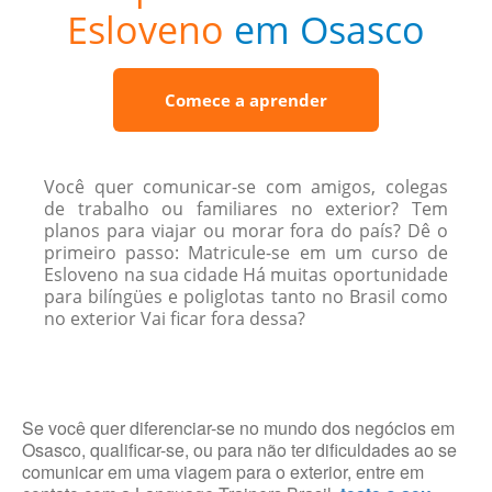
Esloveno
em Osasco
Comece a aprender
Você quer comunicar-se com amigos, colegas
de trabalho ou familiares no exterior? Tem
planos para viajar ou morar fora do país? Dê o
primeiro passo: Matricule-se em um curso de
Esloveno na sua cidade Há muitas oportunidade
para bilíngües e poliglotas tanto no Brasil como
no exterior Vai ficar fora dessa?
Se você quer diferenciar-se no mundo dos negócios em
Osasco, qualificar-se, ou para não ter dificuldades ao se
comunicar em uma viagem para o exterior, entre em