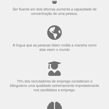
uma língua?
Ser fluente em dois idiomas aumenta a capacidade de
concentração de uma pessoa.
A língua que as pessoas falam molda a maneira como
elas veem o mundo