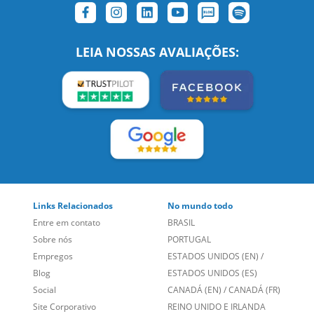
SIGA-NOS:
LEIA NOSSAS AVALIAÇÕES:
Links Relacionados
No mundo todo
Entre em contato
BRASIL