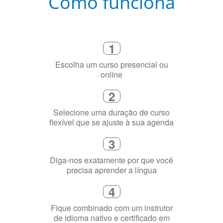
Como funciona
1
Escolha um curso presencial ou
online
2
Selecione uma duração de curso
flexível que se ajuste à sua agenda
3
Diga-nos exatamente por que você