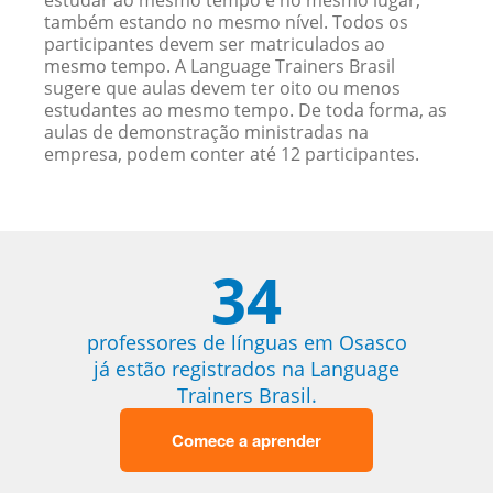
estudar ao mesmo tempo e no mesmo lugar,
também estando no mesmo nível. Todos os
participantes devem ser matriculados ao
mesmo tempo. A Language Trainers Brasil
sugere que aulas devem ter oito ou menos
estudantes ao mesmo tempo. De toda forma, as
aulas de demonstração ministradas na
empresa, podem conter até 12 participantes.
34
professores de línguas em Osasco
já estão registrados na Language
Trainers Brasil.
Comece a aprender