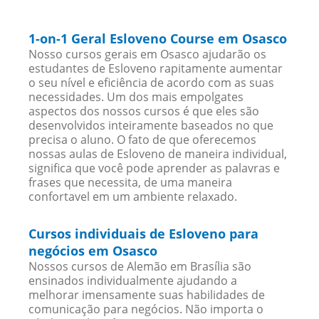
1-on-1 Geral Esloveno Course em Osasco
Nosso cursos gerais em Osasco ajudarão os
estudantes de Esloveno rapitamente aumentar
o seu nível e eficiência de acordo com as suas
necessidades. Um dos mais empolgates
aspectos dos nossos cursos é que eles são
desenvolvidos inteiramente baseados no que
precisa o aluno. O fato de que oferecemos
nossas aulas de Esloveno de maneira individual,
significa que você pode aprender as palavras e
frases que necessita, de uma maneira
confortavel em um ambiente relaxado.
Cursos individuais de Esloveno para
negócios em Osasco
Nossos cursos de Alemão em Brasília são
ensinados individualmente ajudando a
melhorar imensamente suas habilidades de
comunicação para negócios. Não importa o