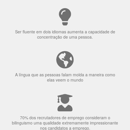
Ser fluente em dois idiomas aumenta a capacidade de
concentração de uma pessoa.
A língua que as pessoas falam molda a maneira como
elas veem o mundo
70% dos recrutadores de emprego consideram o
bilinguismo uma qualidade extremamente impressionante
nos candidatos a emprego.