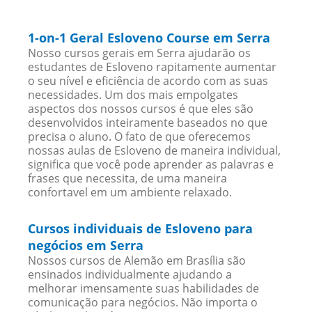
1-on-1 Geral Esloveno Course em Serra
Nosso cursos gerais em Serra ajudarão os
estudantes de Esloveno rapitamente aumentar
o seu nível e eficiência de acordo com as suas
necessidades. Um dos mais empolgates
aspectos dos nossos cursos é que eles são
desenvolvidos inteiramente baseados no que
precisa o aluno. O fato de que oferecemos
nossas aulas de Esloveno de maneira individual,
significa que você pode aprender as palavras e
frases que necessita, de uma maneira
confortavel em um ambiente relaxado.
Cursos individuais de Esloveno para
negócios em Serra
Nossos cursos de Alemão em Brasília são
ensinados individualmente ajudando a
melhorar imensamente suas habilidades de
comunicação para negócios. Não importa o