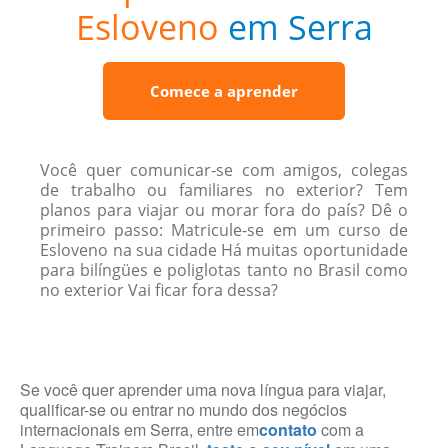
Esloveno
em Serra
Comece a aprender
Você quer comunicar-se com amigos, colegas
de trabalho ou familiares no exterior? Tem
planos para viajar ou morar fora do país? Dê o
primeiro passo: Matricule-se em um curso de
Esloveno na sua cidade Há muitas oportunidade
para bilíngües e poliglotas tanto no Brasil como
no exterior Vai ficar fora dessa?
Se você quer aprender uma nova língua para viajar,
qualificar-se ou entrar no mundo dos negócios
internacionais em Serra, entre em
contato
com a