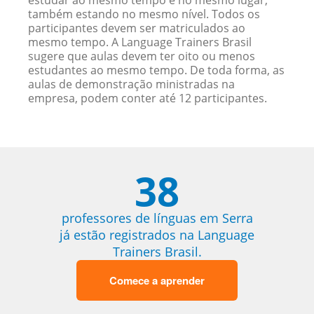
estudar ao mesmo tempo e no mesmo lugar,
também estando no mesmo nível. Todos os
participantes devem ser matriculados ao
mesmo tempo. A Language Trainers Brasil
sugere que aulas devem ter oito ou menos
estudantes ao mesmo tempo. De toda forma, as
aulas de demonstração ministradas na
empresa, podem conter até 12 participantes.
38
professores de línguas em Serra
já estão registrados na Language
Trainers Brasil.
Comece a aprender