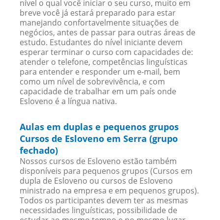
nível o qual você iniciar o seu curso, muito em
breve você já estará preparado para estar
manejando confortavelmente situações de
negócios, antes de passar para outras áreas de
estudo. Estudantes do nível iniciante devem
esperar terminar o curso com capacidades de:
atender o telefone, competências linguísticas
para entender e responder um e-mail, bem
como um nível de sobrevivência, e com
capacidade de trabalhar em um país onde
Esloveno é a língua nativa.
Aulas em duplas e pequenos grupos
Cursos de Esloveno em Serra (grupo
fechado)
Nossos cursos de Esloveno estão também
disponíveis para pequenos grupos (Cursos em
dupla de Esloveno ou cursos de Esloveno
ministrado na empresa e em pequenos grupos).
Todos os participantes devem ter as mesmas
necessidades linguísticas, possibilidade de