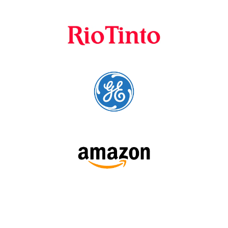
SIGA-NOS: