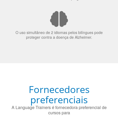
O uso simultâneo de 2 idiomas pelos bilíngues pode
proteger contra a doença de Alzheimer.
Fornecedores
preferenciais
A Language Trainers é fornecedora preferencial de
cursos para