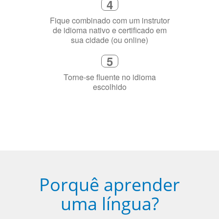
sua cidade (ou online)
5
Torne-se fluente no idioma
escolhido
Porquê aprender
uma língua?