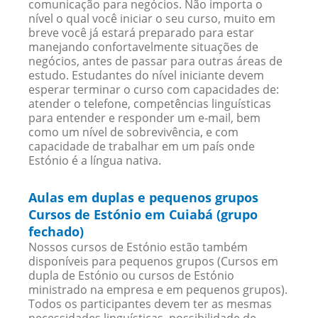
comunicação para negócios. Não importa o
nível o qual você iniciar o seu curso, muito em
breve você já estará preparado para estar
manejando confortavelmente situações de
negócios, antes de passar para outras áreas de
estudo. Estudantes do nível iniciante devem
esperar terminar o curso com capacidades de:
atender o telefone, competências linguísticas
para entender e responder um e-mail, bem
como um nível de sobrevivência, e com
capacidade de trabalhar em um país onde
Estónio é a língua nativa.
Aulas em duplas e pequenos grupos
Cursos de Estónio em Cuiabá (grupo
fechado)
Nossos cursos de Estónio estão também
disponíveis para pequenos grupos (Cursos em
dupla de Estónio ou cursos de Estónio
ministrado na empresa e em pequenos grupos).
Todos os participantes devem ter as mesmas