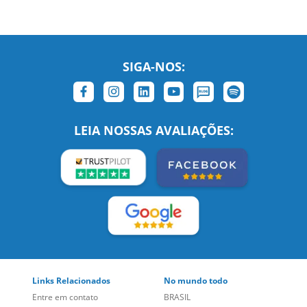
SIGA-NOS:
LEIA NOSSAS AVALIAÇÕES:
Links Relacionados
No mundo todo
Entre em contato
BRASIL
Sobre nós
PORTUGAL