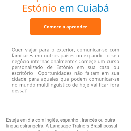
Estónio
em Cuiabá
Comece a aprender
Quer viajar para o exterior, comunicar-se com
familiares em outros países ou expandir o seu
negócio internacionalmente? Começe um curso
personalizado de Estónio em sua casa ou
escritório Oportunidades não faltam em sua
cidade para aqueles que podem comunicar-se
no mundo multilinguístico de hoje Vai ficar fora
dessa?
Esteja em dia com inglês, espanhol, francês ou outra
língua estrangeira. A Language Trainers Brasil possui