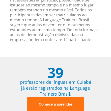
necessidades linguísticas, possibilidade de
estudar ao mesmo tempo e no mesmo lugar,
também estando no mesmo nível. Todos os
participantes devem ser matriculados ao
mesmo tempo. A Language Trainers Brasil
sugere que aulas devem ter oito ou menos
estudantes ao mesmo tempo. De toda forma, as
aulas de demonstração ministradas na
empresa, podem conter até 12 participantes.
39
professores de línguas em Cuiabá
já estão registrados na Language
Trainers Brasil.
Comece a aprender