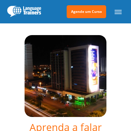
Agende um Curso
Aprenda a falar