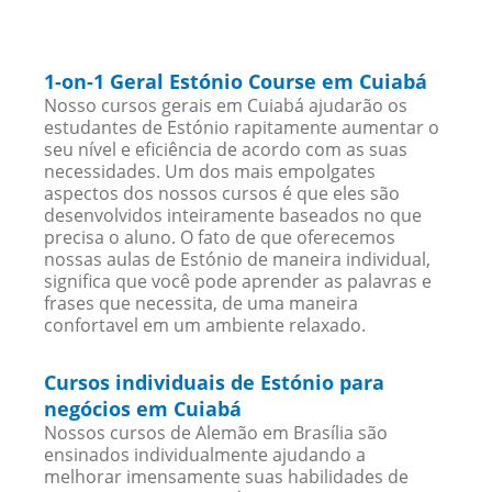
1-on-1 Geral Estónio Course em Cuiabá
Nosso cursos gerais em Cuiabá ajudarão os
estudantes de Estónio rapitamente aumentar o
seu nível e eficiência de acordo com as suas
necessidades. Um dos mais empolgates
aspectos dos nossos cursos é que eles são
desenvolvidos inteiramente baseados no que
precisa o aluno. O fato de que oferecemos
nossas aulas de Estónio de maneira individual,
significa que você pode aprender as palavras e
frases que necessita, de uma maneira
confortavel em um ambiente relaxado.
Cursos individuais de Estónio para
negócios em Cuiabá
Nossos cursos de Alemão em Brasília são
ensinados individualmente ajudando a
melhorar imensamente suas habilidades de