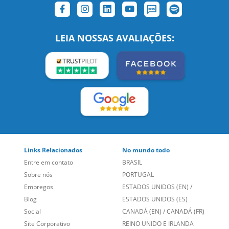
SIGA-NOS:
LEIA NOSSAS AVALIAÇÕES:
Links Relacionados
No mundo todo
Entre em contato
BRASIL
Sobre nós
PORTUGAL
Empregos
ESTADOS UNIDOS (EN)
/
Blog
ESTADOS UNIDOS (ES)