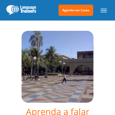
Agende um Curso
Aprenda a falar