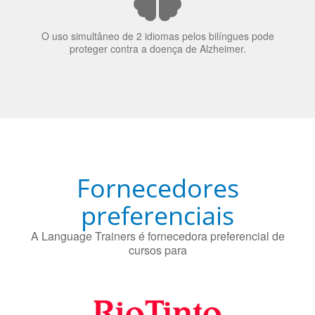
O uso simultâneo de 2 idiomas pelos bilíngues pode
proteger contra a doença de Alzheimer.
Fornecedores
preferenciais
A Language Trainers é fornecedora preferencial de
cursos para