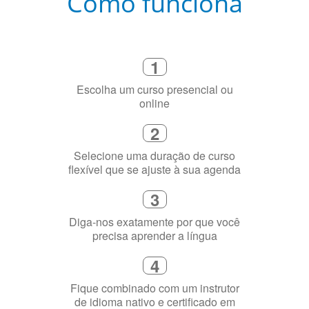
Como funciona
1
Escolha um curso presencial ou
online
2
Selecione uma duração de curso
flexível que se ajuste à sua agenda
3
Diga-nos exatamente por que você
precisa aprender a língua
4