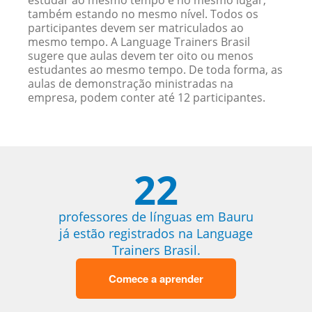
estudar ao mesmo tempo e no mesmo lugar,
também estando no mesmo nível. Todos os
participantes devem ser matriculados ao
mesmo tempo. A Language Trainers Brasil
sugere que aulas devem ter oito ou menos
estudantes ao mesmo tempo. De toda forma, as
aulas de demonstração ministradas na
empresa, podem conter até 12 participantes.
22
professores de línguas em Bauru
já estão registrados na Language
Trainers Brasil.
Comece a aprender