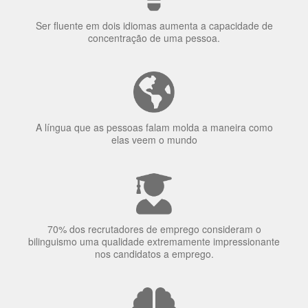
Ser fluente em dois idiomas aumenta a capacidade de
concentração de uma pessoa.
A língua que as pessoas falam molda a maneira como
elas veem o mundo
70% dos recrutadores de emprego consideram o
bilinguismo uma qualidade extremamente impressionante
nos candidatos a emprego.