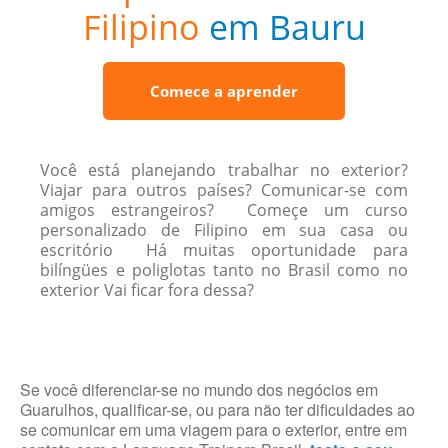
Filipino
em Bauru
Comece a aprender
Você está planejando trabalhar no exterior?
Viajar para outros países? Comunicar-se com
amigos estrangeiros? Começe um curso
personalizado de Filipino em sua casa ou
escritório Há muitas oportunidade para
bilíngües e poliglotas tanto no Brasil como no
exterior Vai ficar fora dessa?
Se você diferenciar-se no mundo dos negócios em
Guarulhos, qualificar-se, ou para não ter dificuldades ao
se comunicar em uma viagem para o exterior, entre em