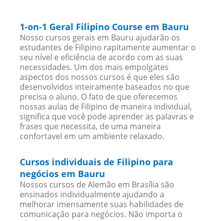
1-on-1 Geral Filipino Course em Bauru
Nosso cursos gerais em Bauru ajudarão os
estudantes de Filipino rapitamente aumentar o
seu nível e eficiência de acordo com as suas
necessidades. Um dos mais empolgates
aspectos dos nossos cursos é que eles são
desenvolvidos inteiramente baseados no que
precisa o aluno. O fato de que oferecemos
nossas aulas de Filipino de maneira individual,
significa que você pode aprender as palavras e
frases que necessita, de uma maneira
confortavel em um ambiente relaxado.
Cursos individuais de Filipino para
negócios em Bauru
Nossos cursos de Alemão em Brasília são
ensinados individualmente ajudando a
melhorar imensamente suas habilidades de
comunicação para negócios. Não importa o