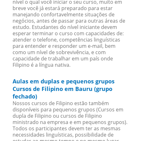
nível o qual você iniciar o seu curso, muito em
breve você já estará preparado para estar
manejando confortavelmente situações de
negócios, antes de passar para outras áreas de
estudo. Estudantes do nível iniciante devem
esperar terminar o curso com capacidades de:
atender o telefone, competências linguísticas
para entender e responder um e-mail, bem
como um nível de sobrevivência, e com
capacidade de trabalhar em um país onde
Filipino é a língua nativa.
Aulas em duplas e pequenos grupos
Cursos de Filipino em Bauru (grupo
fechado)
Nossos cursos de Filipino estão também
disponíveis para pequenos grupos (Cursos em
dupla de Filipino ou cursos de Filipino
ministrado na empresa e em pequenos grupos).
Todos os participantes devem ter as mesmas
necessidades linguísticas, possibilidade de