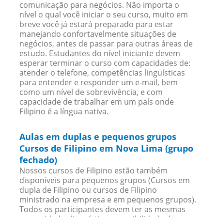
comunicação para negócios. Não importa o
nível o qual você iniciar o seu curso, muito em
breve você já estará preparado para estar
manejando confortavelmente situações de
negócios, antes de passar para outras áreas de
estudo. Estudantes do nível iniciante devem
esperar terminar o curso com capacidades de:
atender o telefone, competências linguísticas
para entender e responder um e-mail, bem
como um nível de sobrevivência, e com
capacidade de trabalhar em um país onde
Filipino é a língua nativa.
Aulas em duplas e pequenos grupos
Cursos de Filipino em Nova Lima (grupo
fechado)
Nossos cursos de Filipino estão também
disponíveis para pequenos grupos (Cursos em
dupla de Filipino ou cursos de Filipino
ministrado na empresa e em pequenos grupos).
Todos os participantes devem ter as mesmas