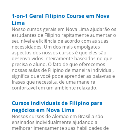
1-on-1 Geral Filipino Course em Nova
Lima
Nosso cursos gerais em Nova Lima ajudarão os
estudantes de Filipino rapitamente aumentar o
seu nível e eficiência de acordo com as suas
necessidades. Um dos mais empolgates
aspectos dos nossos cursos é que eles são
desenvolvidos inteiramente baseados no que
precisa o aluno. O fato de que oferecemos
nossas aulas de Filipino de maneira individual,
significa que você pode aprender as palavras e
frases que necessita, de uma maneira
confortavel em um ambiente relaxado.
Cursos individuais de Filipino para
negócios em Nova Lima
Nossos cursos de Alemão em Brasília são
ensinados individualmente ajudando a
melhorar imensamente suas habilidades de