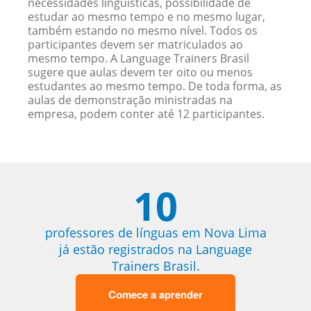
necessidades linguísticas, possibilidade de
estudar ao mesmo tempo e no mesmo lugar,
também estando no mesmo nível. Todos os
participantes devem ser matriculados ao
mesmo tempo. A Language Trainers Brasil
sugere que aulas devem ter oito ou menos
estudantes ao mesmo tempo. De toda forma, as
aulas de demonstração ministradas na
empresa, podem conter até 12 participantes.
10
professores de línguas em Nova Lima
já estão registrados na Language
Trainers Brasil.
Comece a aprender