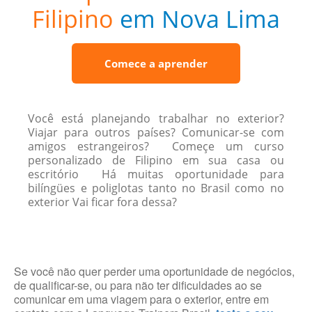
Filipino
em Nova Lima
Comece a aprender
Você está planejando trabalhar no exterior?
Viajar para outros países? Comunicar-se com
amigos estrangeiros? Começe um curso
personalizado de Filipino em sua casa ou
escritório Há muitas oportunidade para
bilíngües e poliglotas tanto no Brasil como no
exterior Vai ficar fora dessa?
Se você não quer perder uma oportunidade de negócios,
de qualificar-se, ou para não ter dificuldades ao se
comunicar em uma viagem para o exterior, entre em