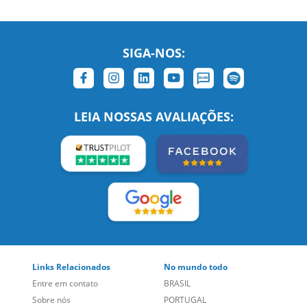
SIGA-NOS:
LEIA NOSSAS AVALIAÇÕES: