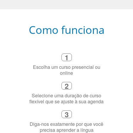
Como funciona
1
Escolha um curso presencial ou