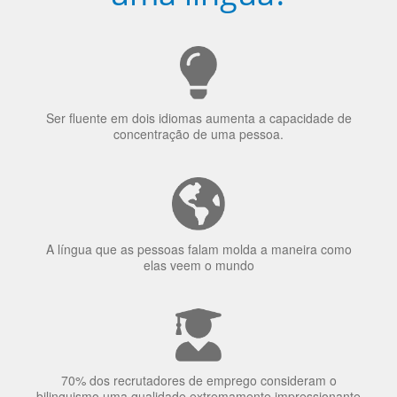
Porquê aprender
uma língua?
Ser fluente em dois idiomas aumenta a capacidade de
concentração de uma pessoa.