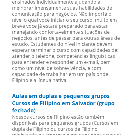
ensinados individualmente ajudando a
melhorar imensamente suas habilidades de
comunicação para negócios. Não importa o
nível o qual você iniciar o seu curso, muito em
breve você já estará preparado para estar
manejando confortavelmente situações de
negócios, antes de passar para outras áreas de
estudo. Estudantes do nível iniciante devem
esperar terminar o curso com capacidades de:
atender o telefone, competências linguísticas
para entender e responder um e-mail, bem
como um nível de sobrevivência, e com
capacidade de trabalhar em um país onde
Filipino é a língua nativa.
Aulas em duplas e pequenos grupos
Cursos de Filipino em Salvador (grupo
fechado)
Nossos cursos de Filipino estão também
disponíveis para pequenos grupos (Cursos em
dupla de Filipino ou cursos de Filipino