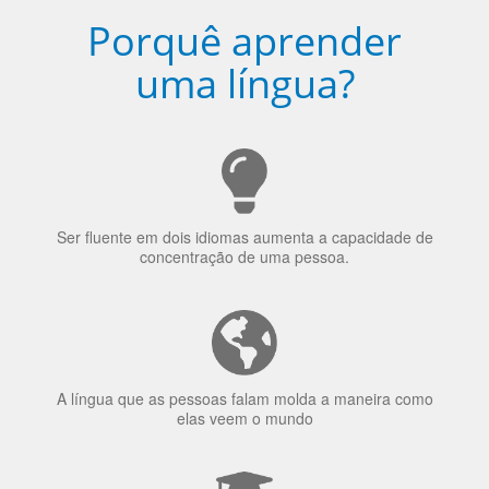
Porquê aprender
uma língua?
Ser fluente em dois idiomas aumenta a capacidade de
concentração de uma pessoa.
A língua que as pessoas falam molda a maneira como
elas veem o mundo