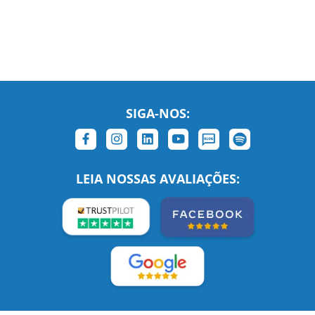
SIGA-NOS:
LEIA NOSSAS AVALIAÇÕES: