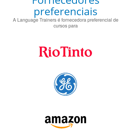
Fornecedores
preferenciais
A Language Trainers é fornecedora preferencial de
cursos para