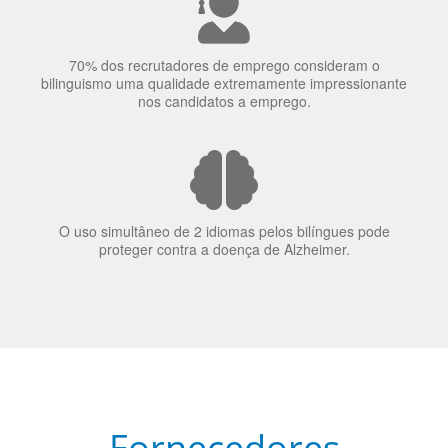
70% dos recrutadores de emprego consideram o
bilinguismo uma qualidade extremamente impressionante
nos candidatos a emprego.
O uso simultâneo de 2 idiomas pelos bilíngues pode
proteger contra a doença de Alzheimer.