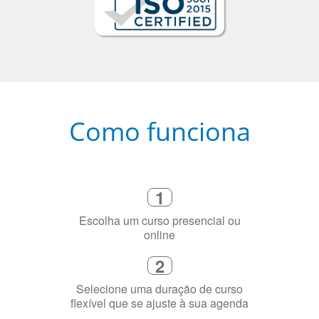
Como funciona
1
Escolha um curso presencial ou
online
2