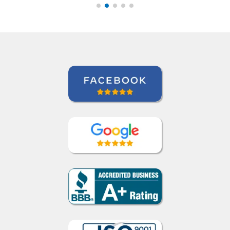
Curso de Sueco em Rio de Janeiro