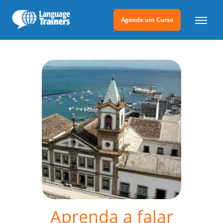
Agende um Curso
Aprenda a falar