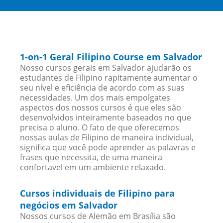
1-on-1 Geral Filipino Course em Salvador
Nosso cursos gerais em Salvador ajudarão os
estudantes de Filipino rapitamente aumentar o
seu nível e eficiência de acordo com as suas
necessidades. Um dos mais empolgates
aspectos dos nossos cursos é que eles são
desenvolvidos inteiramente baseados no que
precisa o aluno. O fato de que oferecemos
nossas aulas de Filipino de maneira individual,
significa que você pode aprender as palavras e
frases que necessita, de uma maneira
confortavel em um ambiente relaxado.
Cursos individuais de Filipino para
negócios em Salvador
Nossos cursos de Alemão em Brasília são