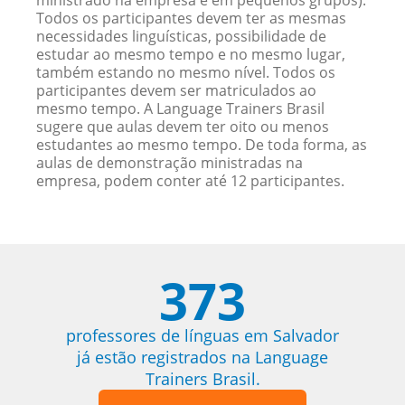
ministrado na empresa e em pequenos grupos).
Todos os participantes devem ter as mesmas
necessidades linguísticas, possibilidade de
estudar ao mesmo tempo e no mesmo lugar,
também estando no mesmo nível. Todos os
participantes devem ser matriculados ao
mesmo tempo. A Language Trainers Brasil
sugere que aulas devem ter oito ou menos
estudantes ao mesmo tempo. De toda forma, as
aulas de demonstração ministradas na
empresa, podem conter até 12 participantes.
373
professores de línguas em Salvador
já estão registrados na Language
Trainers Brasil.