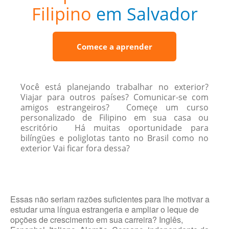
Filipino
em Salvador
Comece a aprender
Você está planejando trabalhar no exterior?
Viajar para outros países? Comunicar-se com
amigos estrangeiros? Começe um curso
personalizado de Filipino em sua casa ou
escritório Há muitas oportunidade para
bilíngües e poliglotas tanto no Brasil como no
exterior Vai ficar fora dessa?
Essas não seriam razões suficientes para lhe motivar a
estudar uma língua estrangeria e ampliar o leque de
opções de crescimento em sua carreira? Inglês,