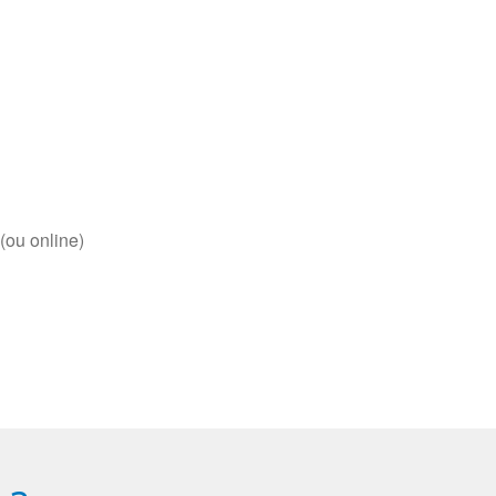
(ou online)