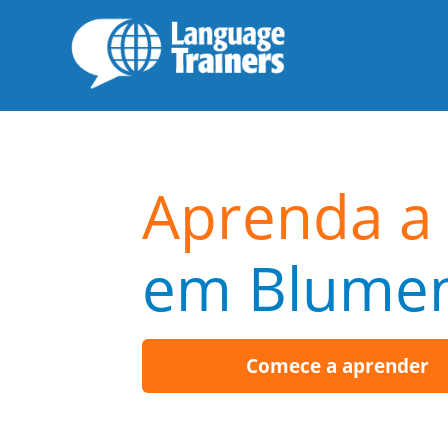
Aprenda a 
em Blume
Comece a aprender