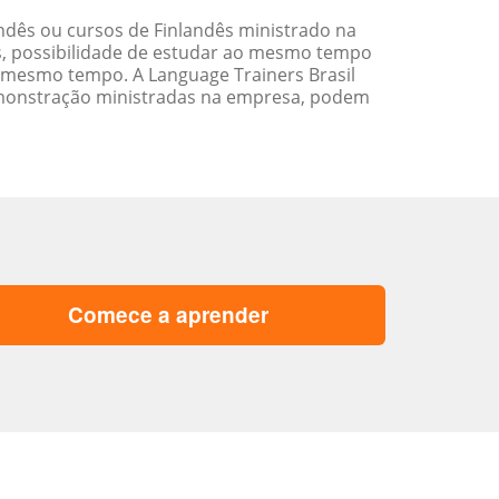
dês ou cursos de Finlandês ministrado na
s, possibilidade de estudar ao mesmo tempo
 mesmo tempo. A Language Trainers Brasil
emonstração ministradas na empresa, podem
Comece a aprender