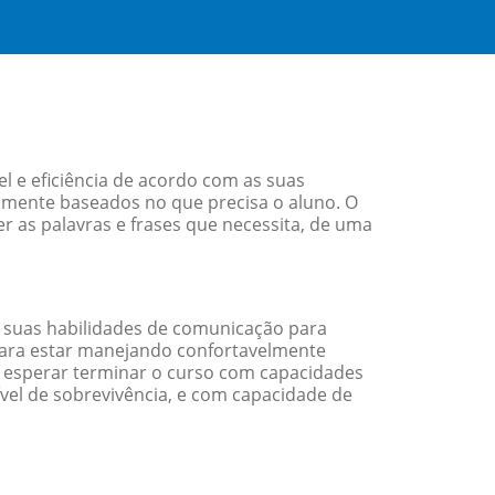
 e eficiência de acordo com as suas
amente baseados no que precisa o aluno. O
r as palavras e frases que necessita, de uma
 suas habilidades de comunicação para
 para estar manejando confortavelmente
em esperar terminar o curso com capacidades
vel de sobrevivência, e com capacidade de