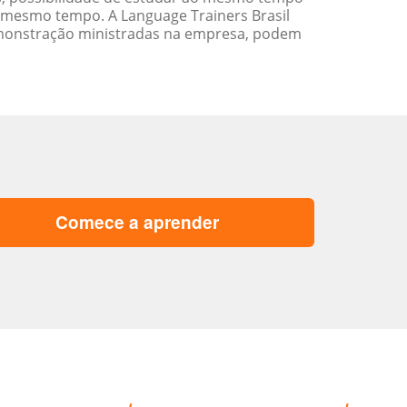
 mesmo tempo. A Language Trainers Brasil
emonstração ministradas na empresa, podem
Comece a aprender