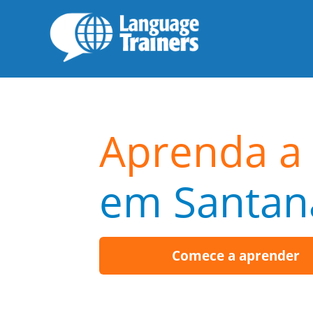
Aprenda a 
em Santan
Comece a aprender