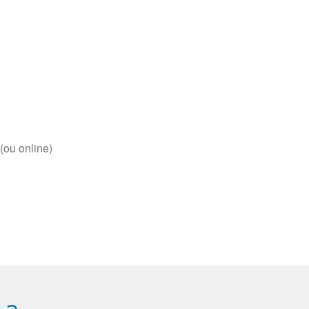
(ou online)