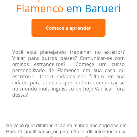
Flamenco
em Barueri
Comece a aprender
Você está planejando trabalhar no exterior?
Viajar para outros países? Comunicar-se com
amigos estrangeiros? Começe um curso
personalizado de Flamenco em sua casa ou
escritório Oportunidades não faltam em sua
cidade para aqueles que podem comunicar-se
no mundo multilinguístico de hoje Vai ficar fora
dessa?
Se você quer diferenciar-se no mundo dos negócios em
Barueri, qualificar-se, ou para não ter dificuldades ao se