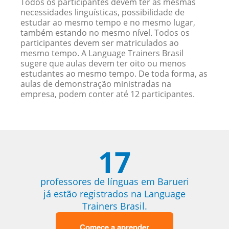
Todos os participantes devem ter as mesmas
necessidades linguísticas, possibilidade de
estudar ao mesmo tempo e no mesmo lugar,
também estando no mesmo nível. Todos os
participantes devem ser matriculados ao
mesmo tempo. A Language Trainers Brasil
sugere que aulas devem ter oito ou menos
estudantes ao mesmo tempo. De toda forma, as
aulas de demonstração ministradas na
empresa, podem conter até 12 participantes.
17
professores de línguas em Barueri
já estão registrados na Language
Trainers Brasil.
Comece a aprender