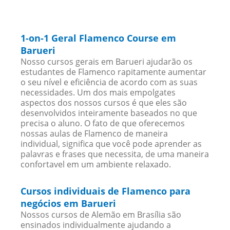
1-on-1 Geral Flamenco Course em
Barueri
Nosso cursos gerais em Barueri ajudarão os
estudantes de Flamenco rapitamente aumentar
o seu nível e eficiência de acordo com as suas
necessidades. Um dos mais empolgates
aspectos dos nossos cursos é que eles são
desenvolvidos inteiramente baseados no que
precisa o aluno. O fato de que oferecemos
nossas aulas de Flamenco de maneira
individual, significa que você pode aprender as
palavras e frases que necessita, de uma maneira
confortavel em um ambiente relaxado.
Cursos individuais de Flamenco para
negócios em Barueri
Nossos cursos de Alemão em Brasília são
ensinados individualmente ajudando a