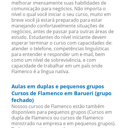
melhorar imensamente suas habilidades de
comunicação para negócios. Não importa o
nível o qual você iniciar o seu curso, muito em
breve você já estará preparado para estar
manejando confortavelmente situações de
negócios, antes de passar para outras áreas de
estudo. Estudantes do nível iniciante devem
esperar terminar o curso com capacidades de:
atender o telefone, competências linguísticas
para entender e responder um e-mail, bem
como um nível de sobrevivência, e com
capacidade de trabalhar em um país onde
Flamenco é a língua nativa.
Aulas em duplas e pequenos grupos
Cursos de Flamenco em Barueri (grupo
fechado)
Nossos cursos de Flamenco estão também
disponíveis para pequenos grupos (Cursos em
dupla de Flamenco ou cursos de Flamenco
ministrado na empresa e em pequenos grupos).