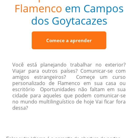
Flamenco
em Campos
dos Goytacazes
Comece a aprender
Você está planejando trabalhar no exterior?
Viajar para outros países? Comunicar-se com
amigos estrangeiros? Começe um curso
personalizado de Flamenco em sua casa ou
escritório Oportunidades não faltam em sua
cidade para aqueles que podem comunicar-se
no mundo multilinguístico de hoje Vai ficar fora
dessa?