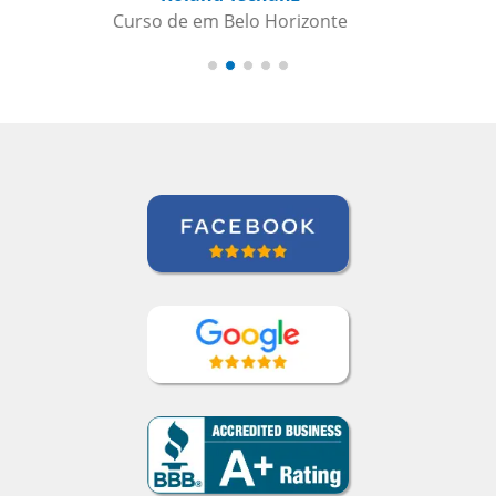
Beatris Castro
Curso de Italiano em Santos