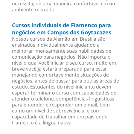
necessita, de uma maneira confortavel em um
ambiente relaxado.
Cursos individuais de Flamenco para
negócios em Campos dos Goytacazes
Nossos cursos de Alemão em Brasília são
ensinados individualmente ajudando a
melhorar imensamente suas habilidades de
comunicação para negócios. Não importa o
nível o qual você iniciar o seu curso, muito em
breve você já estará preparado para estar
manejando confortavelmente situações de
negócios, antes de passar para outras áreas de
estudo. Estudantes do nível iniciante devem
esperar terminar o curso com capacidades de:
atender o telefone, competências linguísticas
para entender e responder um e-mail, bem
como um nível de sobrevivência, e com
capacidade de trabalhar em um país onde
Flamenco é a língua nativa.