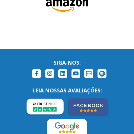
SIGA-NOS:
LEIA NOSSAS AVALIAÇÕES: