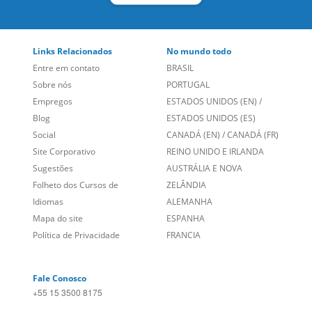
Links Relacionados
No mundo todo
Entre em contato
BRASIL
Sobre nós
PORTUGAL
Empregos
ESTADOS UNIDOS (EN)
/
Blog
ESTADOS UNIDOS (ES)
Social
CANADÁ (EN)
/
CANADÁ (FR)
Site Corporativo
REINO UNIDO E IRLANDA
Sugestões
AUSTRÁLIA E NOVA
Folheto dos Cursos de
ZELÂNDIA
Idiomas
ALEMANHA
Mapa do site
ESPANHA
Política de Privacidade
FRANCIA
Fale Conosco