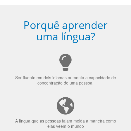
Porquê aprender
uma língua?
Ser fluente em dois idiomas aumenta a capacidade de
concentração de uma pessoa.