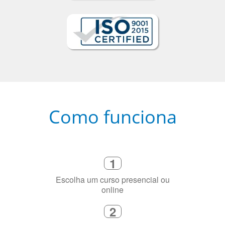
Como funciona
1
Escolha um curso presencial ou
online