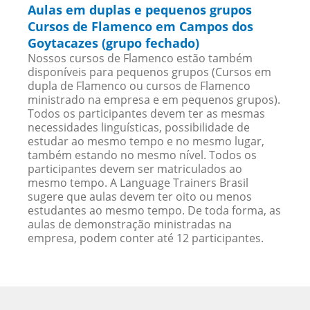
Aulas em duplas e pequenos grupos
Cursos de Flamenco em Campos dos
Goytacazes (grupo fechado)
Nossos cursos de Flamenco estão também
disponíveis para pequenos grupos (Cursos em
dupla de Flamenco ou cursos de Flamenco
ministrado na empresa e em pequenos grupos).
Todos os participantes devem ter as mesmas
necessidades linguísticas, possibilidade de
estudar ao mesmo tempo e no mesmo lugar,
também estando no mesmo nível. Todos os
participantes devem ser matriculados ao
mesmo tempo. A Language Trainers Brasil
sugere que aulas devem ter oito ou menos
estudantes ao mesmo tempo. De toda forma, as
aulas de demonstração ministradas na
empresa, podem conter até 12 participantes.