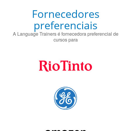
Fornecedores
preferenciais
A Language Trainers é fornecedora preferencial de
cursos para