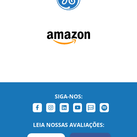
SIGA-NOS: