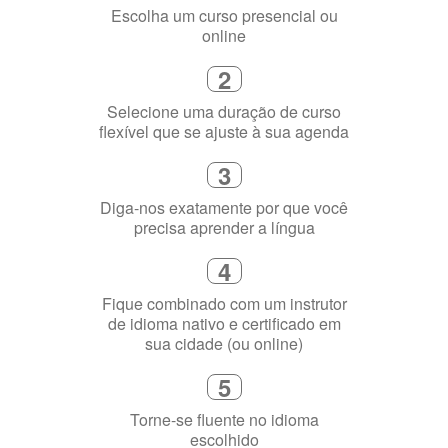
1
Escolha um curso presencial ou
online
2
Selecione uma duração de curso
flexível que se ajuste à sua agenda
3
Diga-nos exatamente por que você
precisa aprender a língua
4
Fique combinado com um instrutor
de idioma nativo e certificado em
sua cidade (ou online)