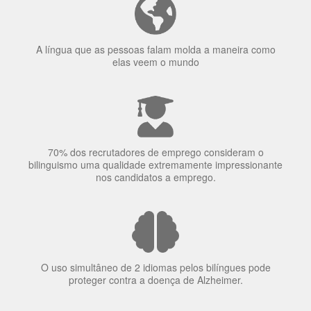
concentração de uma pessoa.
A língua que as pessoas falam molda a maneira como
elas veem o mundo
70% dos recrutadores de emprego consideram o
bilinguismo uma qualidade extremamente impressionante
nos candidatos a emprego.