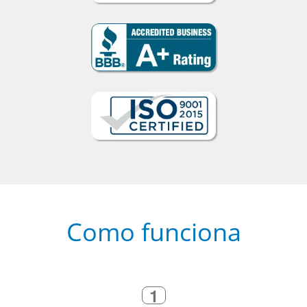
Como funciona