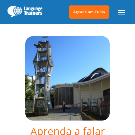
Agende um Curso
Aprenda a falar