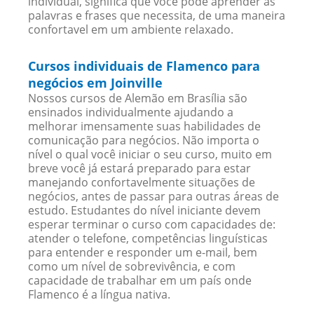
individual, significa que você pode aprender as
palavras e frases que necessita, de uma maneira
confortavel em um ambiente relaxado.
Cursos individuais de Flamenco para
negócios em Joinville
Nossos cursos de Alemão em Brasília são
ensinados individualmente ajudando a
melhorar imensamente suas habilidades de
comunicação para negócios. Não importa o
nível o qual você iniciar o seu curso, muito em
breve você já estará preparado para estar
manejando confortavelmente situações de
negócios, antes de passar para outras áreas de
estudo. Estudantes do nível iniciante devem
esperar terminar o curso com capacidades de:
atender o telefone, competências linguísticas
para entender e responder um e-mail, bem
como um nível de sobrevivência, e com
capacidade de trabalhar em um país onde
Flamenco é a língua nativa.