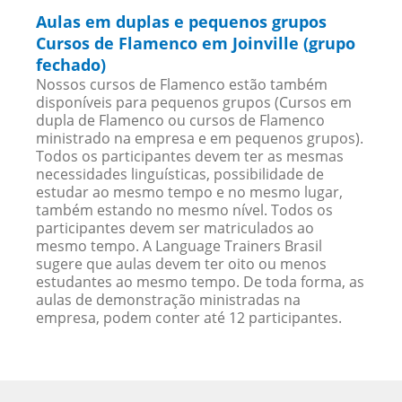
Aulas em duplas e pequenos grupos
Cursos de Flamenco em Joinville (grupo
fechado)
Nossos cursos de Flamenco estão também
disponíveis para pequenos grupos (Cursos em
dupla de Flamenco ou cursos de Flamenco
ministrado na empresa e em pequenos grupos).
Todos os participantes devem ter as mesmas
necessidades linguísticas, possibilidade de
estudar ao mesmo tempo e no mesmo lugar,
também estando no mesmo nível. Todos os
participantes devem ser matriculados ao
mesmo tempo. A Language Trainers Brasil
sugere que aulas devem ter oito ou menos
estudantes ao mesmo tempo. De toda forma, as
aulas de demonstração ministradas na
empresa, podem conter até 12 participantes.