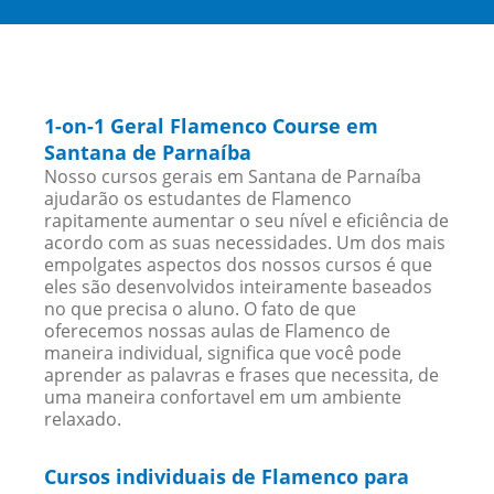
1-on-1 Geral Flamenco Course em
Santana de Parnaíba
Nosso cursos gerais em Santana de Parnaíba
ajudarão os estudantes de Flamenco
rapitamente aumentar o seu nível e eficiência de
acordo com as suas necessidades. Um dos mais
empolgates aspectos dos nossos cursos é que
eles são desenvolvidos inteiramente baseados
no que precisa o aluno. O fato de que
oferecemos nossas aulas de Flamenco de
maneira individual, significa que você pode
aprender as palavras e frases que necessita, de
uma maneira confortavel em um ambiente
relaxado.
Cursos individuais de Flamenco para