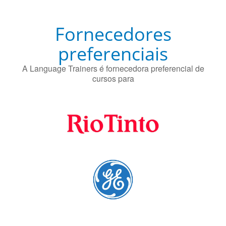
Fornecedores
preferenciais
A Language Trainers é fornecedora preferencial de
cursos para