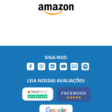
SIGA-NOS:
LEIA NOSSAS AVALIAÇÕES: