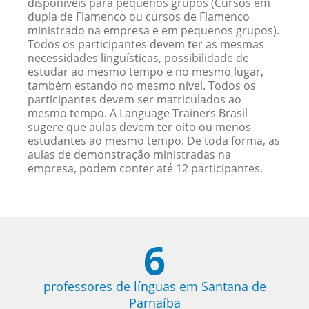
disponíveis para pequenos grupos (Cursos em
dupla de Flamenco ou cursos de Flamenco
ministrado na empresa e em pequenos grupos).
Todos os participantes devem ter as mesmas
necessidades linguísticas, possibilidade de
estudar ao mesmo tempo e no mesmo lugar,
também estando no mesmo nível. Todos os
participantes devem ser matriculados ao
mesmo tempo. A Language Trainers Brasil
sugere que aulas devem ter oito ou menos
estudantes ao mesmo tempo. De toda forma, as
aulas de demonstração ministradas na
empresa, podem conter até 12 participantes.
6
professores de línguas em Santana de
Parnaíba