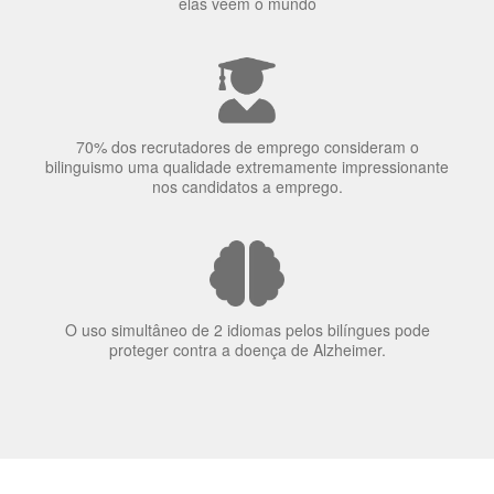
elas veem o mundo
70% dos recrutadores de emprego consideram o
bilinguismo uma qualidade extremamente impressionante
nos candidatos a emprego.
O uso simultâneo de 2 idiomas pelos bilíngues pode
proteger contra a doença de Alzheimer.