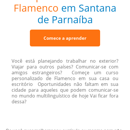
Flamenco
em Santana
de Parnaíba
Comece a aprender
Você está planejando trabalhar no exterior?
Viajar para outros países? Comunicar-se com
amigos estrangeiros? Começe um curso
personalizado de Flamenco em sua casa ou
escritório Oportunidades não faltam em sua
cidade para aqueles que podem comunicar-se
no mundo multilinguístico de hoje Vai ficar fora
dessa?