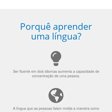
Porquê aprender
uma língua?
Ser fluente em dois idiomas aumenta a capacidade de
concentração de uma pessoa.
A língua que as pessoas falam molda a maneira como