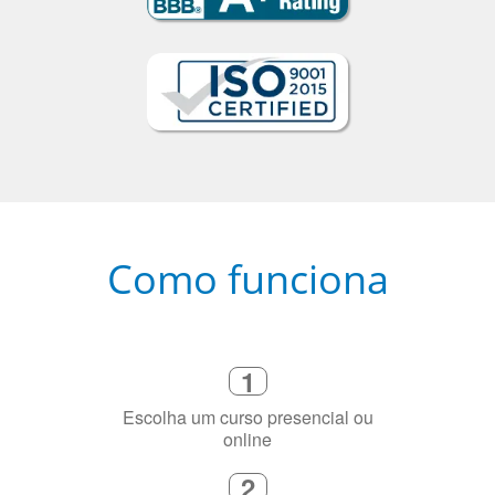
Como funciona
1
Escolha um curso presencial ou
online
2