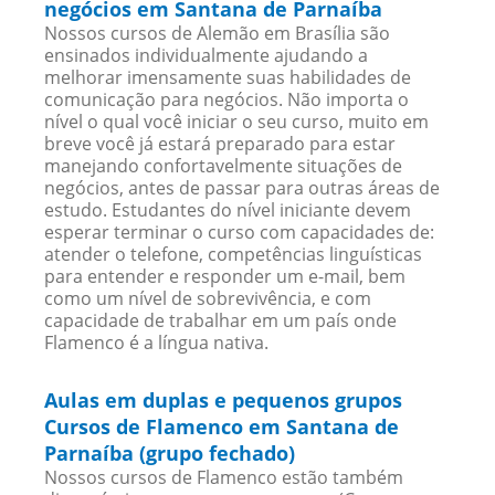
negócios em Santana de Parnaíba
Nossos cursos de Alemão em Brasília são
ensinados individualmente ajudando a
melhorar imensamente suas habilidades de
comunicação para negócios. Não importa o
nível o qual você iniciar o seu curso, muito em
breve você já estará preparado para estar
manejando confortavelmente situações de
negócios, antes de passar para outras áreas de
estudo. Estudantes do nível iniciante devem
esperar terminar o curso com capacidades de:
atender o telefone, competências linguísticas
para entender e responder um e-mail, bem
como um nível de sobrevivência, e com
capacidade de trabalhar em um país onde
Flamenco é a língua nativa.
Aulas em duplas e pequenos grupos
Cursos de Flamenco em Santana de
Parnaíba (grupo fechado)
Nossos cursos de Flamenco estão também