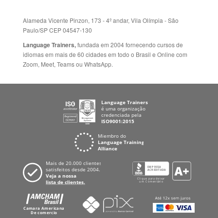
Alameda Vicente Pinzon, 173 - 4º andar, Vila Olímpia - São
Paulo/SP CEP 04547-130
Language Trainers,
fundada em 2004 fornecendo cursos de
idiomas em mais de 60 cidades em todo o Brasil e Online com
Zoom, Meet, Teams ou WhatsApp.