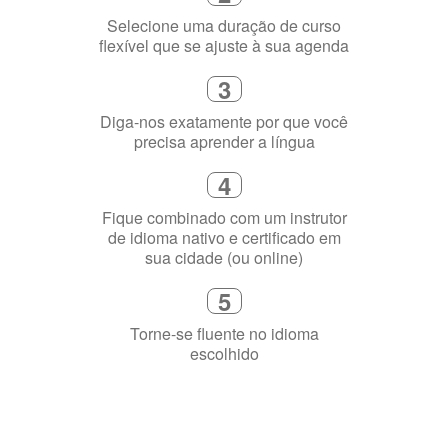
Selecione uma duração de curso
flexível que se ajuste à sua agenda
3
Diga-nos exatamente por que você
precisa aprender a língua
4
Fique combinado com um instrutor
de idioma nativo e certificado em
sua cidade (ou online)
5
Torne-se fluente no idioma
escolhido