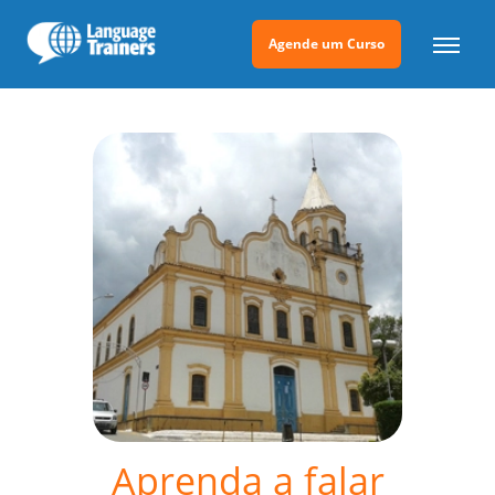
Agende um Curso
Aprenda a falar