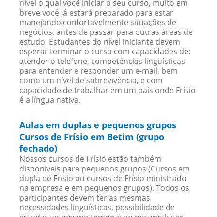
nível o qual você iniciar o seu curso, muito em
breve você já estará preparado para estar
manejando confortavelmente situações de
negócios, antes de passar para outras áreas de
estudo. Estudantes do nível iniciante devem
esperar terminar o curso com capacidades de:
atender o telefone, competências linguísticas
para entender e responder um e-mail, bem
como um nível de sobrevivência, e com
capacidade de trabalhar em um país onde Frísio
é a língua nativa.
Aulas em duplas e pequenos grupos
Cursos de Frísio em Betim (grupo
fechado)
Nossos cursos de Frísio estão também
disponíveis para pequenos grupos (Cursos em
dupla de Frísio ou cursos de Frísio ministrado
na empresa e em pequenos grupos). Todos os
participantes devem ter as mesmas
necessidades linguísticas, possibilidade de