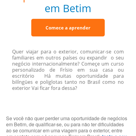
em Betim
Comece a aprender
Quer viajar para o exterior, comunicar-se com
familiares em outros países ou expandir o seu
negócio internacionalmente? Começe um curso
personalizado de Frísio em sua casa ou
escritório Há muitas oportunidade para
bilíngües e poliglotas tanto no Brasil como no
exterior Vai ficar fora dessa?
Se você não quer perder uma oportunidade de negócios
em Betim, de qualificar-se, ou para não ter dificuldades
ao se comunicar em uma viagem para o exterior, entre