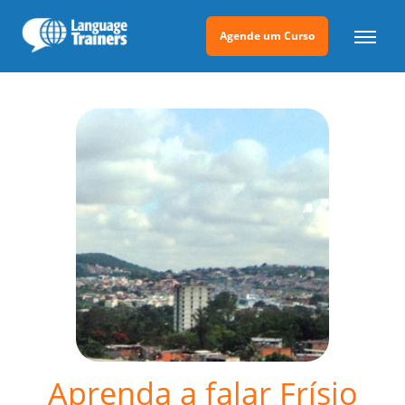
Agende um Curso
Aprenda a falar Frísio