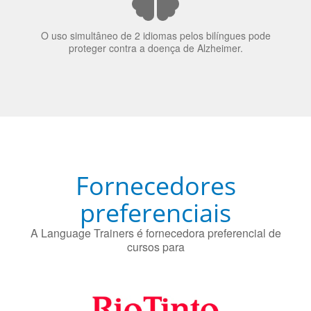
O uso simultâneo de 2 idiomas pelos bilíngues pode
proteger contra a doença de Alzheimer.
Fornecedores
preferenciais
A Language Trainers é fornecedora preferencial de
cursos para