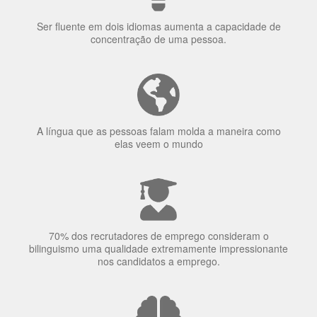
Ser fluente em dois idiomas aumenta a capacidade de
concentração de uma pessoa.
A língua que as pessoas falam molda a maneira como
elas veem o mundo
70% dos recrutadores de emprego consideram o
bilinguismo uma qualidade extremamente impressionante
nos candidatos a emprego.