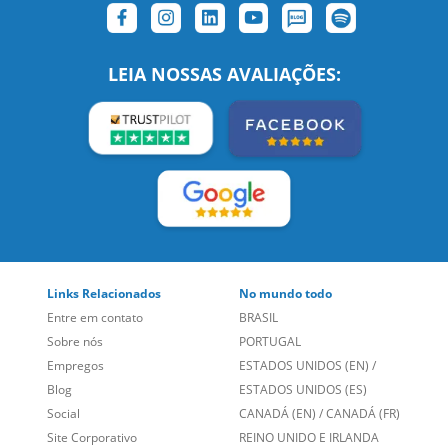
SIGA-NOS:
LEIA NOSSAS AVALIAÇÕES:
Links Relacionados
No mundo todo
Entre em contato
BRASIL
Sobre nós
PORTUGAL
Empregos
ESTADOS UNIDOS (EN)
/
Blog
ESTADOS UNIDOS (ES)