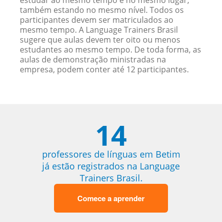
estudar ao mesmo tempo e no mesmo lugar,
também estando no mesmo nível. Todos os
participantes devem ser matriculados ao
mesmo tempo. A Language Trainers Brasil
sugere que aulas devem ter oito ou menos
estudantes ao mesmo tempo. De toda forma, as
aulas de demonstração ministradas na
empresa, podem conter até 12 participantes.
14
professores de línguas em Betim
já estão registrados na Language
Trainers Brasil.
Comece a aprender