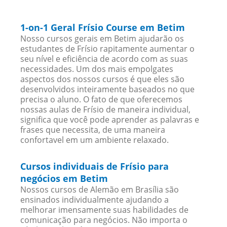
1-on-1 Geral Frísio Course em Betim
Nosso cursos gerais em Betim ajudarão os
estudantes de Frísio rapitamente aumentar o
seu nível e eficiência de acordo com as suas
necessidades. Um dos mais empolgates
aspectos dos nossos cursos é que eles são
desenvolvidos inteiramente baseados no que
precisa o aluno. O fato de que oferecemos
nossas aulas de Frísio de maneira individual,
significa que você pode aprender as palavras e
frases que necessita, de uma maneira
confortavel em um ambiente relaxado.
Cursos individuais de Frísio para
negócios em Betim
Nossos cursos de Alemão em Brasília são
ensinados individualmente ajudando a
melhorar imensamente suas habilidades de
comunicação para negócios. Não importa o