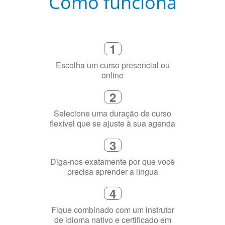
Como funciona
1
Escolha um curso presencial ou
online
2
Selecione uma duração de curso
flexível que se ajuste à sua agenda
3
Diga-nos exatamente por que você
precisa aprender a língua
4