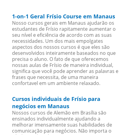
1-on-1 Geral Frísio Course em Manaus
Nosso cursos gerais em Manaus ajudarão os
estudantes de Frísio rapitamente aumentar o
seu nível e eficiência de acordo com as suas
necessidades. Um dos mais empolgates
aspectos dos nossos cursos é que eles são
desenvolvidos inteiramente baseados no que
precisa o aluno. O fato de que oferecemos
nossas aulas de Frísio de maneira individual,
significa que você pode aprender as palavras e
frases que necessita, de uma maneira
confortavel em um ambiente relaxado.
Cursos individuais de Frísio para
negócios em Manaus
Nossos cursos de Alemão em Brasília são
ensinados individualmente ajudando a
melhorar imensamente suas habilidades de
comunicação para negócios. Não importa o