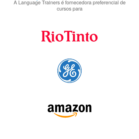
SIGA-NOS: