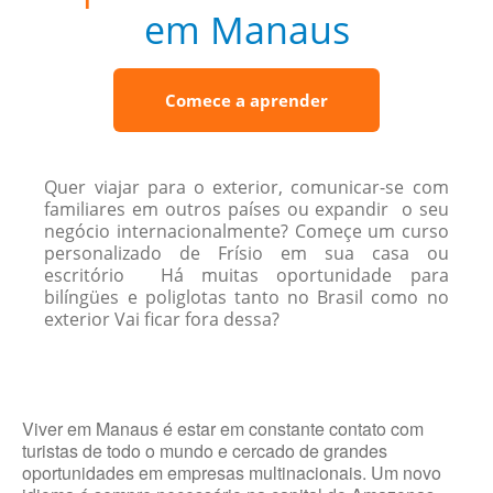
em Manaus
Comece a aprender
Quer viajar para o exterior, comunicar-se com
familiares em outros países ou expandir o seu
negócio internacionalmente? Começe um curso
personalizado de Frísio em sua casa ou
escritório Há muitas oportunidade para
bilíngües e poliglotas tanto no Brasil como no
exterior Vai ficar fora dessa?
Viver em Manaus é estar em constante contato com
turistas de todo o mundo e cercado de grandes
oportunidades em empresas multinacionais. Um novo