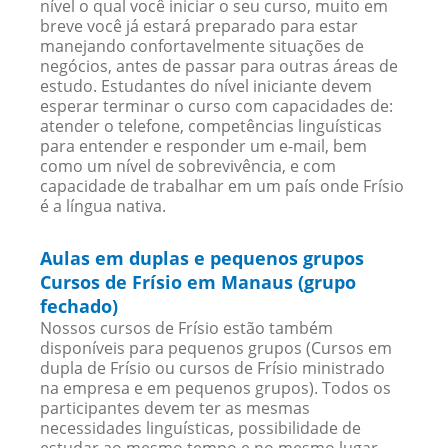
nível o qual você iniciar o seu curso, muito em
breve você já estará preparado para estar
manejando confortavelmente situações de
negócios, antes de passar para outras áreas de
estudo. Estudantes do nível iniciante devem
esperar terminar o curso com capacidades de:
atender o telefone, competências linguísticas
para entender e responder um e-mail, bem
como um nível de sobrevivência, e com
capacidade de trabalhar em um país onde Frísio
é a língua nativa.
Aulas em duplas e pequenos grupos
Cursos de Frísio em Manaus (grupo
fechado)
Nossos cursos de Frísio estão também
disponíveis para pequenos grupos (Cursos em
dupla de Frísio ou cursos de Frísio ministrado
na empresa e em pequenos grupos). Todos os
participantes devem ter as mesmas
necessidades linguísticas, possibilidade de