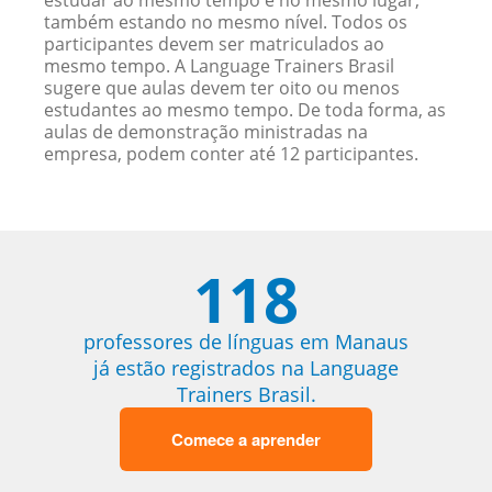
estudar ao mesmo tempo e no mesmo lugar,
também estando no mesmo nível. Todos os
participantes devem ser matriculados ao
mesmo tempo. A Language Trainers Brasil
sugere que aulas devem ter oito ou menos
estudantes ao mesmo tempo. De toda forma, as
aulas de demonstração ministradas na
empresa, podem conter até 12 participantes.
118
professores de línguas em Manaus
já estão registrados na Language
Trainers Brasil.
Comece a aprender