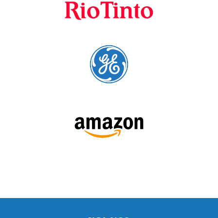
SIGA-NOS: