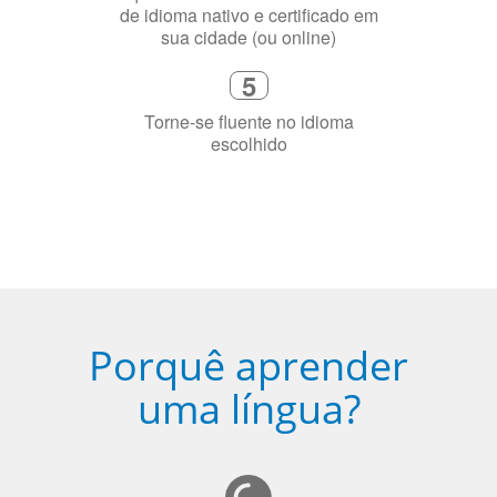
sua cidade (ou online)
5
Torne-se fluente no idioma
escolhido
Porquê aprender
uma língua?