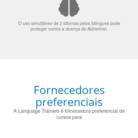
O uso simultâneo de 2 idiomas pelos bilíngues pode
proteger contra a doença de Alzheimer.
Fornecedores
preferenciais
A Language Trainers é fornecedora preferencial de
cursos para