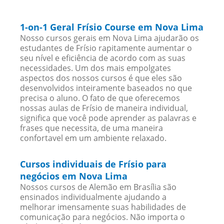
1-on-1 Geral Frísio Course em Nova Lima
Nosso cursos gerais em Nova Lima ajudarão os
estudantes de Frísio rapitamente aumentar o
seu nível e eficiência de acordo com as suas
necessidades. Um dos mais empolgates
aspectos dos nossos cursos é que eles são
desenvolvidos inteiramente baseados no que
precisa o aluno. O fato de que oferecemos
nossas aulas de Frísio de maneira individual,
significa que você pode aprender as palavras e
frases que necessita, de uma maneira
confortavel em um ambiente relaxado.
Cursos individuais de Frísio para
negócios em Nova Lima
Nossos cursos de Alemão em Brasília são
ensinados individualmente ajudando a
melhorar imensamente suas habilidades de
comunicação para negócios. Não importa o