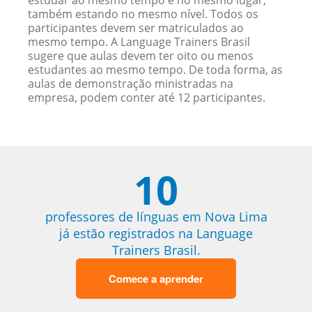
estudar ao mesmo tempo e no mesmo lugar,
também estando no mesmo nível. Todos os
participantes devem ser matriculados ao
mesmo tempo. A Language Trainers Brasil
sugere que aulas devem ter oito ou menos
estudantes ao mesmo tempo. De toda forma, as
aulas de demonstração ministradas na
empresa, podem conter até 12 participantes.
10
professores de línguas em Nova Lima
já estão registrados na Language
Trainers Brasil.
Comece a aprender