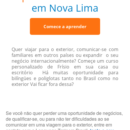
em Nova Lima
Comece a aprender
Quer viajar para o exterior, comunicar-se com
familiares em outros países ou expandir o seu
negócio internacionalmente? Começe um curso
personalizado de Frísio em sua casa ou
escritório Há muitas oportunidade para
bilíngües e poliglotas tanto no Brasil como no
exterior Vai ficar fora dessa?
Se você não quer perder uma oportunidade de negócios,
de qualificar-se, ou para não ter dificuldades ao se
comunicar em uma viagem para o exterior, entre em