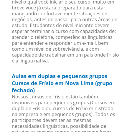
nível o qual você iniciar o seu curso, muito em
breve você já estará preparado para estar
manejando confortavelmente situações de
negócios, antes de passar para outras áreas de
estudo. Estudantes do nível iniciante devem
esperar terminar o curso com capacidades de:
atender o telefone, competências linguísticas
para entender e responder um e-mail, bem
como um nível de sobrevivência, e com
capacidade de trabalhar em um país onde Frísio
é a língua nativa.
Aulas em duplas e pequenos grupos
Cursos de Frísio em Nova Lima (grupo
fechado)
Nossos cursos de Frísio estão também
disponíveis para pequenos grupos (Cursos em
dupla de Frísio ou cursos de Frísio ministrado
na empresa e em pequenos grupos). Todos os
participantes devem ter as mesmas
necessidades linguísticas, possibilidade de