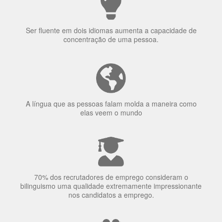
Ser fluente em dois idiomas aumenta a capacidade de
concentração de uma pessoa.
A língua que as pessoas falam molda a maneira como
elas veem o mundo
70% dos recrutadores de emprego consideram o
bilinguismo uma qualidade extremamente impressionante
nos candidatos a emprego.