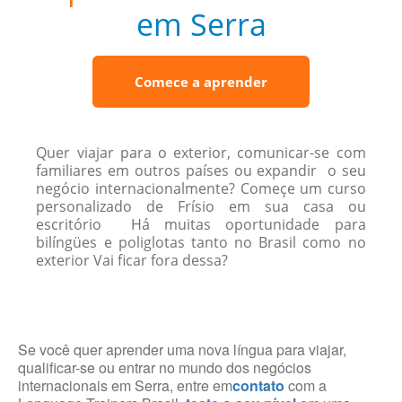
em Serra
Comece a aprender
Quer viajar para o exterior, comunicar-se com
familiares em outros países ou expandir o seu
negócio internacionalmente? Começe um curso
personalizado de Frísio em sua casa ou
escritório Há muitas oportunidade para
bilíngües e poliglotas tanto no Brasil como no
exterior Vai ficar fora dessa?
Se você quer aprender uma nova língua para viajar,
qualificar-se ou entrar no mundo dos negócios
internacionais em Serra, entre em
contato
com a