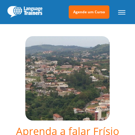
Agende um Curso
Aprenda a falar Frísio