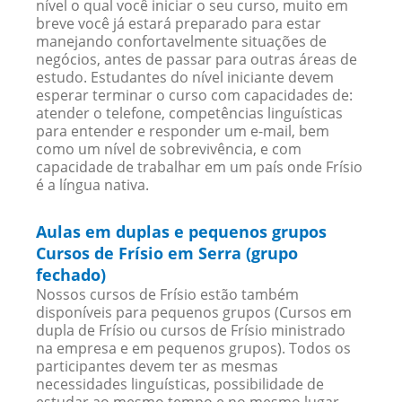
nível o qual você iniciar o seu curso, muito em
breve você já estará preparado para estar
manejando confortavelmente situações de
negócios, antes de passar para outras áreas de
estudo. Estudantes do nível iniciante devem
esperar terminar o curso com capacidades de:
atender o telefone, competências linguísticas
para entender e responder um e-mail, bem
como um nível de sobrevivência, e com
capacidade de trabalhar em um país onde Frísio
é a língua nativa.
Aulas em duplas e pequenos grupos
Cursos de Frísio em Serra (grupo
fechado)
Nossos cursos de Frísio estão também
disponíveis para pequenos grupos (Cursos em
dupla de Frísio ou cursos de Frísio ministrado
na empresa e em pequenos grupos). Todos os
participantes devem ter as mesmas
necessidades linguísticas, possibilidade de