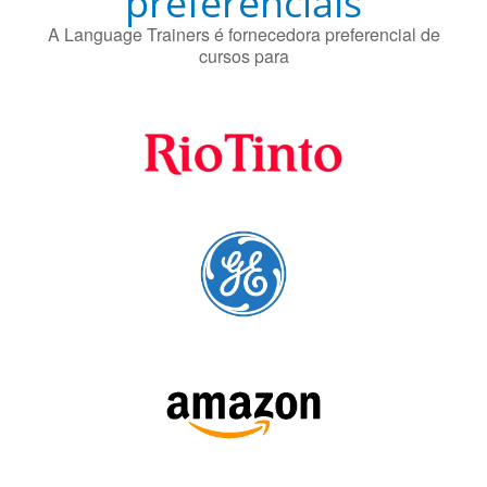
SIGA-NOS: