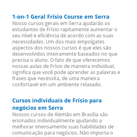
1-on-1 Geral Frísio Course em Serra
Nosso cursos gerais em Serra ajudarão os
estudantes de Frísio rapitamente aumentar o
seu nível e eficiência de acordo com as suas
necessidades. Um dos mais empolgates
aspectos dos nossos cursos é que eles são
desenvolvidos inteiramente baseados no que
precisa o aluno. O fato de que oferecemos
nossas aulas de Frísio de maneira individual,
significa que você pode aprender as palavras e
frases que necessita, de uma maneira
confortavel em um ambiente relaxado.
Cursos individuais de Frísio para
negócios em Serra
Nossos cursos de Alemão em Brasília são
ensinados individualmente ajudando a
melhorar imensamente suas habilidades de
comunicação para negócios. Não importa o