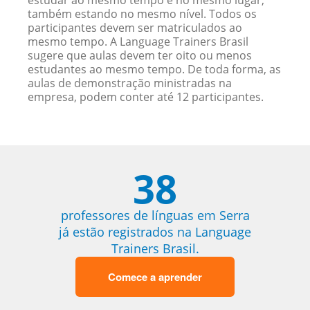
estudar ao mesmo tempo e no mesmo lugar,
também estando no mesmo nível. Todos os
participantes devem ser matriculados ao
mesmo tempo. A Language Trainers Brasil
sugere que aulas devem ter oito ou menos
estudantes ao mesmo tempo. De toda forma, as
aulas de demonstração ministradas na
empresa, podem conter até 12 participantes.
38
professores de línguas em Serra
já estão registrados na Language
Trainers Brasil.
Comece a aprender