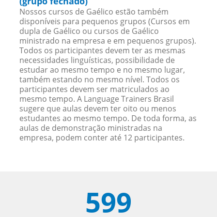
(grupo fechado)
Nossos cursos de Gaélico estão também
disponíveis para pequenos grupos (Cursos em
dupla de Gaélico ou cursos de Gaélico
ministrado na empresa e em pequenos grupos).
Todos os participantes devem ter as mesmas
necessidades linguísticas, possibilidade de
estudar ao mesmo tempo e no mesmo lugar,
também estando no mesmo nível. Todos os
participantes devem ser matriculados ao
mesmo tempo. A Language Trainers Brasil
sugere que aulas devem ter oito ou menos
estudantes ao mesmo tempo. De toda forma, as
aulas de demonstração ministradas na
empresa, podem conter até 12 participantes.
599