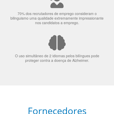
70% dos recrutadores de emprego consideram o
bilinguismo uma qualidade extremamente impressionante
nos candidatos a emprego.
O uso simultâneo de 2 idiomas pelos bilíngues pode
proteger contra a doença de Alzheimer.
Fornecedores