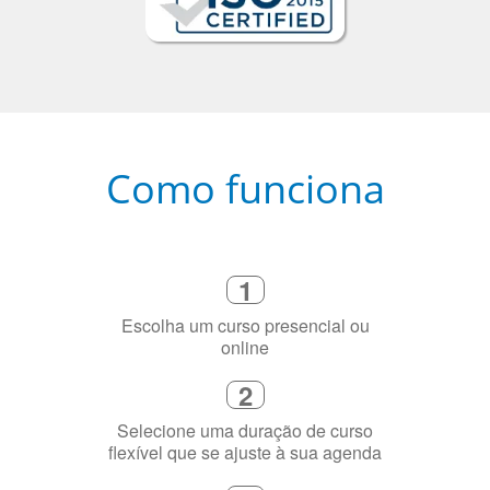
Como funciona
1
Escolha um curso presencial ou
online
2
Selecione uma duração de curso
flexível que se ajuste à sua agenda