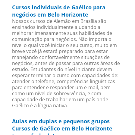
Cursos individuais de Gaélico para
negócios em Belo Horizonte
Nossos cursos de Alemão em Brasília são
ensinados individualmente ajudando a
melhorar imensamente suas habilidades de
comunicação para negócios. Não importa o
nível o qual você iniciar o seu curso, muito em
breve você já estará preparado para estar
manejando confortavelmente situações de
negócios, antes de passar para outras áreas de
estudo. Estudantes do nível iniciante devem
esperar terminar o curso com capacidades de:
atender o telefone, competências linguísticas
para entender e responder um e-mail, bem
como um nível de sobrevivência, e com
capacidade de trabalhar em um país onde
Gaélico é a língua nativa.
Aulas em duplas e pequenos grupos
Cursos de Gaélico em Belo Horizonte