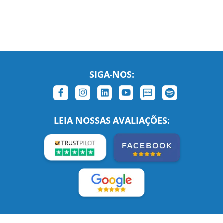
SIGA-NOS:
LEIA NOSSAS AVALIAÇÕES: