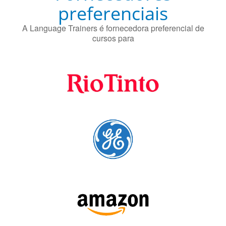
preferenciais
A Language Trainers é fornecedora preferencial de
cursos para