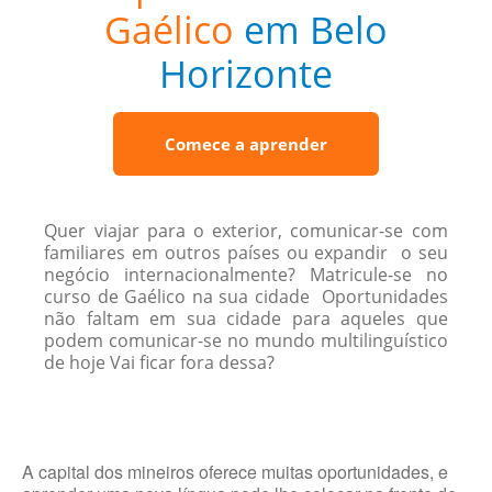
Gaélico
em Belo
Horizonte
Comece a aprender
Quer viajar para o exterior, comunicar-se com
familiares em outros países ou expandir o seu
negócio internacionalmente? Matricule-se no
curso de Gaélico na sua cidade Oportunidades
não faltam em sua cidade para aqueles que
podem comunicar-se no mundo multilinguístico
de hoje Vai ficar fora dessa?
A capital dos mineiros oferece muitas oportunidades, e