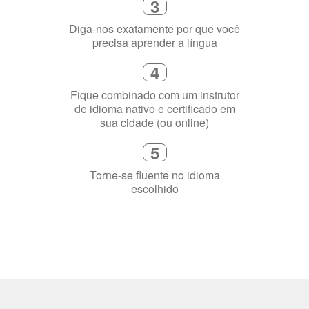
3
Diga-nos exatamente por que você
precisa aprender a língua
4
Fique combinado com um instrutor
de idioma nativo e certificado em
sua cidade (ou online)
5
Torne-se fluente no idioma
escolhido