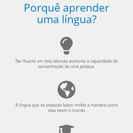
Porquê aprender
uma língua?
Ser fluente em dois idiomas aumenta a capacidade de
concentração de uma pessoa.
A língua que as pessoas falam molda a maneira como
elas veem o mundo