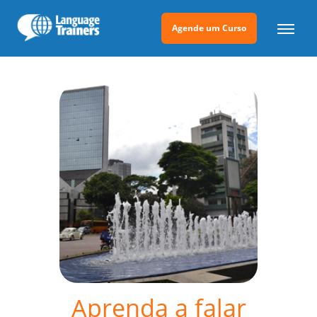
Agende um Curso
Aprenda a falar