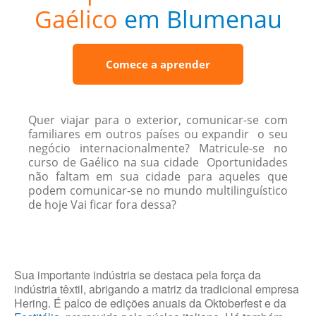
Gaélico
em Blumenau
Comece a aprender
Quer viajar para o exterior, comunicar-se com
familiares em outros países ou expandir o seu
negócio internacionalmente? Matricule-se no
curso de Gaélico na sua cidade Oportunidades
não faltam em sua cidade para aqueles que
podem comunicar-se no mundo multilinguístico
de hoje Vai ficar fora dessa?
Sua importante indústria se destaca pela força da
indústria têxtil, abrigando a matriz da tradicional empresa
Hering. É palco de edições anuais da Oktoberfest e da