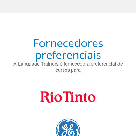
Fornecedores
preferenciais
A Language Trainers é fornecedora preferencial de
cursos para