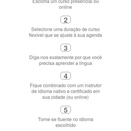
3
Diga-nos exatamente por que você
precisa aprender a língua
4
Fique combinado com um instrutor
de idioma nativo e certificado em
sua cidade (ou online)
5
Torne-se fluente no idioma
escolhido