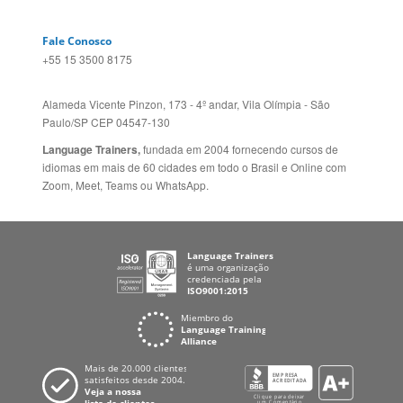
Paulo/SP CEP 04547-130
Language Trainers,
fundada em 2004 fornecendo cursos de
idiomas em mais de 60 cidades em todo o Brasil e Online com
Zoom, Meet, Teams ou WhatsApp.