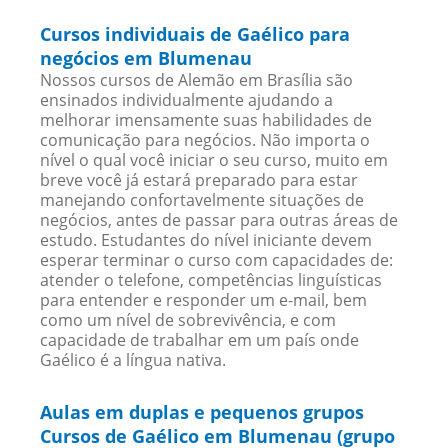
Cursos individuais de Gaélico para
negócios em Blumenau
Nossos cursos de Alemão em Brasília são
ensinados individualmente ajudando a
melhorar imensamente suas habilidades de
comunicação para negócios. Não importa o
nível o qual você iniciar o seu curso, muito em
breve você já estará preparado para estar
manejando confortavelmente situações de
negócios, antes de passar para outras áreas de
estudo. Estudantes do nível iniciante devem
esperar terminar o curso com capacidades de:
atender o telefone, competências linguísticas
para entender e responder um e-mail, bem
como um nível de sobrevivência, e com
capacidade de trabalhar em um país onde
Gaélico é a língua nativa.
Aulas em duplas e pequenos grupos
Cursos de Gaélico em Blumenau (grupo