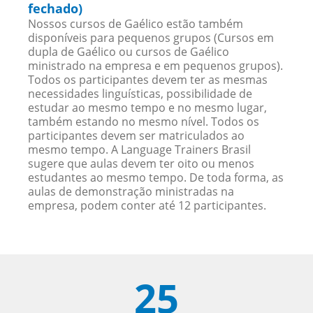
fechado)
Nossos cursos de Gaélico estão também
disponíveis para pequenos grupos (Cursos em
dupla de Gaélico ou cursos de Gaélico
ministrado na empresa e em pequenos grupos).
Todos os participantes devem ter as mesmas
necessidades linguísticas, possibilidade de
estudar ao mesmo tempo e no mesmo lugar,
também estando no mesmo nível. Todos os
participantes devem ser matriculados ao
mesmo tempo. A Language Trainers Brasil
sugere que aulas devem ter oito ou menos
estudantes ao mesmo tempo. De toda forma, as
aulas de demonstração ministradas na
empresa, podem conter até 12 participantes.
25