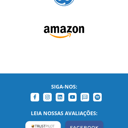
SIGA-NOS:
LEIA NOSSAS AVALIAÇÕES: