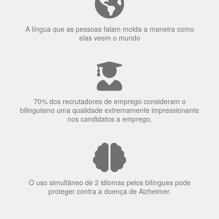
70% dos recrutadores de emprego consideram o
bilinguismo uma qualidade extremamente impressionante
nos candidatos a emprego.
O uso simultâneo de 2 idiomas pelos bilíngues pode
proteger contra a doença de Alzheimer.