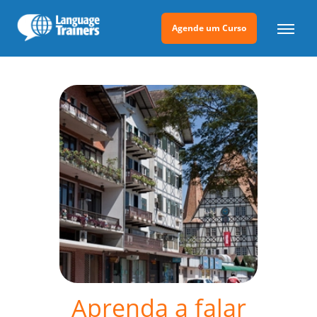
Agende um Curso
Aprenda a falar