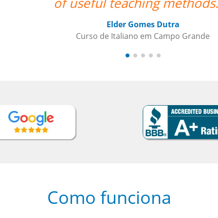
Como funciona