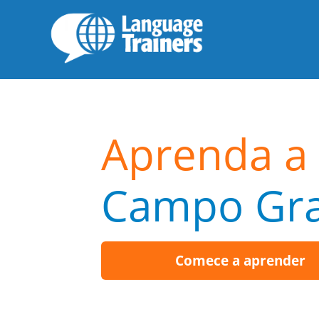
Aprenda a 
Campo Gr
Comece a aprender