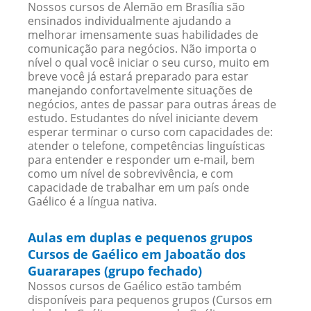
Nossos cursos de Alemão em Brasília são
ensinados individualmente ajudando a
melhorar imensamente suas habilidades de
comunicação para negócios. Não importa o
nível o qual você iniciar o seu curso, muito em
breve você já estará preparado para estar
manejando confortavelmente situações de
negócios, antes de passar para outras áreas de
estudo. Estudantes do nível iniciante devem
esperar terminar o curso com capacidades de:
atender o telefone, competências linguísticas
para entender e responder um e-mail, bem
como um nível de sobrevivência, e com
capacidade de trabalhar em um país onde
Gaélico é a língua nativa.
Aulas em duplas e pequenos grupos
Cursos de Gaélico em Jaboatão dos
Guararapes (grupo fechado)
Nossos cursos de Gaélico estão também
disponíveis para pequenos grupos (Cursos em