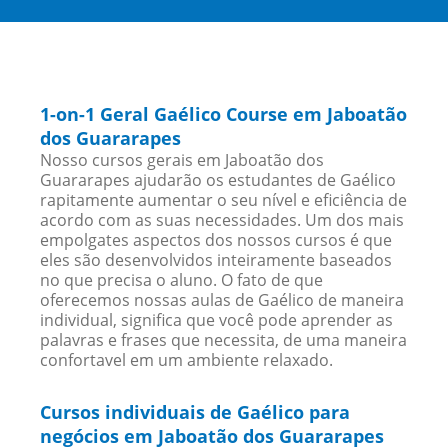
1-on-1 Geral Gaélico Course em Jaboatão
dos Guararapes
Nosso cursos gerais em Jaboatão dos
Guararapes ajudarão os estudantes de Gaélico
rapitamente aumentar o seu nível e eficiência de
acordo com as suas necessidades. Um dos mais
empolgates aspectos dos nossos cursos é que
eles são desenvolvidos inteiramente baseados
no que precisa o aluno. O fato de que
oferecemos nossas aulas de Gaélico de maneira
individual, significa que você pode aprender as
palavras e frases que necessita, de uma maneira
confortavel em um ambiente relaxado.
Cursos individuais de Gaélico para
negócios em Jaboatão dos Guararapes