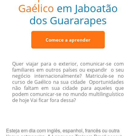
Gaélico
em Jaboatão
dos Guararapes
Comece a aprender
Quer viajar para o exterior, comunicar-se com
familiares em outros países ou expandir o seu
negócio internacionalmente? Matricule-se no
curso de Gaélico na sua cidade Oportunidades
não faltam em sua cidade para aqueles que
podem comunicar-se no mundo multilinguístico
de hoje Vai ficar fora dessa?
Esteja em dia com inglês, espanhol, francês ou outra