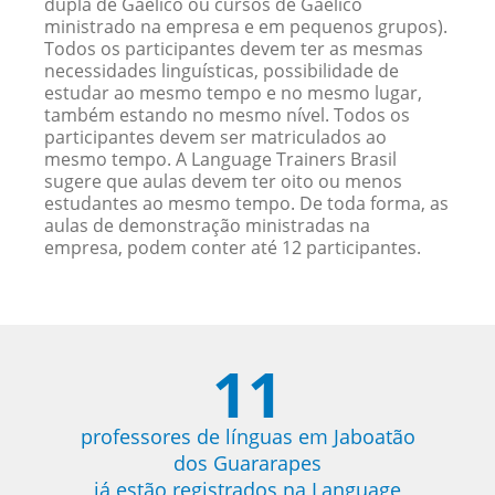
dupla de Gaélico ou cursos de Gaélico
ministrado na empresa e em pequenos grupos).
Todos os participantes devem ter as mesmas
necessidades linguísticas, possibilidade de
estudar ao mesmo tempo e no mesmo lugar,
também estando no mesmo nível. Todos os
participantes devem ser matriculados ao
mesmo tempo. A Language Trainers Brasil
sugere que aulas devem ter oito ou menos
estudantes ao mesmo tempo. De toda forma, as
aulas de demonstração ministradas na
empresa, podem conter até 12 participantes.
11
professores de línguas em Jaboatão
dos Guararapes
já estão registrados na Language