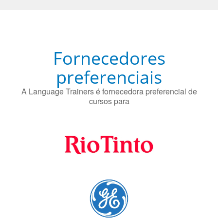
cursos para