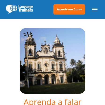
Agende um Curso
Aprenda a falar