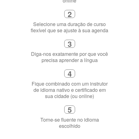
precisa aprender a língua
4
Fique combinado com um instrutor
de idioma nativo e certificado em
sua cidade (ou online)
5
Torne-se fluente no idioma
escolhido
Porquê aprender