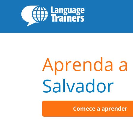
Aprenda a 
Salvador
Comece a aprender