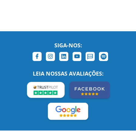
SIGA-NOS:
LEIA NOSSAS AVALIAÇÕES: