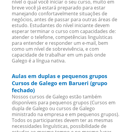
nível o qual você iniciar o seu curso, muito em
breve você já estará preparado para estar
manejando confortavelmente situações de
negócios, antes de passar para outras áreas de
estudo. Estudantes do nível iniciante devem
esperar terminar o curso com capacidades de:
atender o telefone, competências linguísticas
para entender e responder um e-mail, bem
como um nível de sobrevivência, e com
capacidade de trabalhar em um país onde
Galego é a língua nativa.
Aulas em duplas e pequenos grupos
Cursos de Galego em Barueri (grupo
fechado)
Nossos cursos de Galego estão também
disponíveis para pequenos grupos (Cursos em
dupla de Galego ou cursos de Galego
ministrado na empresa e em pequenos grupos).
Todos os participantes devem ter as mesmas
necessidades linguísticas, possibilidade de