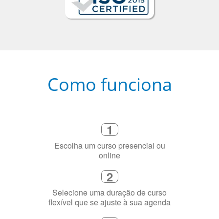
Como funciona
1
Escolha um curso presencial ou
online
2
Selecione uma duração de curso
flexível que se ajuste à sua agenda