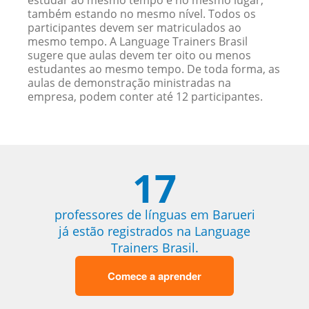
estudar ao mesmo tempo e no mesmo lugar,
também estando no mesmo nível. Todos os
participantes devem ser matriculados ao
mesmo tempo. A Language Trainers Brasil
sugere que aulas devem ter oito ou menos
estudantes ao mesmo tempo. De toda forma, as
aulas de demonstração ministradas na
empresa, podem conter até 12 participantes.
17
professores de línguas em Barueri
já estão registrados na Language
Trainers Brasil.
Comece a aprender