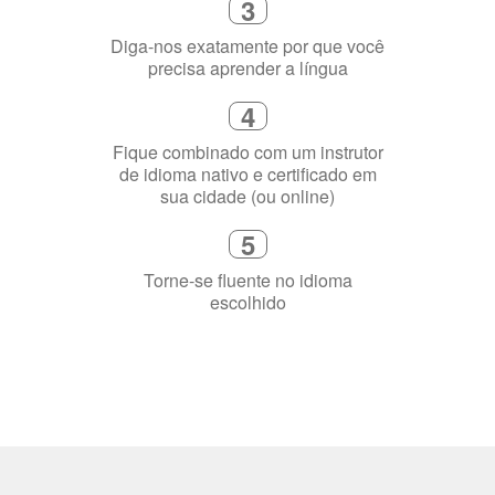
3
Diga-nos exatamente por que você
precisa aprender a língua
4
Fique combinado com um instrutor
de idioma nativo e certificado em
sua cidade (ou online)
5
Torne-se fluente no idioma
escolhido