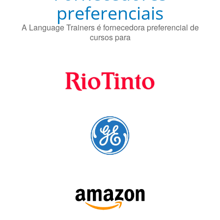
Fornecedores
preferenciais
A Language Trainers é fornecedora preferencial de
cursos para