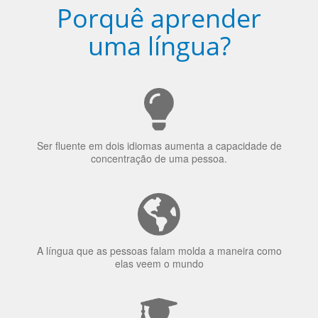
Porquê aprender
uma língua?
Ser fluente em dois idiomas aumenta a capacidade de
concentração de uma pessoa.
A língua que as pessoas falam molda a maneira como
elas veem o mundo