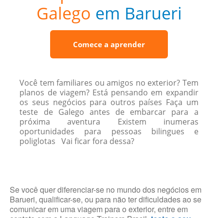
Galego
em Barueri
Comece a aprender
Você tem familiares ou amigos no exterior? Tem
planos de viagem? Está pensando em expandir
os seus negócios para outros países Faça um
teste de Galego antes de embarcar para a
próxima aventura Existem inumeras
oportunidades para pessoas bilingues e
poliglotas Vai ficar fora dessa?
Se você quer diferenciar-se no mundo dos negócios em
Barueri, qualificar-se, ou para não ter dificuldades ao se
comunicar em uma viagem para o exterior, entre em