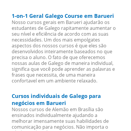
1-on-1 Geral Galego Course em Barueri
Nosso cursos gerais em Barueri ajudarão os
estudantes de Galego rapitamente aumentar o
seu nível e eficiência de acordo com as suas
necessidades. Um dos mais empolgates
aspectos dos nossos cursos é que eles são
desenvolvidos inteiramente baseados no que
precisa o aluno. O fato de que oferecemos
nossas aulas de Galego de maneira individual,
significa que você pode aprender as palavras e
frases que necessita, de uma maneira
confortavel em um ambiente relaxado.
Cursos individuais de Galego para
negócios em Barueri
Nossos cursos de Alemão em Brasília são
ensinados individualmente ajudando a
melhorar imensamente suas habilidades de
comunicação para negócios. Não importa o