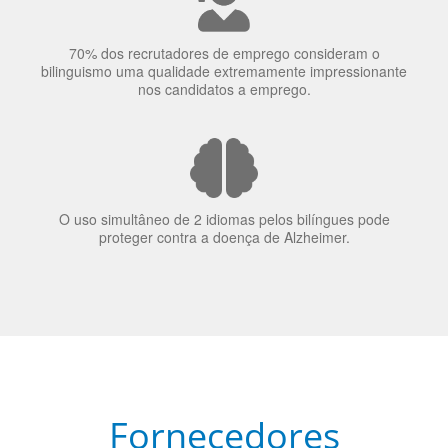
70% dos recrutadores de emprego consideram o
bilinguismo uma qualidade extremamente impressionante
nos candidatos a emprego.
O uso simultâneo de 2 idiomas pelos bilíngues pode
proteger contra a doença de Alzheimer.