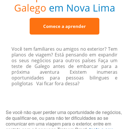
Galego
em Nova Lima
Comece a aprender
Você tem familiares ou amigos no exterior? Tem
planos de viagem? Está pensando em expandir
os seus negócios para outros países Faça um
teste de Galego antes de embarcar para a
próxima aventura Existem inumeras
oportunidades para pessoas bilingues e
poliglotas Vai ficar fora dessa?
Se você não quer perder uma oportunidade de negócios,
de qualificar-se, ou para não ter dificuldades ao se
comunicar em uma viagem para o exterior, entre em