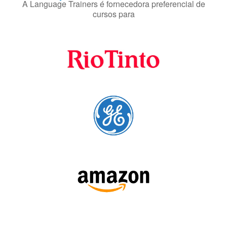
Fornecedores
preferenciais
A Language Trainers é fornecedora preferencial de
cursos para