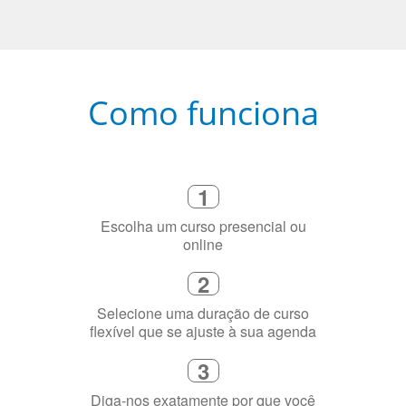
Como funciona
1
Escolha um curso presencial ou
online
2
Selecione uma duração de curso