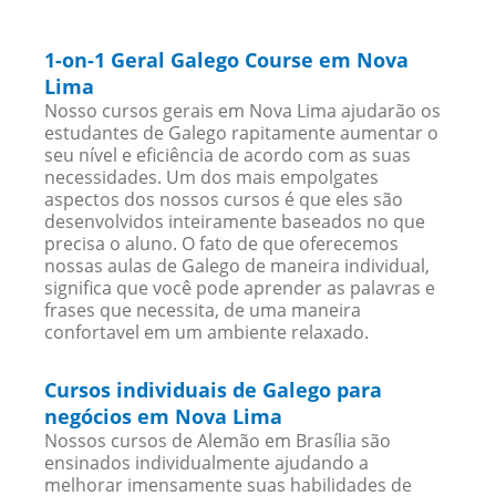
1-on-1 Geral Galego Course em Nova
Lima
Nosso cursos gerais em Nova Lima ajudarão os
estudantes de Galego rapitamente aumentar o
seu nível e eficiência de acordo com as suas
necessidades. Um dos mais empolgates
aspectos dos nossos cursos é que eles são
desenvolvidos inteiramente baseados no que
precisa o aluno. O fato de que oferecemos
nossas aulas de Galego de maneira individual,
significa que você pode aprender as palavras e
frases que necessita, de uma maneira
confortavel em um ambiente relaxado.
Cursos individuais de Galego para
negócios em Nova Lima
Nossos cursos de Alemão em Brasília são
ensinados individualmente ajudando a
melhorar imensamente suas habilidades de