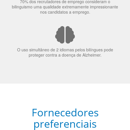
70% dos recrutadores de emprego consideram o
bilinguismo uma qualidade extremamente impressionante
nos candidatos a emprego.
O uso simultâneo de 2 idiomas pelos bilíngues pode
proteger contra a doença de Alzheimer.