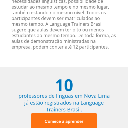
necessidades linguísticas, possibilidade de
estudar ao mesmo tempo e no mesmo lugar,
também estando no mesmo nível. Todos os
participantes devem ser matriculados ao
mesmo tempo. A Language Trainers Brasil
sugere que aulas devem ter oito ou menos
estudantes ao mesmo tempo. De toda forma, as
aulas de demonstração ministradas na
empresa, podem conter até 12 participantes.
10
professores de línguas em Nova Lima
já estão registrados na Language
Trainers Brasil.
Comece a aprender