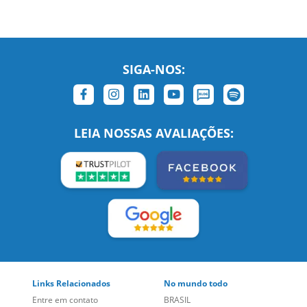
SIGA-NOS:
LEIA NOSSAS AVALIAÇÕES: