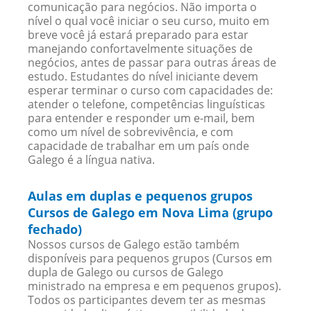
comunicação para negócios. Não importa o
nível o qual você iniciar o seu curso, muito em
breve você já estará preparado para estar
manejando confortavelmente situações de
negócios, antes de passar para outras áreas de
estudo. Estudantes do nível iniciante devem
esperar terminar o curso com capacidades de:
atender o telefone, competências linguísticas
para entender e responder um e-mail, bem
como um nível de sobrevivência, e com
capacidade de trabalhar em um país onde
Galego é a língua nativa.
Aulas em duplas e pequenos grupos
Cursos de Galego em Nova Lima (grupo
fechado)
Nossos cursos de Galego estão também
disponíveis para pequenos grupos (Cursos em
dupla de Galego ou cursos de Galego
ministrado na empresa e em pequenos grupos).
Todos os participantes devem ter as mesmas