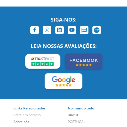
SIGA-NOS:
LEIA NOSSAS AVALIAÇÕES: