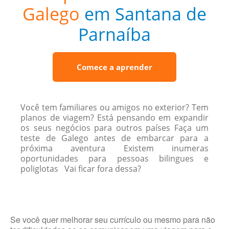
Galego
em Santana de
Parnaíba
Comece a aprender
Você tem familiares ou amigos no exterior? Tem
planos de viagem? Está pensando em expandir
os seus negócios para outros países Faça um
teste de Galego antes de embarcar para a
próxima aventura Existem inumeras
oportunidades para pessoas bilingues e
poliglotas Vai ficar fora dessa?
Se você quer melhorar seu currículo ou mesmo para não