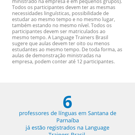
ministrado na empresa e em pequenos grupos).
Todos os participantes devem ter as mesmas
necessidades linguísticas, possibilidade de
estudar ao mesmo tempo e no mesmo lugar,
também estando no mesmo nível. Todos os
participantes devem ser matriculados ao
mesmo tempo. A Language Trainers Brasil
sugere que aulas devem ter oito ou menos
estudantes ao mesmo tempo. De toda forma, as
aulas de demonstração ministradas na
empresa, podem conter até 12 participantes.
6
professores de línguas em Santana de
Parnaíba
já estão registrados na Language
Trainers Brasil.