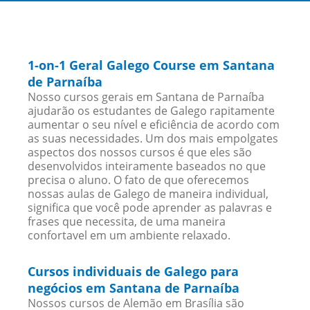
1-on-1 Geral Galego Course em Santana
de Parnaíba
Nosso cursos gerais em Santana de Parnaíba
ajudarão os estudantes de Galego rapitamente
aumentar o seu nível e eficiência de acordo com
as suas necessidades. Um dos mais empolgates
aspectos dos nossos cursos é que eles são
desenvolvidos inteiramente baseados no que
precisa o aluno. O fato de que oferecemos
nossas aulas de Galego de maneira individual,
significa que você pode aprender as palavras e
frases que necessita, de uma maneira
confortavel em um ambiente relaxado.
Cursos individuais de Galego para
negócios em Santana de Parnaíba
Nossos cursos de Alemão em Brasília são