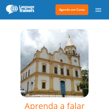
Agende um Curso
Aprenda a falar