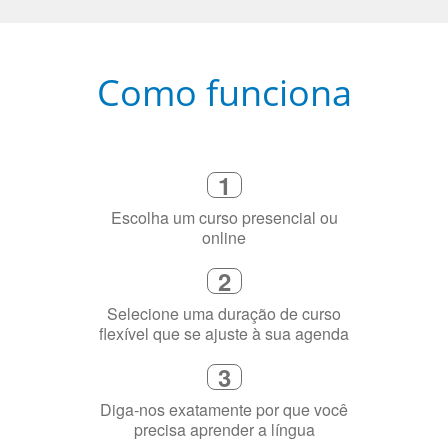
Como funciona
1
Escolha um curso presencial ou
online
2