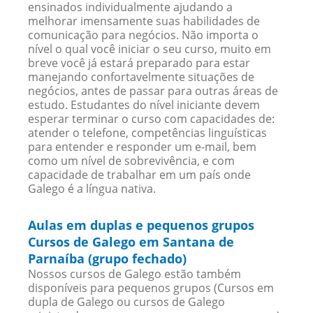
ensinados individualmente ajudando a
melhorar imensamente suas habilidades de
comunicação para negócios. Não importa o
nível o qual você iniciar o seu curso, muito em
breve você já estará preparado para estar
manejando confortavelmente situações de
negócios, antes de passar para outras áreas de
estudo. Estudantes do nível iniciante devem
esperar terminar o curso com capacidades de:
atender o telefone, competências linguísticas
para entender e responder um e-mail, bem
como um nível de sobrevivência, e com
capacidade de trabalhar em um país onde
Galego é a língua nativa.
Aulas em duplas e pequenos grupos
Cursos de Galego em Santana de
Parnaíba (grupo fechado)
Nossos cursos de Galego estão também
disponíveis para pequenos grupos (Cursos em
dupla de Galego ou cursos de Galego