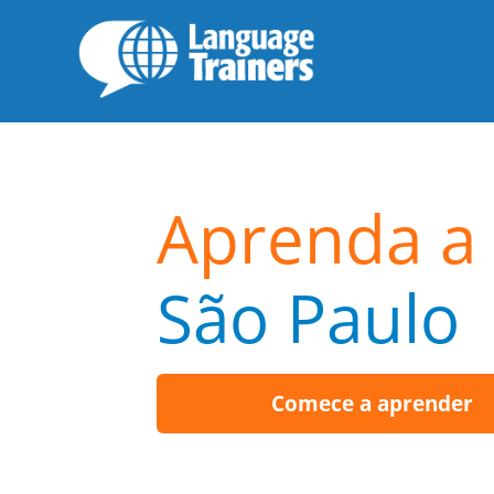
Aprenda a 
São Paulo
Comece a aprender