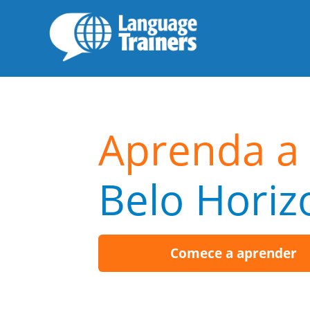
Aprenda a 
Belo Horiz
Comece a aprender