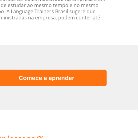
ade de estudar ao mesmo tempo e no mesmo
. A Language Trainers Brasil sugere que
ministradas na empresa, podem conter até
Comece a aprender