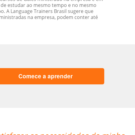
ade de estudar ao mesmo tempo e no mesmo
. A Language Trainers Brasil sugere que
ministradas na empresa, podem conter até
Comece a aprender