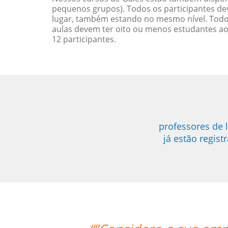
pequenos grupos). Todos os participantes d
lugar, também estando no mesmo nível. Todo
aulas devem ter oito ou menos estudantes a
12 participantes.
professores de 
já estão regis