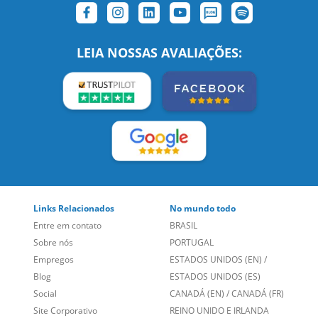
SIGA-NOS:
LEIA NOSSAS AVALIAÇÕES:
Links Relacionados
No mundo todo
Entre em contato
BRASIL
Sobre nós
PORTUGAL
Empregos
ESTADOS UNIDOS (EN)
/
Blog
ESTADOS UNIDOS (ES)