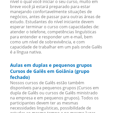
nível o qual você iniciar o seu curso, muito em
breve você já estará preparado para estar
manejando confortavelmente situações de
negócios, antes de passar para outras áreas de
estudo. Estudantes do nível iniciante devem
esperar terminar o curso com capacidades de:
atender o telefone, competências linguísticas
para entender e responder um e-mail, bem
como um nível de sobrevivência, e com
capacidade de trabalhar em um país onde Galês
é a língua nativa.
Aulas em duplas e pequenos grupos
Cursos de Galês em Goiânia (grupo
fechado)
Nossos cursos de Galês estão também
disponíveis para pequenos grupos (Cursos em
dupla de Galês ou cursos de Galês ministrado
na empresa e em pequenos grupos). Todos os
participantes devem ter as mesmas
necessidades linguísticas, possibilidade de