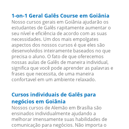
1-on-1 Geral Galês Course em Goiânia
Nosso cursos gerais em Goiânia ajudarão os
estudantes de Galês rapitamente aumentar o
seu nível e eficiência de acordo com as suas
necessidades. Um dos mais empolgates
aspectos dos nossos cursos é que eles são
desenvolvidos inteiramente baseados no que
precisa o aluno. O fato de que oferecemos
nossas aulas de Galês de maneira individual,
significa que você pode aprender as palavras e
frases que necessita, de uma maneira
confortavel em um ambiente relaxado.
Cursos individuais de Galês para
negócios em Goiânia
Nossos cursos de Alemão em Brasília são
ensinados individualmente ajudando a
melhorar imensamente suas habilidades de
comunicação para negócios. Não importa o