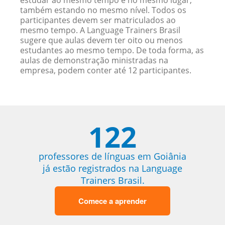
estudar ao mesmo tempo e no mesmo lugar,
também estando no mesmo nível. Todos os
participantes devem ser matriculados ao
mesmo tempo. A Language Trainers Brasil
sugere que aulas devem ter oito ou menos
estudantes ao mesmo tempo. De toda forma, as
aulas de demonstração ministradas na
empresa, podem conter até 12 participantes.
122
professores de línguas em Goiânia
já estão registrados na Language
Trainers Brasil.
Comece a aprender