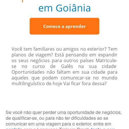
em Goiânia
Comece a aprender
Você tem familiares ou amigos no exterior? Tem
planos de viagem? Está pensando em expandir
os seus negócios para outros países Matricule-
se no curso de Galês na sua cidade
Oportunidades não faltam em sua cidade para
aqueles que podem comunicar-se no mundo
multilinguístico de hoje Vai ficar fora dessa?
Se você não quer perder uma oportunidade de negócios,
de qualificar-se, ou para não ter dificuldades ao se
comunicar em uma viagem para o exterior, entre em