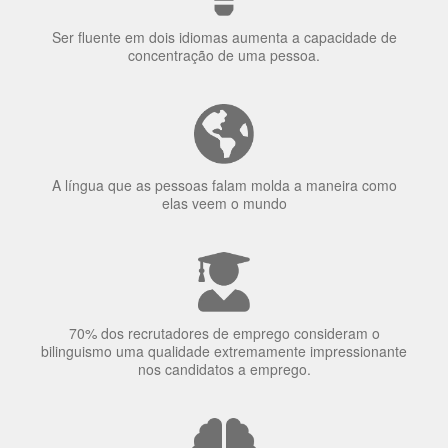
Ser fluente em dois idiomas aumenta a capacidade de
concentração de uma pessoa.
A língua que as pessoas falam molda a maneira como
elas veem o mundo
70% dos recrutadores de emprego consideram o
bilinguismo uma qualidade extremamente impressionante
nos candidatos a emprego.