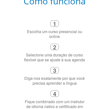
Como funciona
1
Escolha um curso presencial ou
online
2
Selecione uma duração de curso
flexível que se ajuste à sua agenda
3
Diga-nos exatamente por que você
precisa aprender a língua
4