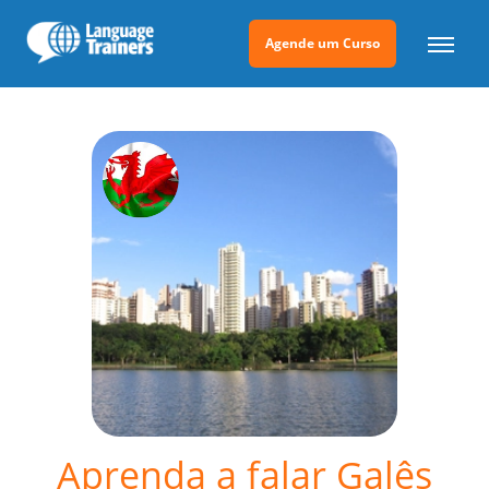
Agende um Curso
Aprenda a falar Galês