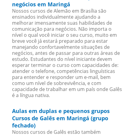
negócios em Maringá
Nossos cursos de Alemão em Brasília são
ensinados individualmente ajudando a
melhorar imensamente suas habilidades de
comunicação para negócios. Não importa o
nível o qual você iniciar o seu curso, muito em
breve você já estará preparado para estar
manejando confortavelmente situações de
negócios, antes de passar para outras áreas de
estudo. Estudantes do nível iniciante devem
esperar terminar o curso com capacidades de:
atender o telefone, competências linguísticas
para entender e responder um e-mail, bem
como um nível de sobrevivência, e com
capacidade de trabalhar em um país onde Galês
é a língua nativa.
Aulas em duplas e pequenos grupos
Cursos de Galês em Maringá (grupo
fechado)
Nossos cursos de Galês estão também