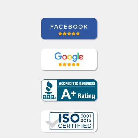
Brasileira)