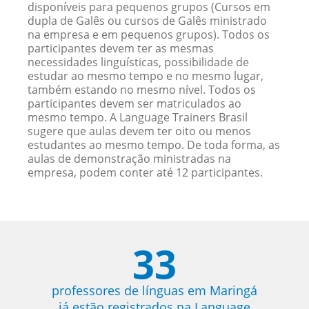
disponíveis para pequenos grupos (Cursos em
dupla de Galês ou cursos de Galês ministrado
na empresa e em pequenos grupos). Todos os
participantes devem ter as mesmas
necessidades linguísticas, possibilidade de
estudar ao mesmo tempo e no mesmo lugar,
também estando no mesmo nível. Todos os
participantes devem ser matriculados ao
mesmo tempo. A Language Trainers Brasil
sugere que aulas devem ter oito ou menos
estudantes ao mesmo tempo. De toda forma, as
aulas de demonstração ministradas na
empresa, podem conter até 12 participantes.
33
professores de línguas em Maringá
já estão registrados na Language