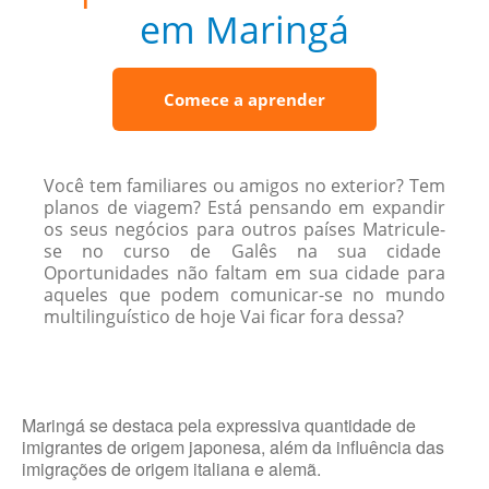
em Maringá
Comece a aprender
Você tem familiares ou amigos no exterior? Tem
planos de viagem? Está pensando em expandir
os seus negócios para outros países Matricule-
se no curso de Galês na sua cidade
Oportunidades não faltam em sua cidade para
aqueles que podem comunicar-se no mundo
multilinguístico de hoje Vai ficar fora dessa?
Maringá se destaca pela expressiva quantidade de
imigrantes de origem japonesa, além da influência das
imigrações de origem italiana e alemã.