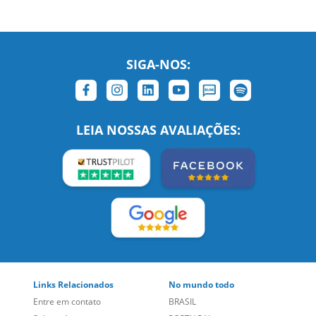
SIGA-NOS:
LEIA NOSSAS AVALIAÇÕES: