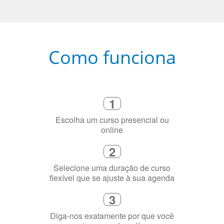
Como funciona
1
Escolha um curso presencial ou
online
2