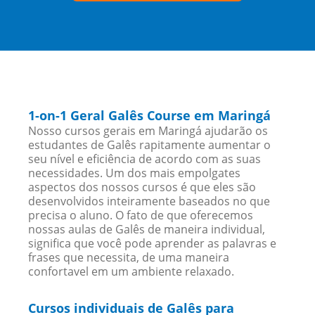
1-on-1 Geral Galês Course em Maringá
Nosso cursos gerais em Maringá ajudarão os
estudantes de Galês rapitamente aumentar o
seu nível e eficiência de acordo com as suas
necessidades. Um dos mais empolgates
aspectos dos nossos cursos é que eles são
desenvolvidos inteiramente baseados no que
precisa o aluno. O fato de que oferecemos
nossas aulas de Galês de maneira individual,
significa que você pode aprender as palavras e
frases que necessita, de uma maneira
confortavel em um ambiente relaxado.
Cursos individuais de Galês para