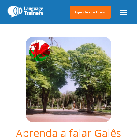
Agende um Curso
Aprenda a falar Galês