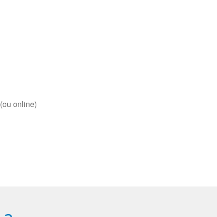
(ou online)