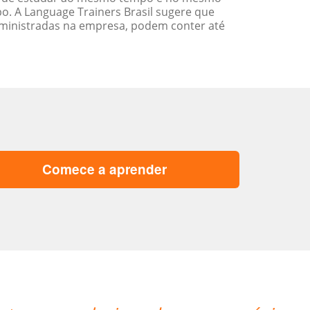
. A Language Trainers Brasil sugere que
ministradas na empresa, podem conter até
Comece a aprender