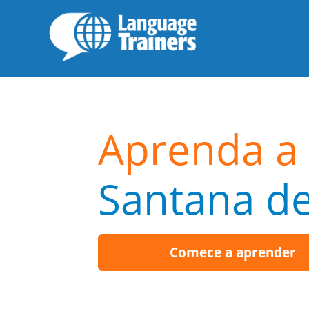
Aprenda a 
Santana de
Comece a aprender