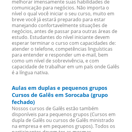
melhorar imensamente suas habilidades de
comunicação para negócios. Não importa o
nível o qual você iniciar o seu curso, muito em
breve você já estará preparado para estar
manejando confortavelmente situações de
negócios, antes de passar para outras áreas de
estudo. Estudantes do nível iniciante devem
esperar terminar o curso com capacidades de:
atender o telefone, competências linguísticas
para entender e responder um e-mail, bem
como um nível de sobrevivência, e com
capacidade de trabalhar em um país onde Galês
é a língua nativa.
Aulas em duplas e pequenos grupos
Cursos de Galês em Sorocaba (grupo
fechado)
Nossos cursos de Galês estão também
disponíveis para pequenos grupos (Cursos em
dupla de Galês ou cursos de Galês ministrado
na empresa e em pequenos grupos). Todos os