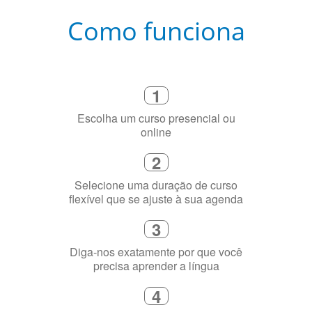
Como funciona
1
Escolha um curso presencial ou
online
2