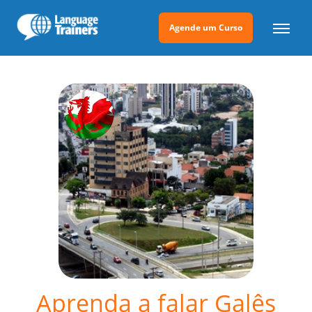
Agende um Curso
Aprenda a falar Galês