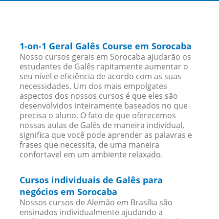
1-on-1 Geral Galês Course em Sorocaba
Nosso cursos gerais em Sorocaba ajudarão os
estudantes de Galês rapitamente aumentar o
seu nível e eficiência de acordo com as suas
necessidades. Um dos mais empolgates
aspectos dos nossos cursos é que eles são
desenvolvidos inteiramente baseados no que
precisa o aluno. O fato de que oferecemos
nossas aulas de Galês de maneira individual,
significa que você pode aprender as palavras e
frases que necessita, de uma maneira
confortavel em um ambiente relaxado.
Cursos individuais de Galês para
negócios em Sorocaba
Nossos cursos de Alemão em Brasília são
ensinados individualmente ajudando a