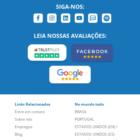
SIGA-NOS:
LEIA NOSSAS AVALIAÇÕES: