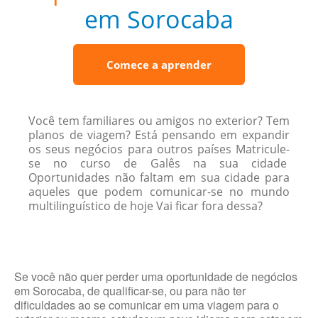
em Sorocaba
Comece a aprender
Você tem familiares ou amigos no exterior? Tem
planos de viagem? Está pensando em expandir
os seus negócios para outros países Matricule-
se no curso de Galês na sua cidade
Oportunidades não faltam em sua cidade para
aqueles que podem comunicar-se no mundo
multilinguístico de hoje Vai ficar fora dessa?
Se você não quer perder uma oportunidade de negócios
em Sorocaba, de qualificar-se, ou para não ter
dificuldades ao se comunicar em uma viagem para o