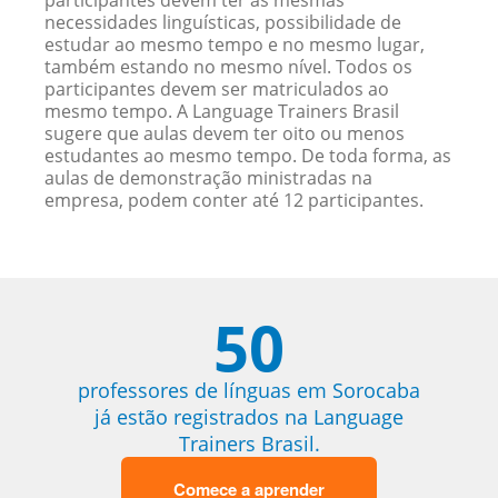
participantes devem ter as mesmas
necessidades linguísticas, possibilidade de
estudar ao mesmo tempo e no mesmo lugar,
também estando no mesmo nível. Todos os
participantes devem ser matriculados ao
mesmo tempo. A Language Trainers Brasil
sugere que aulas devem ter oito ou menos
estudantes ao mesmo tempo. De toda forma, as
aulas de demonstração ministradas na
empresa, podem conter até 12 participantes.
50
professores de línguas em Sorocaba
já estão registrados na Language
Trainers Brasil.
Comece a aprender