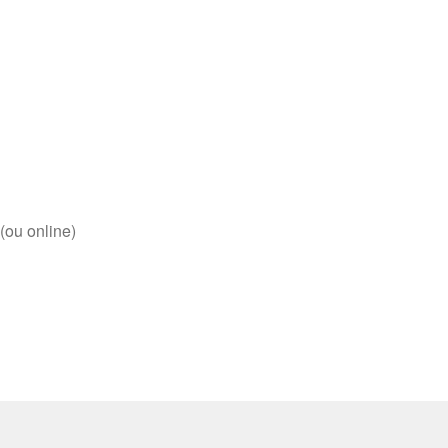
(ou online)