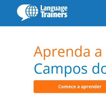
Aprenda a 
Campos do
Comece a aprender