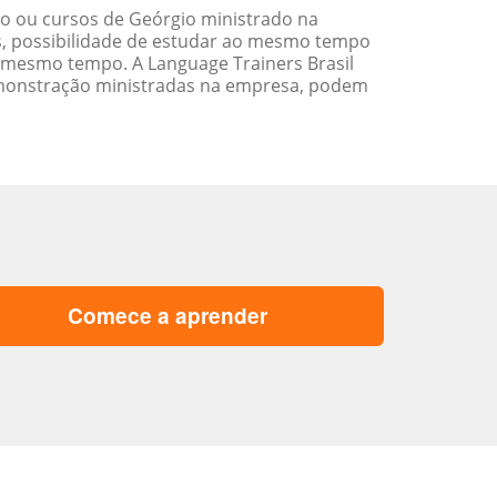
o ou cursos de Geórgio ministrado na
s, possibilidade de estudar ao mesmo tempo
 mesmo tempo. A Language Trainers Brasil
emonstração ministradas na empresa, podem
Comece a aprender