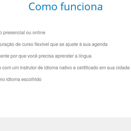
Como funciona
 presencial ou online
ração de curso flexível que se ajuste à sua agenda
nte por que você precisa aprender a língua
com um instrutor de idioma nativo e certificado em sua cidade 
 no idioma escolhido