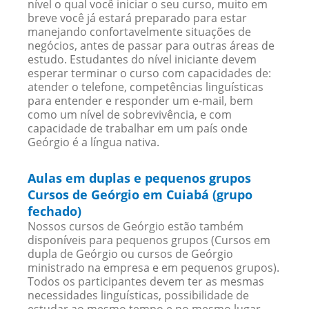
nível o qual você iniciar o seu curso, muito em
breve você já estará preparado para estar
manejando confortavelmente situações de
negócios, antes de passar para outras áreas de
estudo. Estudantes do nível iniciante devem
esperar terminar o curso com capacidades de:
atender o telefone, competências linguísticas
para entender e responder um e-mail, bem
como um nível de sobrevivência, e com
capacidade de trabalhar em um país onde
Geórgio é a língua nativa.
Aulas em duplas e pequenos grupos
Cursos de Geórgio em Cuiabá (grupo
fechado)
Nossos cursos de Geórgio estão também
disponíveis para pequenos grupos (Cursos em
dupla de Geórgio ou cursos de Geórgio
ministrado na empresa e em pequenos grupos).
Todos os participantes devem ter as mesmas
necessidades linguísticas, possibilidade de