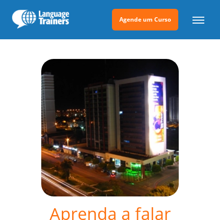
Agende um Curso
Aprenda a falar