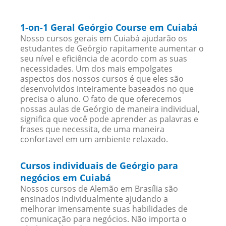
1-on-1 Geral Geórgio Course em Cuiabá
Nosso cursos gerais em Cuiabá ajudarão os
estudantes de Geórgio rapitamente aumentar o
seu nível e eficiência de acordo com as suas
necessidades. Um dos mais empolgates
aspectos dos nossos cursos é que eles são
desenvolvidos inteiramente baseados no que
precisa o aluno. O fato de que oferecemos
nossas aulas de Geórgio de maneira individual,
significa que você pode aprender as palavras e
frases que necessita, de uma maneira
confortavel em um ambiente relaxado.
Cursos individuais de Geórgio para
negócios em Cuiabá
Nossos cursos de Alemão em Brasília são
ensinados individualmente ajudando a
melhorar imensamente suas habilidades de
comunicação para negócios. Não importa o