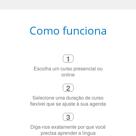
Como funciona
1
Escolha um curso presencial ou
online
2
Selecione uma duração de curso
flexível que se ajuste à sua agenda
3
Diga-nos exatamente por que você
precisa aprender a língua