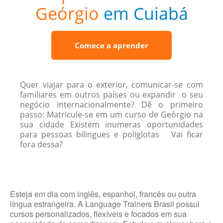
Geórgio
em Cuiabá
Comece a aprender
Quer viajar para o exterior, comunicar-se com
familiares em outros países ou expandir o seu
negócio internacionalmente? Dê o primeiro
passo: Matricule-se em um curso de Geórgio na
sua cidade Existem inumeras oportunidades
para pessoas bilingues e poliglotas Vai ficar
fora dessa?
Esteja em dia com inglês, espanhol, francês ou outra
língua estrangeira. A Language Trainers Brasil possui
cursos personalizados, flexíveis e focados em sua