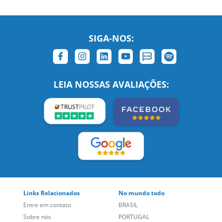
SIGA-NOS:
LEIA NOSSAS AVALIAÇÕES:
Links Relacionados
No mundo todo
Entre em contato
BRASIL
Sobre nós
PORTUGAL
Empregos
ESTADOS UNIDOS (EN)
/