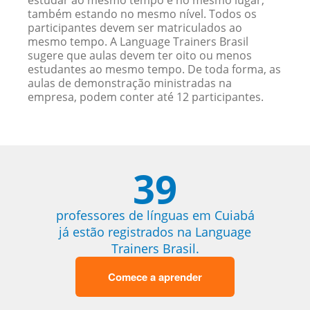
estudar ao mesmo tempo e no mesmo lugar,
também estando no mesmo nível. Todos os
participantes devem ser matriculados ao
mesmo tempo. A Language Trainers Brasil
sugere que aulas devem ter oito ou menos
estudantes ao mesmo tempo. De toda forma, as
aulas de demonstração ministradas na
empresa, podem conter até 12 participantes.
39
professores de línguas em Cuiabá
já estão registrados na Language
Trainers Brasil.
Comece a aprender