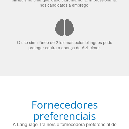
O uso simultâneo de 2 idiomas pelos bilíngues pode
proteger contra a doença de Alzheimer.
Fornecedores
preferenciais
A Language Trainers é fornecedora preferencial de
cursos para