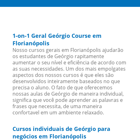
1-on-1 Geral Geórgio Course em
Florianópolis
Nosso cursos gerais em Florianópolis ajudarão
os estudantes de Geórgio rapitamente
aumentar o seu nível e eficiência de acordo com
as suas necessidades. Um dos mais empolgates
aspectos dos nossos cursos é que eles são
desenvolvidos inteiramente baseados no que
precisa o aluno. O fato de que oferecemos
nossas aulas de Geórgio de maneira individual,
significa que você pode aprender as palavras e
frases que necessita, de uma maneira
confortavel em um ambiente relaxado.
Cursos individuais de Geórgio para
negócios em Florianópolis