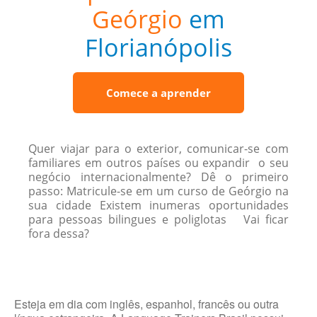
Geórgio
em
Florianópolis
Comece a aprender
Quer viajar para o exterior, comunicar-se com
familiares em outros países ou expandir o seu
negócio internacionalmente? Dê o primeiro
passo: Matricule-se em um curso de Geórgio na
sua cidade Existem inumeras oportunidades
para pessoas bilingues e poliglotas Vai ficar
fora dessa?
Esteja em dia com inglês, espanhol, francês ou outra