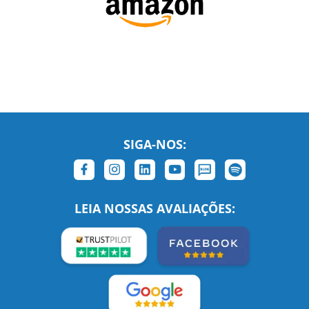
SIGA-NOS:
LEIA NOSSAS AVALIAÇÕES: