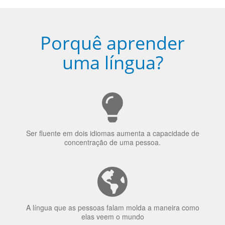
Porquê aprender
uma língua?
Ser fluente em dois idiomas aumenta a capacidade de
concentração de uma pessoa.
A língua que as pessoas falam molda a maneira como
elas veem o mundo