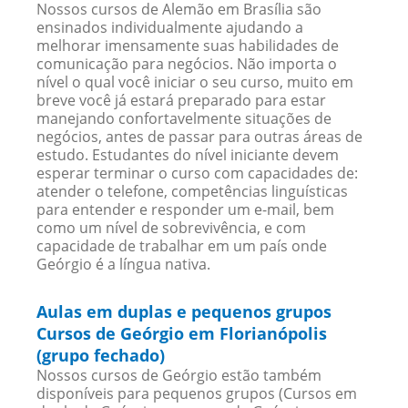
Nossos cursos de Alemão em Brasília são
ensinados individualmente ajudando a
melhorar imensamente suas habilidades de
comunicação para negócios. Não importa o
nível o qual você iniciar o seu curso, muito em
breve você já estará preparado para estar
manejando confortavelmente situações de
negócios, antes de passar para outras áreas de
estudo. Estudantes do nível iniciante devem
esperar terminar o curso com capacidades de:
atender o telefone, competências linguísticas
para entender e responder um e-mail, bem
como um nível de sobrevivência, e com
capacidade de trabalhar em um país onde
Geórgio é a língua nativa.
Aulas em duplas e pequenos grupos
Cursos de Geórgio em Florianópolis
(grupo fechado)
Nossos cursos de Geórgio estão também
disponíveis para pequenos grupos (Cursos em