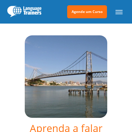
Agende um Curso
Aprenda a falar