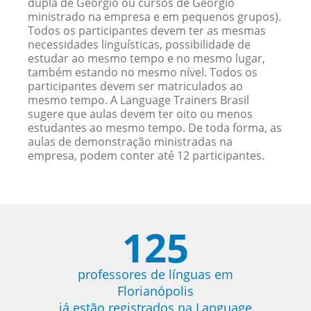
dupla de Geórgio ou cursos de Geórgio
ministrado na empresa e em pequenos grupos).
Todos os participantes devem ter as mesmas
necessidades linguísticas, possibilidade de
estudar ao mesmo tempo e no mesmo lugar,
também estando no mesmo nível. Todos os
participantes devem ser matriculados ao
mesmo tempo. A Language Trainers Brasil
sugere que aulas devem ter oito ou menos
estudantes ao mesmo tempo. De toda forma, as
aulas de demonstração ministradas na
empresa, podem conter até 12 participantes.
125
professores de línguas em
Florianópolis
já estão registrados na Language