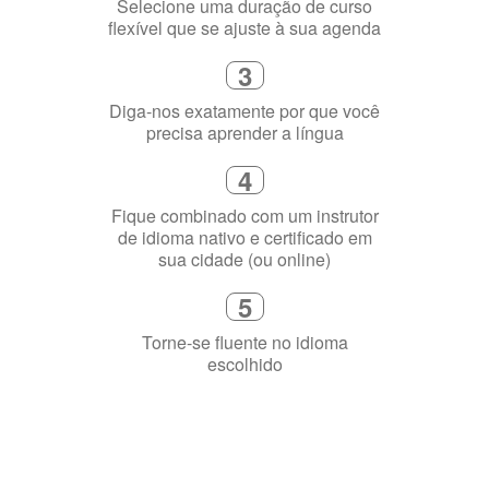
flexível que se ajuste à sua agenda
3
Diga-nos exatamente por que você
precisa aprender a língua
4
Fique combinado com um instrutor
de idioma nativo e certificado em
sua cidade (ou online)
5
Torne-se fluente no idioma
escolhido