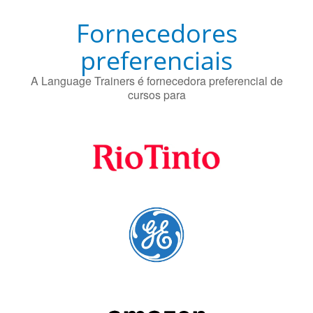
Fornecedores
preferenciais
A Language Trainers é fornecedora preferencial de
cursos para