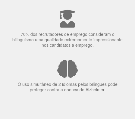
70% dos recrutadores de emprego consideram o
bilinguismo uma qualidade extremamente impressionante
nos candidatos a emprego.
O uso simultâneo de 2 idiomas pelos bilíngues pode
proteger contra a doença de Alzheimer.