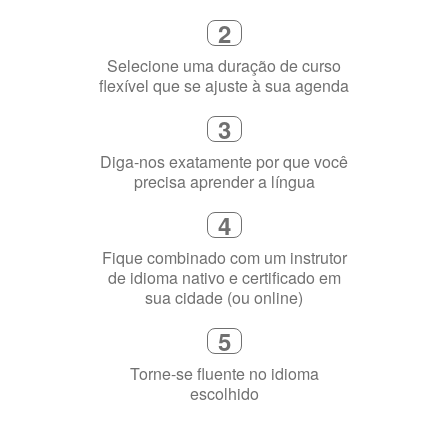
Fique combinado com um instrutor
de idioma nativo e certificado em
sua cidade (ou online)
5
Torne-se fluente no idioma
escolhido
Porquê aprender
uma língua?