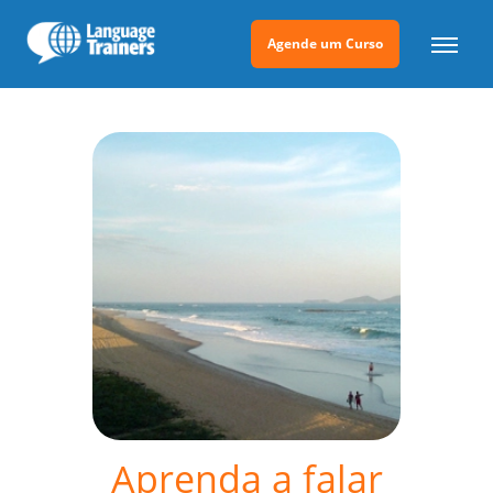
Agende um Curso
Aprenda a falar