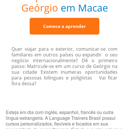
Geórgio
em Macae
Comece a aprender
Quer viajar para o exterior, comunicar-se com
familiares em outros países ou expandir o seu
negócio internacionalmente? Dê o primeiro
passo: Matricule-se em um curso de Geórgio na
sua cidade Existem inumeras oportunidades
para pessoas bilingues e poliglotas Vai ficar
fora dessa?
Esteja em dia com inglês, espanhol, francês ou outra
língua estrangeira. A Language Trainers Brasil possui
cursos personalizados, flexíveis e focados em sua