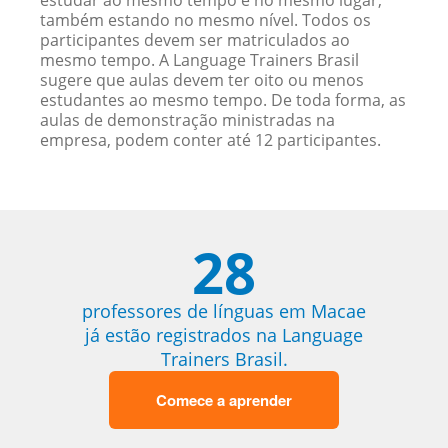
estudar ao mesmo tempo e no mesmo lugar,
também estando no mesmo nível. Todos os
participantes devem ser matriculados ao
mesmo tempo. A Language Trainers Brasil
sugere que aulas devem ter oito ou menos
estudantes ao mesmo tempo. De toda forma, as
aulas de demonstração ministradas na
empresa, podem conter até 12 participantes.
28
professores de línguas em Macae
já estão registrados na Language
Trainers Brasil.
Comece a aprender