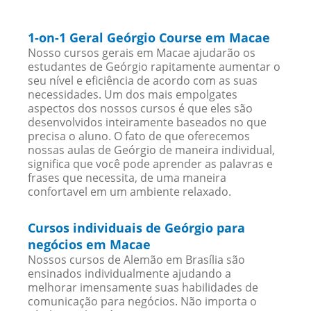
1-on-1 Geral Geórgio Course em Macae
Nosso cursos gerais em Macae ajudarão os
estudantes de Geórgio rapitamente aumentar o
seu nível e eficiência de acordo com as suas
necessidades. Um dos mais empolgates
aspectos dos nossos cursos é que eles são
desenvolvidos inteiramente baseados no que
precisa o aluno. O fato de que oferecemos
nossas aulas de Geórgio de maneira individual,
significa que você pode aprender as palavras e
frases que necessita, de uma maneira
confortavel em um ambiente relaxado.
Cursos individuais de Geórgio para
negócios em Macae
Nossos cursos de Alemão em Brasília são
ensinados individualmente ajudando a
melhorar imensamente suas habilidades de
comunicação para negócios. Não importa o