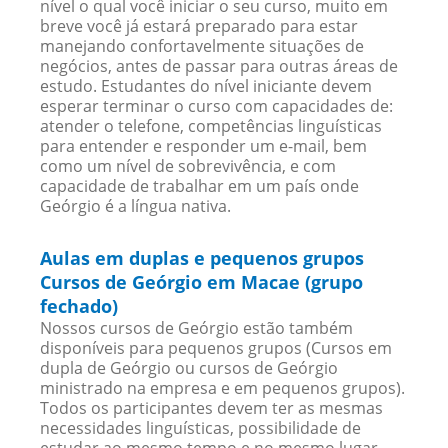
nível o qual você iniciar o seu curso, muito em
breve você já estará preparado para estar
manejando confortavelmente situações de
negócios, antes de passar para outras áreas de
estudo. Estudantes do nível iniciante devem
esperar terminar o curso com capacidades de:
atender o telefone, competências linguísticas
para entender e responder um e-mail, bem
como um nível de sobrevivência, e com
capacidade de trabalhar em um país onde
Geórgio é a língua nativa.
Aulas em duplas e pequenos grupos
Cursos de Geórgio em Macae (grupo
fechado)
Nossos cursos de Geórgio estão também
disponíveis para pequenos grupos (Cursos em
dupla de Geórgio ou cursos de Geórgio
ministrado na empresa e em pequenos grupos).
Todos os participantes devem ter as mesmas
necessidades linguísticas, possibilidade de