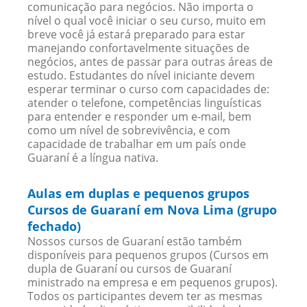
comunicação para negócios. Não importa o
nível o qual você iniciar o seu curso, muito em
breve você já estará preparado para estar
manejando confortavelmente situações de
negócios, antes de passar para outras áreas de
estudo. Estudantes do nível iniciante devem
esperar terminar o curso com capacidades de:
atender o telefone, competências linguísticas
para entender e responder um e-mail, bem
como um nível de sobrevivência, e com
capacidade de trabalhar em um país onde
Guaraní é a língua nativa.
Aulas em duplas e pequenos grupos
Cursos de Guaraní em Nova Lima (grupo
fechado)
Nossos cursos de Guaraní estão também
disponíveis para pequenos grupos (Cursos em
dupla de Guaraní ou cursos de Guaraní
ministrado na empresa e em pequenos grupos).
Todos os participantes devem ter as mesmas