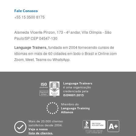
idiomas em mais de 60 cidades em todo o Brasil e Online com
Zoom, Meet, Teams ou WhatsApp.