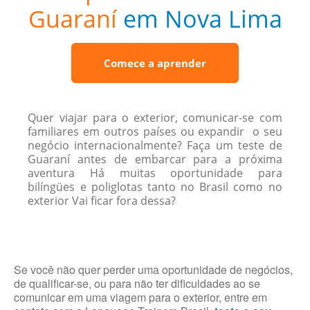
Guaraní
em Nova Lima
Comece a aprender
Quer viajar para o exterior, comunicar-se com
familiares em outros países ou expandir o seu
negócio internacionalmente? Faça um teste de
Guaraní antes de embarcar para a próxima
aventura Há muitas oportunidade para
bilíngües e poliglotas tanto no Brasil como no
exterior Vai ficar fora dessa?
Se você não quer perder uma oportunidade de negócios,
de qualificar-se, ou para não ter dificuldades ao se
comunicar em uma viagem para o exterior, entre em