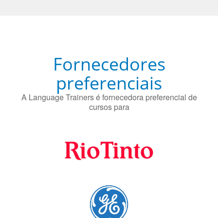
preferenciais
A Language Trainers é fornecedora preferencial de
cursos para