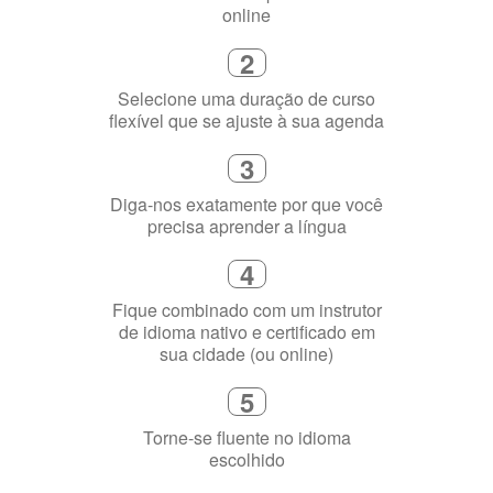
Diga-nos exatamente por que você
precisa aprender a língua
4
Fique combinado com um instrutor
de idioma nativo e certificado em
sua cidade (ou online)
5
Torne-se fluente no idioma
escolhido