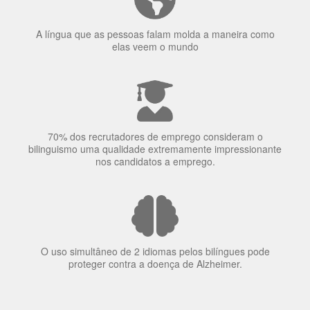
70% dos recrutadores de emprego consideram o
bilinguismo uma qualidade extremamente impressionante
nos candidatos a emprego.
O uso simultâneo de 2 idiomas pelos bilíngues pode
proteger contra a doença de Alzheimer.
Fornecedores