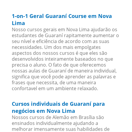
1-on-1 Geral Guaraní Course em Nova
Lima
Nosso cursos gerais em Nova Lima ajudarão os
estudantes de Guaraní rapitamente aumentar o
seu nível e eficiência de acordo com as suas
necessidades. Um dos mais empolgates
aspectos dos nossos cursos é que eles são
desenvolvidos inteiramente baseados no que
precisa o aluno. O fato de que oferecemos
nossas aulas de Guaraní de maneira individual,
significa que você pode aprender as palavras e
frases que necessita, de uma maneira
confortavel em um ambiente relaxado.
Cursos individuais de Guaraní para
negócios em Nova Lima
Nossos cursos de Alemão em Brasília são
ensinados individualmente ajudando a
melhorar imensamente suas habilidades de