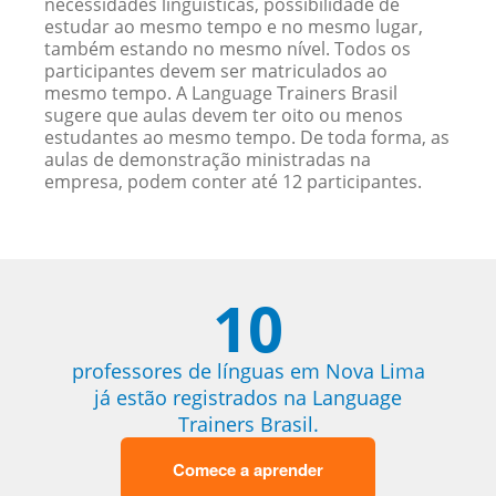
necessidades linguísticas, possibilidade de
estudar ao mesmo tempo e no mesmo lugar,
também estando no mesmo nível. Todos os
participantes devem ser matriculados ao
mesmo tempo. A Language Trainers Brasil
sugere que aulas devem ter oito ou menos
estudantes ao mesmo tempo. De toda forma, as
aulas de demonstração ministradas na
empresa, podem conter até 12 participantes.
10
professores de línguas em Nova Lima
já estão registrados na Language
Trainers Brasil.
Comece a aprender