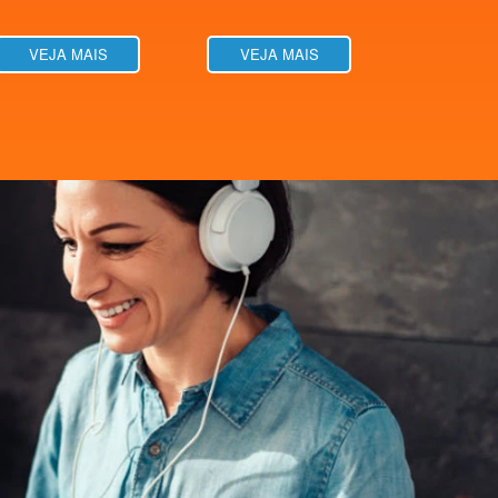
VEJA MAIS
VEJA MAIS