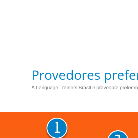
Provedores prefe
A Language Trainers Brasil é provedora preferen