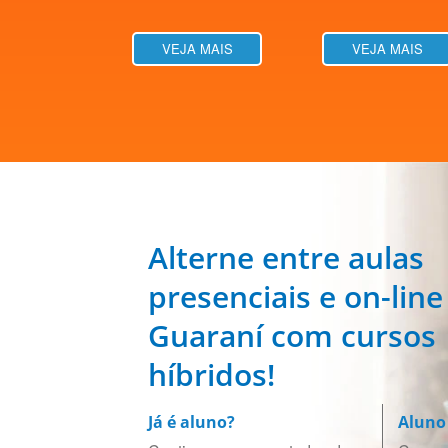
VEJA MAIS
VEJA MAIS
Alterne entre aulas
presenciais e on-line
Guaraní com cursos
híbridos!
Já é aluno?
Aluno