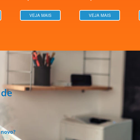
VEJA MAIS
VEJA MAIS
 de
 novo?