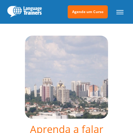
Agende um Curso
Aprenda a falar