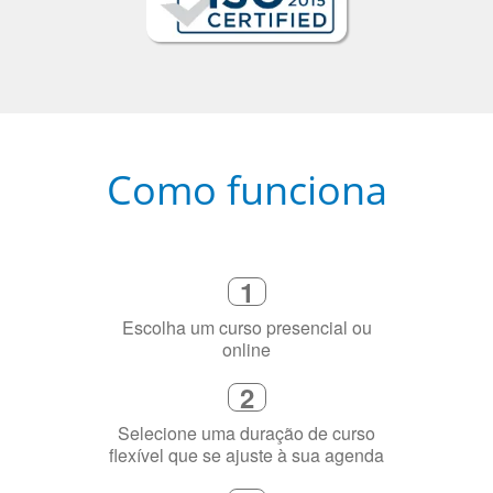
Como funciona
1
Escolha um curso presencial ou
online
2
Selecione uma duração de curso
flexível que se ajuste à sua agenda