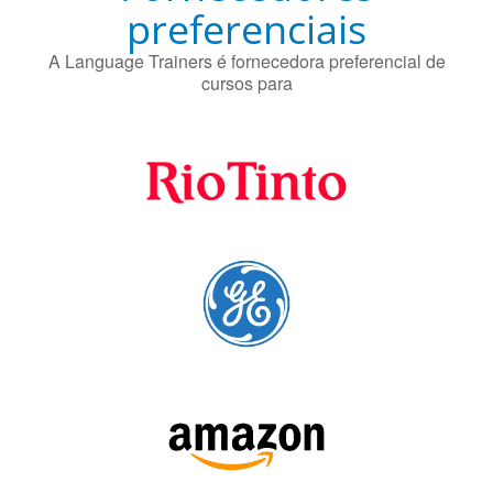
preferenciais
A Language Trainers é fornecedora preferencial de
cursos para