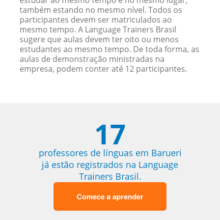
estudar ao mesmo tempo e no mesmo lugar,
também estando no mesmo nível. Todos os
participantes devem ser matriculados ao
mesmo tempo. A Language Trainers Brasil
sugere que aulas devem ter oito ou menos
estudantes ao mesmo tempo. De toda forma, as
aulas de demonstração ministradas na
empresa, podem conter até 12 participantes.
17
professores de línguas em Barueri
já estão registrados na Language
Trainers Brasil.
Comece a aprender