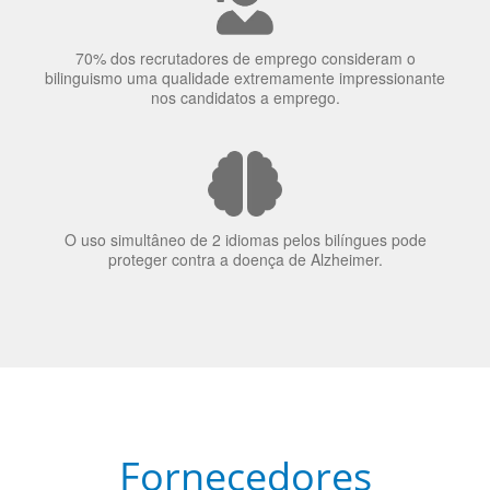
70% dos recrutadores de emprego consideram o
bilinguismo uma qualidade extremamente impressionante
nos candidatos a emprego.
O uso simultâneo de 2 idiomas pelos bilíngues pode
proteger contra a doença de Alzheimer.
Fornecedores