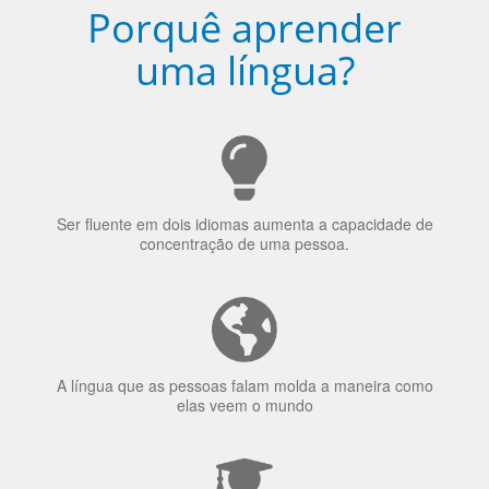
Porquê aprender
uma língua?
Ser fluente em dois idiomas aumenta a capacidade de
concentração de uma pessoa.
A língua que as pessoas falam molda a maneira como
elas veem o mundo