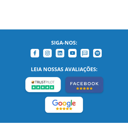
SIGA-NOS:
LEIA NOSSAS AVALIAÇÕES: