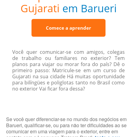
Gujarati
em Barueri
Comece a aprender
Você quer comunicar-se com amigos, colegas
de trabalho ou familiares no exterior? Tem
planos para viajar ou morar fora do país? Dê o
primeiro passo: Matricule-se em um curso de
Gujarati na sua cidade Há muitas oportunidade
para bilíngües e poliglotas tanto no Brasil como
no exterior Vai ficar fora dessa?
Se você quer diferenciar-se no mundo dos negócios em
Barueri, qualificar-se, ou para não ter dificuldades ao se
comunicar em uma viagem para o exterior, entre em