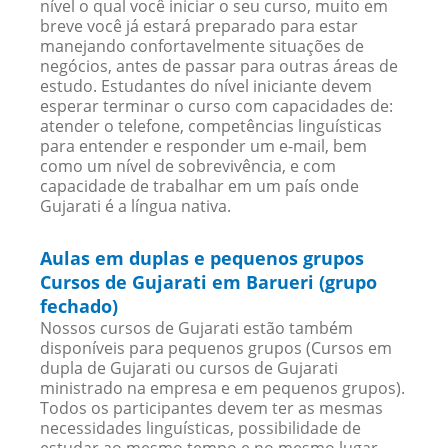
nível o qual você iniciar o seu curso, muito em
breve você já estará preparado para estar
manejando confortavelmente situações de
negócios, antes de passar para outras áreas de
estudo. Estudantes do nível iniciante devem
esperar terminar o curso com capacidades de:
atender o telefone, competências linguísticas
para entender e responder um e-mail, bem
como um nível de sobrevivência, e com
capacidade de trabalhar em um país onde
Gujarati é a língua nativa.
Aulas em duplas e pequenos grupos
Cursos de Gujarati em Barueri (grupo
fechado)
Nossos cursos de Gujarati estão também
disponíveis para pequenos grupos (Cursos em
dupla de Gujarati ou cursos de Gujarati
ministrado na empresa e em pequenos grupos).
Todos os participantes devem ter as mesmas
necessidades linguísticas, possibilidade de