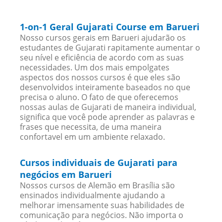
1-on-1 Geral Gujarati Course em Barueri
Nosso cursos gerais em Barueri ajudarão os
estudantes de Gujarati rapitamente aumentar o
seu nível e eficiência de acordo com as suas
necessidades. Um dos mais empolgates
aspectos dos nossos cursos é que eles são
desenvolvidos inteiramente baseados no que
precisa o aluno. O fato de que oferecemos
nossas aulas de Gujarati de maneira individual,
significa que você pode aprender as palavras e
frases que necessita, de uma maneira
confortavel em um ambiente relaxado.
Cursos individuais de Gujarati para
negócios em Barueri
Nossos cursos de Alemão em Brasília são
ensinados individualmente ajudando a
melhorar imensamente suas habilidades de
comunicação para negócios. Não importa o