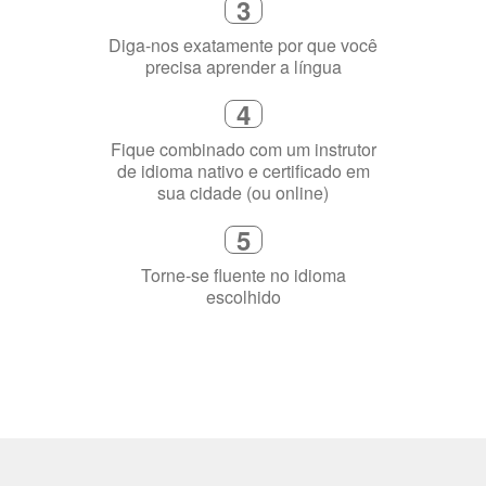
3
Diga-nos exatamente por que você
precisa aprender a língua
4
Fique combinado com um instrutor
de idioma nativo e certificado em
sua cidade (ou online)
5
Torne-se fluente no idioma
escolhido