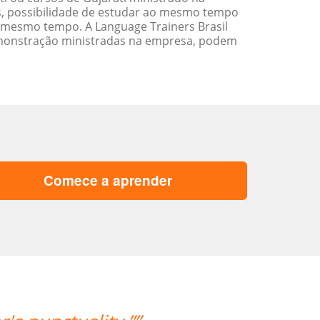
s, possibilidade de estudar ao mesmo tempo
 mesmo tempo. A Language Trainers Brasil
emonstração ministradas na empresa, podem
Comece a aprender