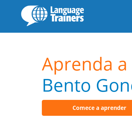
Aprenda a 
Bento Gon
Comece a aprender